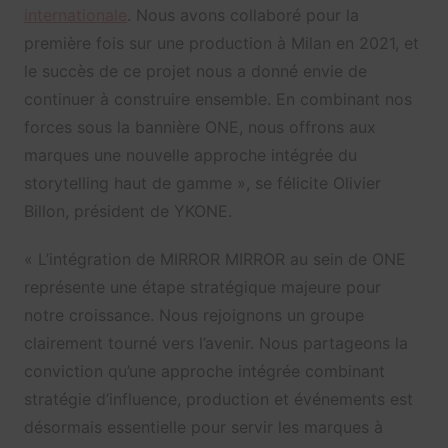
internationale
. Nous avons collaboré pour la
première fois sur une production à Milan en 2021, et
le succès de ce projet nous a donné envie de
continuer à construire ensemble. En combinant nos
forces sous la bannière ONE, nous offrons aux
marques une nouvelle approche intégrée du
storytelling haut de gamme », se félicite Olivier
Billon, président de YKONE.
« L’intégration de MIRROR MIRROR au sein de ONE
représente une étape stratégique majeure pour
notre croissance. Nous rejoignons un groupe
clairement tourné vers l’avenir. Nous partageons la
conviction qu’une approche intégrée combinant
stratégie d’influence, production et événements est
désormais essentielle pour servir les marques à