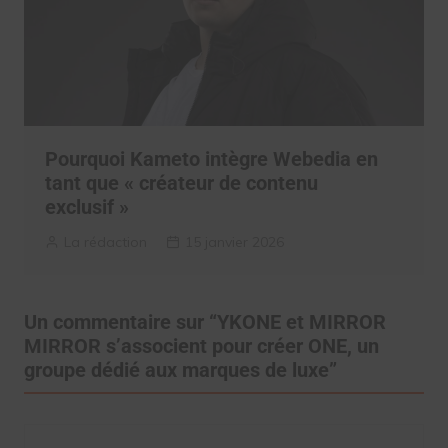
Pourquoi Kameto intègre Webedia en
tant que « créateur de contenu
exclusif »
La rédaction
15 janvier 2026
Un commentaire sur “
YKONE et MIRROR
MIRROR s’associent pour créer ONE, un
groupe dédié aux marques de luxe
”