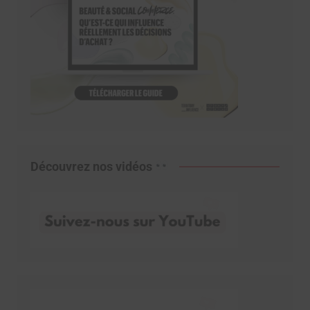
Découvrez nos vidéos