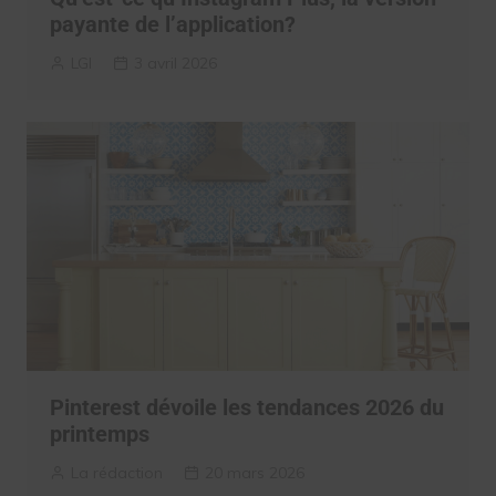
payante de l’application?
LGI
3 avril 2026
Pinterest dévoile les tendances 2026 du
printemps
La rédaction
20 mars 2026