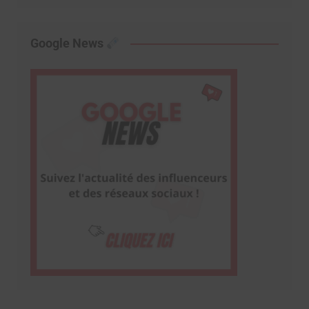
Google News