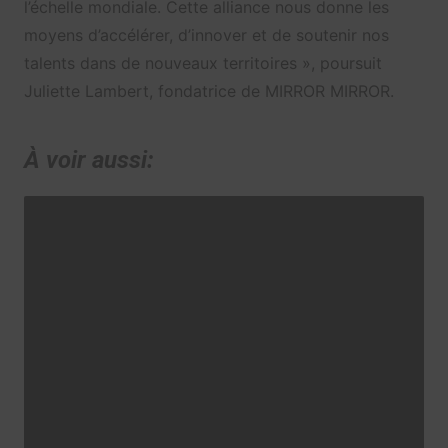
l’échelle mondiale. Cette alliance nous donne les
moyens d’accélérer, d’innover et de soutenir nos
talents dans de nouveaux territoires », poursuit
Juliette Lambert, fondatrice de MIRROR MIRROR.
À voir aussi: