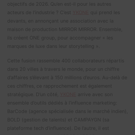
objectifs de 2026. Qu’en est-il pour les autres
acteurs de l’industrie ? C’est
YKONE
qui prend les
devants, en annonçant une association avec la
maison de production MIRROR MIRROR. Ensemble,
ils créent ONE group, pour accompagner « les
marques de luxe dans leur storytelling ».
Cette fusion rassemble 400 collaborateurs répartis
dans 20 villes à travers le monde, pour un chiffre
d’affaires s’élevant à 150 millions d’euros. Au-delà de
ces chiffres, ce rapprochement est également
stratégique. D’un côté,
YKONE
arrive avec son
ensemble d’outils dédiés à l’influence marketing:
BarCode (agence spécialisée dans le marché indien),
BOLD (gestion de talents) et CAMPAYGN (sa
plateforme tech d’influence). De l’autre, il est