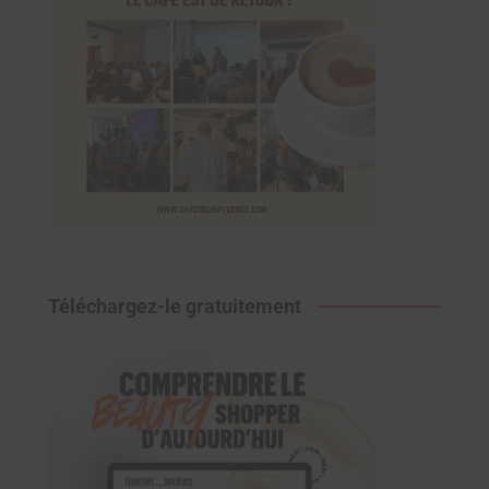
Téléchargez-le gratuitement