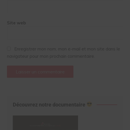
Site web
Enregistrer mon nom, mon e-mail et mon site dans le
navigateur pour mon prochain commentaire.
Découvrez notre documentaire