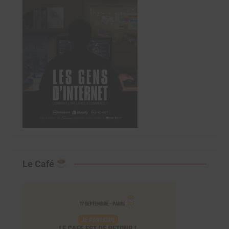
Le Café