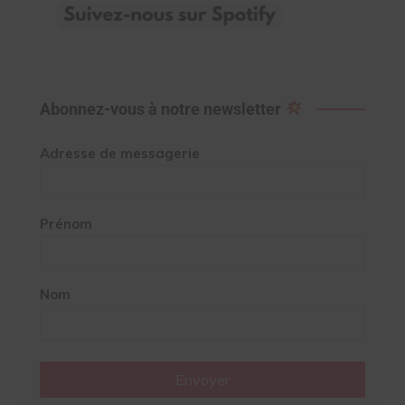
Abonnez-vous à notre newsletter
Adresse de messagerie
Prénom
Nom
Envoyer