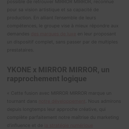
possible de retrouver MIRROR MIRROR, reconnue
pour sa vision artistique et sa capacité de
production. En alliant l’ensemble de leurs
compétences, le groupe vise à mieux répondre aux
demandes
des marques de luxe
en leur proposant
un dispositif complet, sans passer par de multiples
prestataires.
YKONE x MIRROR MIRROR, un
rapprochement logique
« Cette fusion avec MIRROR MIRROR marque un
tournant dans
notre développement
. Nous admirons
depuis longtemps leur approche créative, qui
complète parfaitement notre maîtrise du marketing
d’influence et de
la stratégie numérique