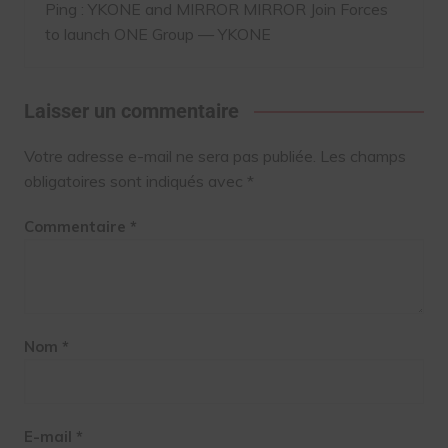
Ping :
YKONE and MIRROR MIRROR Join Forces
to launch ONE Group — YKONE
Laisser un commentaire
Votre adresse e-mail ne sera pas publiée.
Les champs
obligatoires sont indiqués avec
*
Commentaire
*
Nom
*
E-mail
*