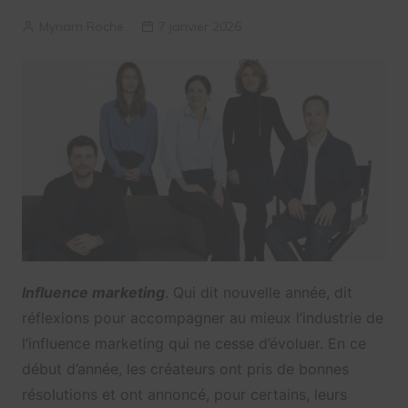
Myriam Roche
7 janvier 2026
Influence marketing
. Qui dit nouvelle année, dit
réflexions pour accompagner au mieux l’industrie de
l’influence marketing qui ne cesse d’évoluer. En ce
début d’année, les créateurs ont pris de bonnes
résolutions et ont annoncé, pour certains, leurs