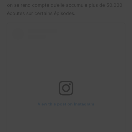
on se rend compte qu’elle accumule plus de 50.000
écoutes sur certains épisodes.
View this post on Instagram