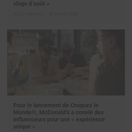
vlogs d’août »
La rédaction
4 août 2026
Pour le lancement de Croquez le
Monde®, McDonald’s a convié des
influenceurs pour une « expérience
unique »