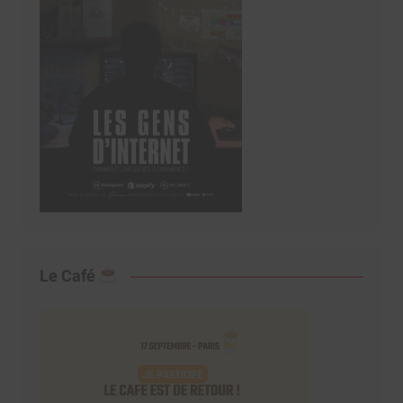
Le Café