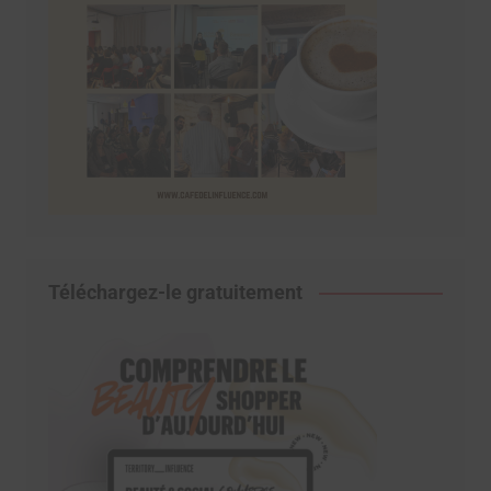
Téléchargez-le gratuitement