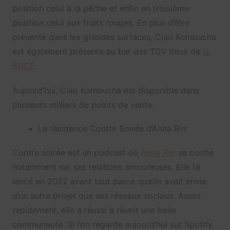
position celui à la pêche et enfin en troisième
position celui aux fruits rouges. En plus d’être
présente dans les grandes surfaces, Ciao Kombucha
est également présente au bar des TGV Inoui de
la
SNCF
.
Aujourd’hui, Ciao Kombucha est disponible dans
plusieurs milliers de points de vente.
La résidence Contre Soirée d’Anna Rvr
Contre soirée est un podcast où
Anna Rvr
se confie
notamment sur ses relations amoureuses. Elle l’a
lancé en 2022 avant tout parce qu’elle avait envie
d’un autre projet que ses réseaux sociaux. Assez
rapidement, elle a réussi à réunir une belle
communauté. Si l’on regarde aujourd’hui sur Spotify,