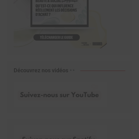
Découvrez nos vidéos