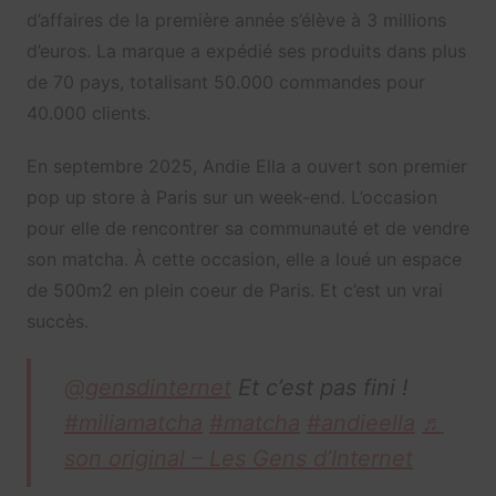
d’affaires de la première année s’élève à 3 millions
d’euros. La marque a expédié ses produits dans plus
de 70 pays, totalisant 50.000 commandes pour
40.000 clients.
En septembre 2025, Andie Ella a ouvert son premier
pop up store à Paris sur un week-end. L’occasion
pour elle de rencontrer sa communauté et de vendre
son matcha. À cette occasion, elle a loué un espace
de 500m2 en plein coeur de Paris. Et c’est un vrai
succès.
@gensdinternet
Et c’est pas fini !
#miliamatcha
#matcha
#andieella
♬
son original – Les Gens d’Internet