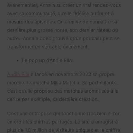
événementiel, Anna a su créer un vrai rendez-vous
avec sa communauté, qu’elle fidélise au fur et à
mesure des épisodes. On a envie de connaître sa
dernière plus grosse honte, son dernier râteau ou
autre. Anna a donc prouvé qu’un podcast peut se
transformer en véritable événement.
Le pop up d’Andie Ella
Andie Ella
a lancé en novembre 2023 sa propre
marque de matcha Mlila Matcha. Sa particularité,
c’est qu’elle propose des matchas aromatisés à la
cerise par exemple, sa dernière création.
C’est une entreprise qui fonctionne très bien si l’on
en croit les chiffres partagés. Le site a enregistré
plus de 1,8 million de visiteurs uniques et le chiffre