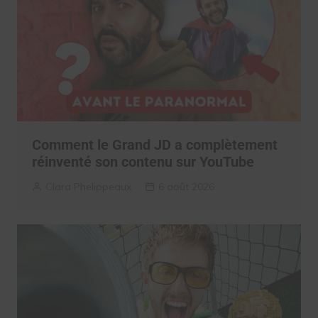
Comment le Grand JD a complètement
réinventé son contenu sur YouTube
Clara Phelippeaux
6 août 2026