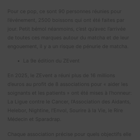
Pour ce pop, ce sont 90 personnes réunies pour
l’événement, 2500 boissons qui ont été faites par
jour. Petit bémol néanmoins, c’est qu’avec l’arrivée
de toutes ces marques autour du matcha et de leur
engouement, il y a un risque de pénurie de matcha.
La 9e édition du ZEvent
En 2025, le ZEvent a réuni plus de 16 millions
d’euros au profit de 8 associations pour « aider les
soignants et les patients » ont été mises à l’honneur:
La Ligue contre le Cancer, l’Association des Aidants,
Helebor, Nightine, l’Envol, Sourire à la Vie, le Rire
Médecin et Sparadrap.
Chaque association précise pour quels objectifs elle