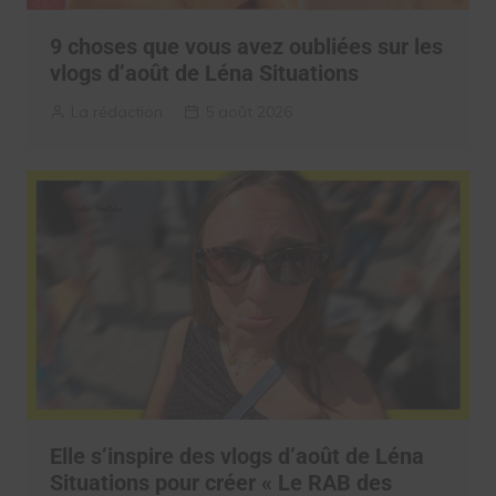
9 choses que vous avez oubliées sur les
vlogs d’août de Léna Situations
La rédaction
5 août 2026
Elle s’inspire des vlogs d’août de Léna
Situations pour créer « Le RAB des