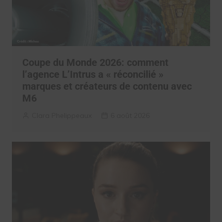
Coupe du Monde 2026: comment
l’agence L’Intrus a « réconcilié »
marques et créateurs de contenu avec
M6
Clara Phelippeaux
6 août 2026