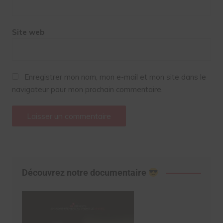
Site web
Enregistrer mon nom, mon e-mail et mon site dans le
navigateur pour mon prochain commentaire.
Découvrez notre documentaire