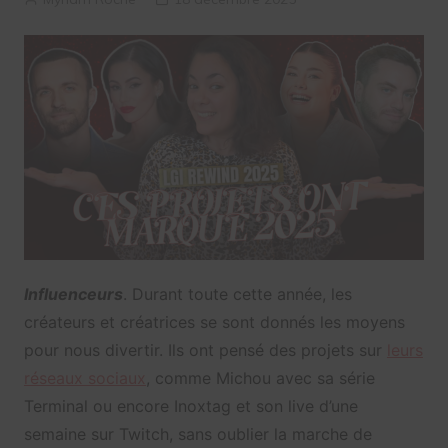
Influenceurs
. Durant toute cette année, les
créateurs et créatrices se sont donnés les moyens
pour nous divertir. Ils ont pensé des projets sur
leurs
réseaux sociaux
, comme Michou avec sa série
Terminal ou encore Inoxtag et son live d’une
semaine sur Twitch, sans oublier la marche de