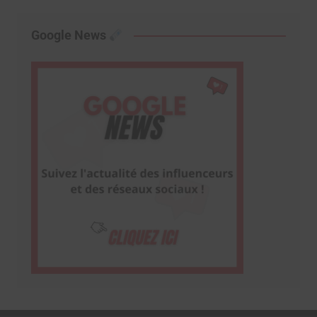
Google News