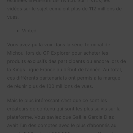
estimées en-dehors de Twitch. Sur TikTok, les
vidéos sur le sujet cumulent plus de 112 millions de
vues.
Vinted
Vous avez pu la voir dans la série Terminal de
Michou, lors du GP Explorer pour acheter les
produits exclusifs des participants ou encore lors de
la Kings Ligue France au début de l’année. Au total,
ces différents partenariats ont permis à la marque
de réunir plus de 100 millions de vues.
Mais le plus intéressant c’est que ce sont les
créateurs de contenu qui sont les plus suivis sur la
plateforme. Vous saviez que Gaëlle Garcia Diaz
avait l’un des comptes avec le plus d’abonnés au