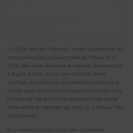
En 2023, elle fait l’Olympia, l’année suivante elle fait
une tournée dans plusieurs villes de France et en
2025, elle a une résidence au cabaret Nouvelle Eve
à Pigalle à Paris. Et voir une créatrice lâcher
YouTube, disparaître de sa plateforme d’origine et
revenir avec une résidence complète tous les mois.
Du mois de mai au mois de décembre, elle anime
cette soirée un mercredi par mois. Et à chaque fois,
c’est complet.
En proposant son podcast dans un univers