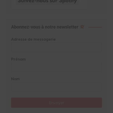
Abonnez-vous à notre newsletter
Adresse de messagerie
Prénom
Nom
Envoyer