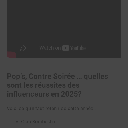
Pop’s, Contre Soirée … quelles
sont les réussites des
influenceurs en 2025?
Voici ce qu’il faut retenir de cette année :
Ciao Kombucha