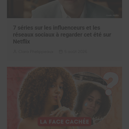
7 séries sur les influenceurs et les
réseaux sociaux à regarder cet été sur
Netflix
Clara Phelippeaux
5 août 2026