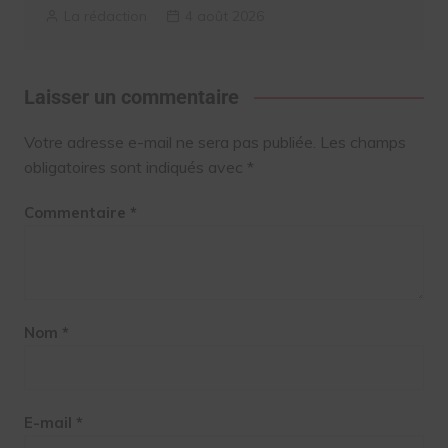
La rédaction
4 août 2026
Laisser un commentaire
Votre adresse e-mail ne sera pas publiée.
Les champs
obligatoires sont indiqués avec
*
Commentaire
*
Nom
*
E-mail
*