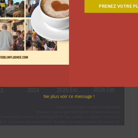
PRENEZ VOTRE PL
Ne plus voir ce message !