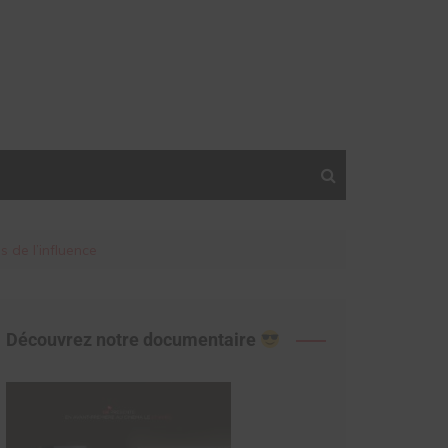
de l’influence
Découvrez notre documentaire