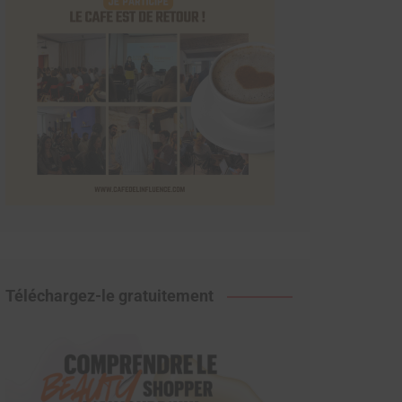
Téléchargez-le gratuitement