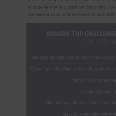
l’engagement et la croissance d’abonnés. Pour
investissent dans l’influence sont la notoriété