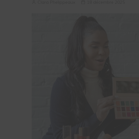
Clara Phelippeaux
18 décembre 2025