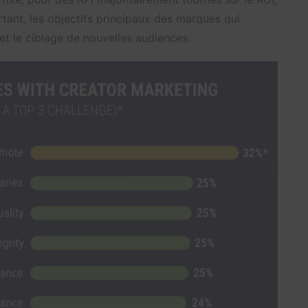
tant, les objectifs principaux des marques qui
 et le ciblage de nouvelles audiences.