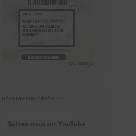
Découvrez nos vidéos