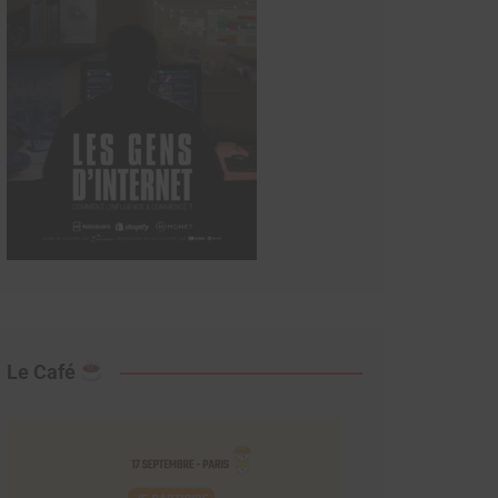
Le Café