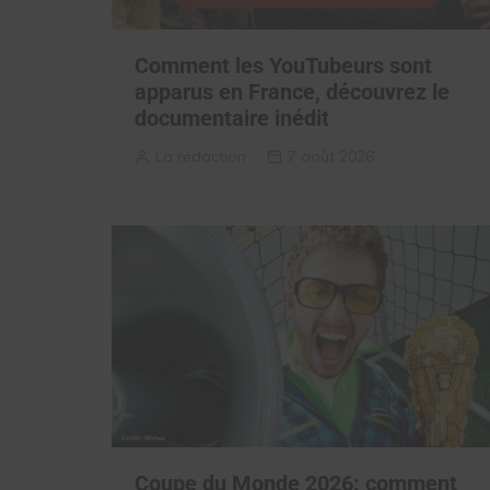
Comment les YouTubeurs sont
apparus en France, découvrez le
documentaire inédit
La rédaction
7 août 2026
Coupe du Monde 2026: comment