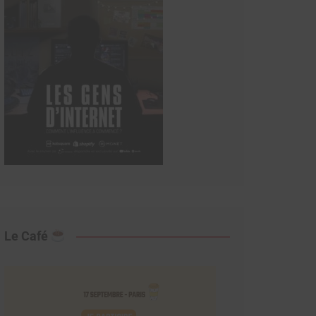
Le Café