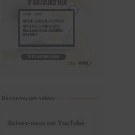
Découvrez nos vidéos