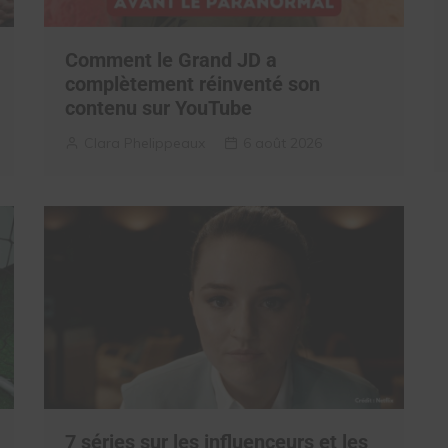
Comment le Grand JD a
complètement réinventé son
contenu sur YouTube
Clara Phelippeaux
6 août 2026
7 séries sur les influenceurs et les