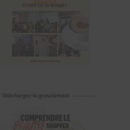
Téléchargez-le gratuitement