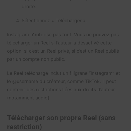
droite.
Sélectionnez « Télécharger ».
Instagram n’autorise pas tout. Vous ne pouvez pas
télécharger un Reel si l’auteur a désactivé cette
option, si c’est un Reel privé, si c’est un Reel publié
par un compte non public.
Le Reel téléchargé inclut un filigrane “Instagram” et
le @username du créateur, comme TikTok. Il peut
contenir des restrictions liées aux droits d’auteur
(notamment audio).
Télécharger son propre Reel (sans
restriction)