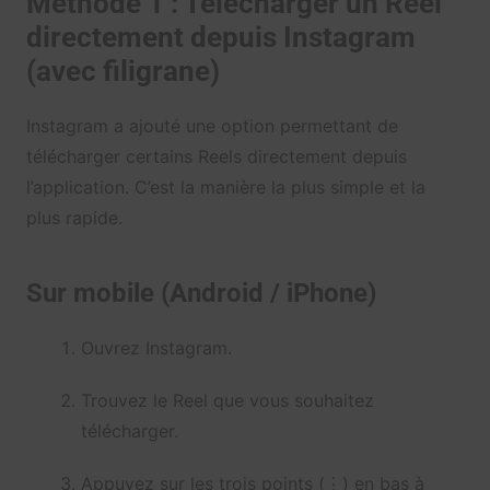
Méthode 1 : Télécharger un Reel
directement depuis Instagram
(avec filigrane)
Instagram a ajouté une option permettant de
télécharger certains Reels directement depuis
l’application. C’est la manière la plus simple et la
plus rapide.
Sur mobile (Android / iPhone)
Ouvrez Instagram.
Trouvez le Reel que vous souhaitez
télécharger.
Appuyez sur les trois points (⋮) en bas à