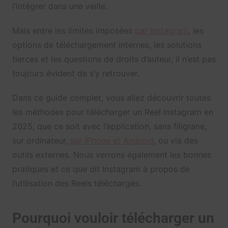
l’intégrer dans une veille.
Mais entre les limites imposées
par Instagram
, les
options de téléchargement internes, les solutions
tierces et les questions de droits d’auteur, il n’est pas
toujours évident de s’y retrouver.
Dans ce guide complet, vous allez découvrir toutes
les méthodes pour télécharger un Reel Instagram en
2025, que ce soit avec l’application, sans filigrane,
sur ordinateur,
sur iPhone et Android
, ou via des
outils externes. Nous verrons également les bonnes
pratiques et ce que dit Instagram à propos de
l’utilisation des Reels téléchargés.
Pourquoi vouloir télécharger un