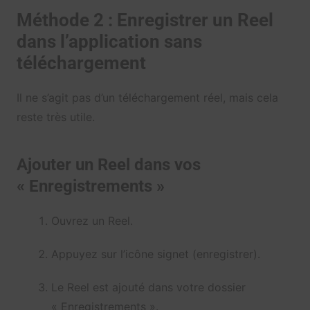
Méthode 2 : Enregistrer un Reel
dans l’application sans
téléchargement
Il ne s’agit pas d’un téléchargement réel, mais cela
reste très utile.
Ajouter un Reel dans vos
« Enregistrements »
Ouvrez un Reel.
Appuyez sur l’icône signet (enregistrer).
Le Reel est ajouté dans votre dossier
« Enregistrements ».