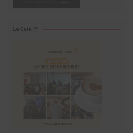
Le Café