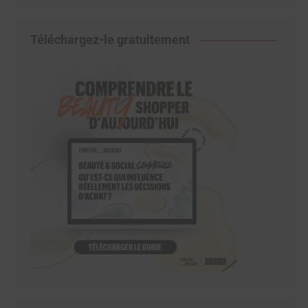
Téléchargez-le gratuitement