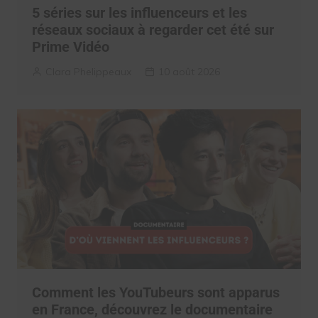
5 séries sur les influenceurs et les
réseaux sociaux à regarder cet été sur
Prime Vidéo
Clara Phelippeaux
10 août 2026
Comment les YouTubeurs sont apparus
en France, découvrez le documentaire