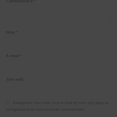
Commentaire
*
Nom
*
E-mail
*
Site web
Enregistrer mon nom, mon e-mail et mon site dans le
navigateur pour mon prochain commentaire.