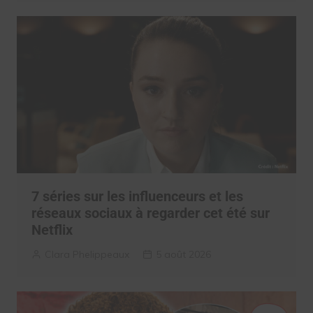
7 séries sur les influenceurs et les
réseaux sociaux à regarder cet été sur
Netflix
Clara Phelippeaux
5 août 2026