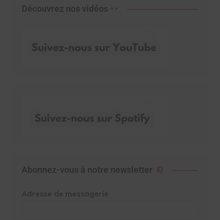
Découvrez nos vidéos
Abonnez-vous à notre newsletter
Adresse de messagerie