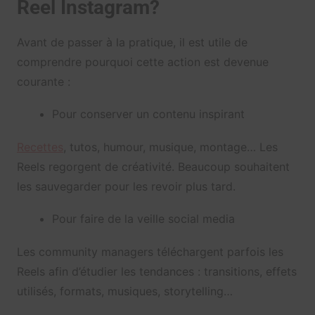
Reel Instagram?
Avant de passer à la pratique, il est utile de
comprendre pourquoi cette action est devenue
courante :
Pour conserver un contenu inspirant
Recettes
, tutos, humour, musique, montage… Les
Reels regorgent de créativité. Beaucoup souhaitent
les sauvegarder pour les revoir plus tard.
Pour faire de la veille social media
Les community managers téléchargent parfois les
Reels afin d’étudier les tendances : transitions, effets
utilisés, formats, musiques, storytelling…