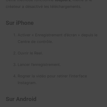
créateur a désactivé les téléchargements.
Sur iPhone
Activer « Enregistrement d’écran » depuis le
Centre de contrôle.
Ouvrir le Reel.
Lancer l’enregistrement.
Rogner la vidéo pour retirer l’interface
Instagram.
Sur Android