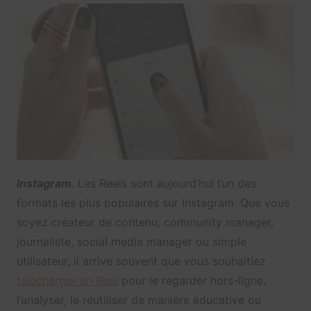
Instagram
. Les Reels sont aujourd’hui l’un des
formats les plus populaires sur Instagram. Que vous
soyez créateur de contenu, community manager,
journaliste, social media manager ou simple
utilisateur, il arrive souvent que vous souhaitiez
télécharger un Reel
pour le regarder hors-ligne,
l’analyser, le réutiliser de manière éducative ou