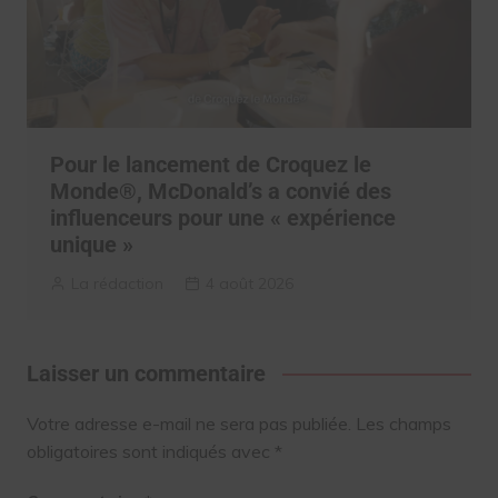
Pour le lancement de Croquez le
Monde®, McDonald’s a convié des
influenceurs pour une « expérience
unique »
La rédaction
4 août 2026
Laisser un commentaire
Votre adresse e-mail ne sera pas publiée.
Les champs
obligatoires sont indiqués avec
*