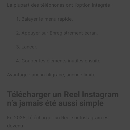
La plupart des téléphones ont l’option intégrée :
Balayer le menu rapide.
Appuyer sur Enregistrement écran.
Lancer.
Couper les éléments inutiles ensuite.
Avantage : aucun filigrane, aucune limite.
Télécharger un Reel Instagram
n’a jamais été aussi simple
En 2025, télécharger un Reel sur Instagram est
devenu :