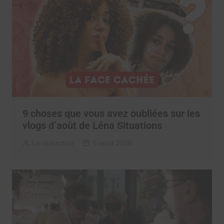
9 choses que vous avez oubliées sur les
vlogs d’août de Léna Situations
La rédaction
5 août 2026