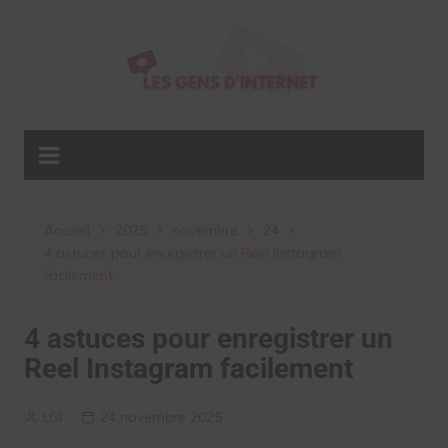
Aller
au
contenu
Accueil
2025
novembre
24
4 astuces pour enregistrer un Reel Instagram
facilement
4 astuces pour enregistrer un
Reel Instagram facilement
LGI
24 novembre 2025