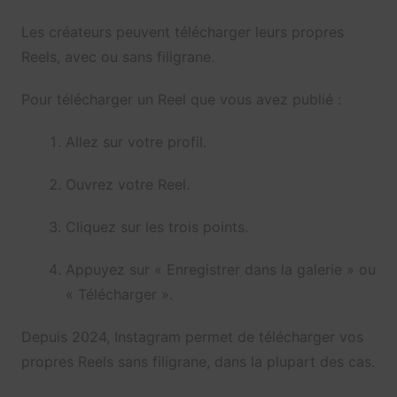
Les créateurs peuvent télécharger leurs propres
Reels, avec ou sans filigrane.
Pour télécharger un Reel que vous avez publié :
Allez sur votre profil.
Ouvrez votre Reel.
Cliquez sur les trois points.
Appuyez sur « Enregistrer dans la galerie » ou
« Télécharger ».
Depuis 2024, Instagram permet de télécharger vos
propres Reels sans filigrane, dans la plupart des cas.