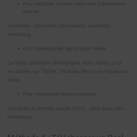
Pour réutiliser un Reel dans une présentation
interne
Exemples : formation, benchmark, workshop
marketing…
Pour sauvegarder ses propres Reels
Certains créateurs téléchargent leurs vidéos pour
les publier sur TikTok, YouTube Shorts ou Facebook
Reels.
Pour visionnage hors connexion
Instagram le permet depuis 2023… mais avec des
limitations.