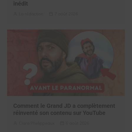
inédit
La rédaction
7 août 2026
Comment le Grand JD a complètement
réinventé son contenu sur YouTube
Clara Phelippeaux
6 août 2026