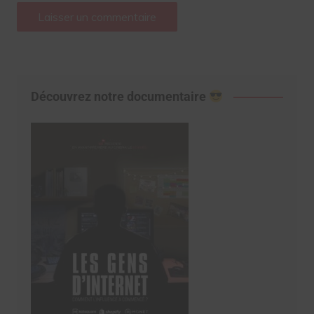
Découvrez notre documentaire