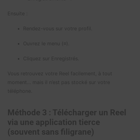
Ensuite :
Rendez-vous sur votre profil.
Ouvrez le menu (≡).
Cliquez sur Enregistrés.
Vous retrouvez votre Reel facilement, à tout
moment… mais il n’est pas stocké sur votre
téléphone.
Méthode 3 : Télécharger un Reel
via une application tierce
(souvent sans filigrane)