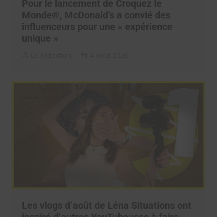
Pour le lancement de Croquez le
Monde®, McDonald’s a convié des
influenceurs pour une « expérience
unique »
La rédaction
4 août 2026
Les vlogs d’août de Léna Situations ont