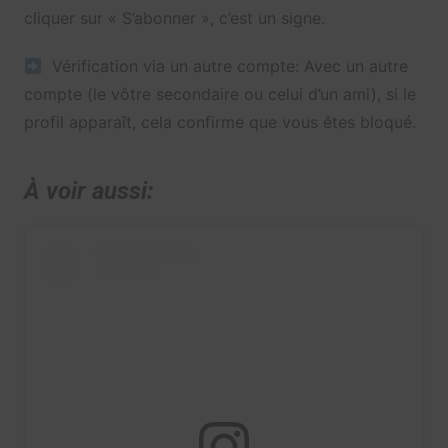
cliquer sur « S’abonner », c’est un signe.
Vérification via un autre compte: Avec un autre
compte (le vôtre secondaire ou celui d’un ami), si le
profil apparaît, cela confirme que vous êtes bloqué.
À voir aussi: