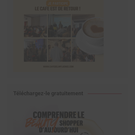
Téléchargez-le gratuitement