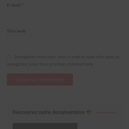
E-mail
*
Site web
Enregistrer mon nom, mon e-mail et mon site dans le
navigateur pour mon prochain commentaire.
Découvrez notre documentaire