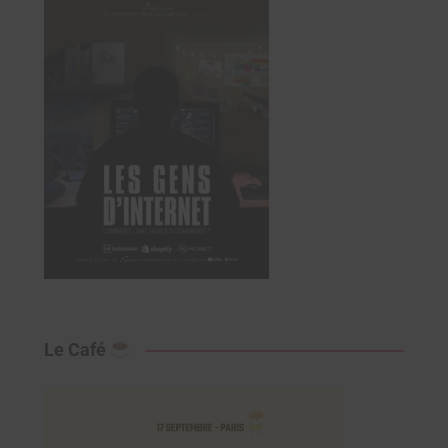
Le Café