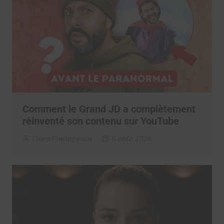
Comment le Grand JD a complètement
réinventé son contenu sur YouTube
Clara Phelippeaux
6 août 2026