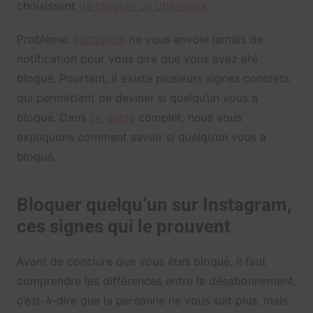
choisissent
de bloquer un utilisateur
.
Problème:
Instagram
ne vous envoie jamais de
notification pour vous dire que vous avez été
bloqué. Pourtant, il existe plusieurs signes concrets
qui permettent de deviner si quelqu’un vous a
bloqué. Dans
ce guide
complet, nous vous
expliquons comment savoir si quelqu’un vous a
bloqué.
Bloquer quelqu’un sur Instagram,
ces signes qui le prouvent
Avant de conclure que vous êtes bloqué, il faut
comprendre les différences entre le désabonnement,
c’est-à-dire que la personne ne vous suit plus, mais