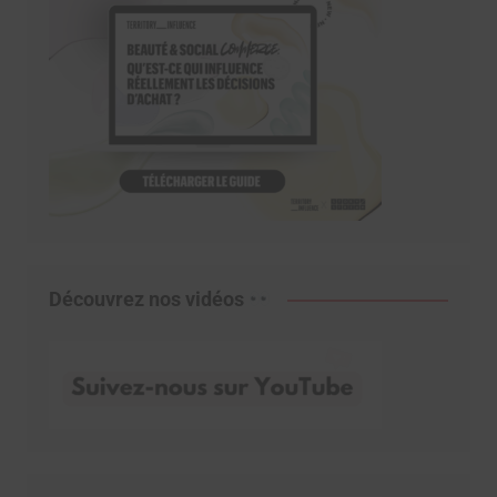
Découvrez nos vidéos