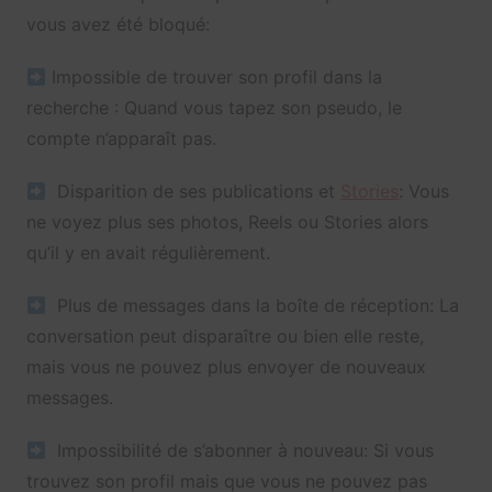
vous avez été bloqué:
Impossible de trouver son profil dans la
recherche : Quand vous tapez son pseudo, le
compte n’apparaît pas.
Disparition de ses publications et
Stories
: Vous
ne voyez plus ses photos, Reels ou Stories alors
qu’il y en avait régulièrement.
Plus de messages dans la boîte de réception: La
conversation peut disparaître ou bien elle reste,
mais vous ne pouvez plus envoyer de nouveaux
messages.
Impossibilité de s’abonner à nouveau: Si vous
trouvez son profil mais que vous ne pouvez pas