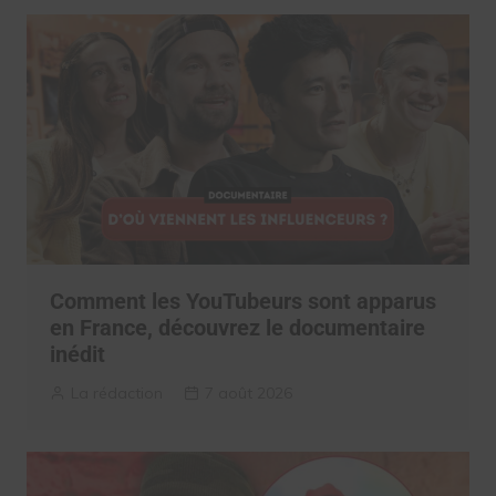
Comment les YouTubeurs sont apparus
en France, découvrez le documentaire
inédit
La rédaction
7 août 2026