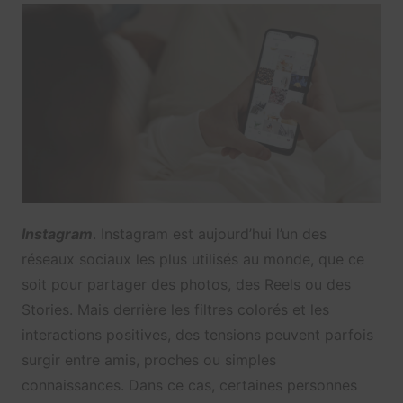
Instagram
. Instagram est aujourd’hui l’un des
réseaux sociaux les plus utilisés au monde, que ce
soit pour partager des photos, des Reels ou des
Stories. Mais derrière les filtres colorés et les
interactions positives, des tensions peuvent parfois
surgir entre amis, proches ou simples
connaissances. Dans ce cas, certaines personnes