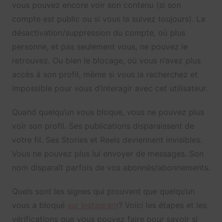
vous pouvez encore voir son contenu (si son
compte est public ou si vous la suivez toujours). La
désactivation/suppression du compte, où plus
personne, et pas seulement vous, ne pouvez le
retrouvez. Ou bien le blocage, où vous n’avez plus
accès à son profil, même si vous la recherchez et
impossible pour vous d’interagir avec cet utilisateur.
Quand quelqu’un vous bloque, vous ne pouvez plus
voir son profil. Ses publications disparaissent de
votre fil. Ses Stories et Reels deviennent invisibles.
Vous ne pouvez plus lui envoyer de messages. Son
nom disparaît parfois de vos abonnés/abonnements.
Quels sont les signes qui prouvent que quelqu’un
vous a bloqué
sur Instagram
? Voici les étapes et les
vérifications que vous pouvez faire pour savoir si