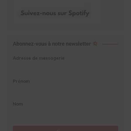
Abonnez-vous à notre newsletter
Adresse de messagerie
Prénom
Nom