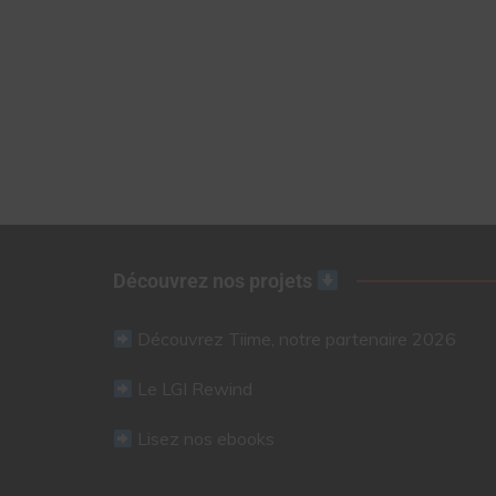
Découvrez nos projets
Découvrez Tiime, notre partenaire 2026
Le LGI Rewind
Lisez nos ebooks