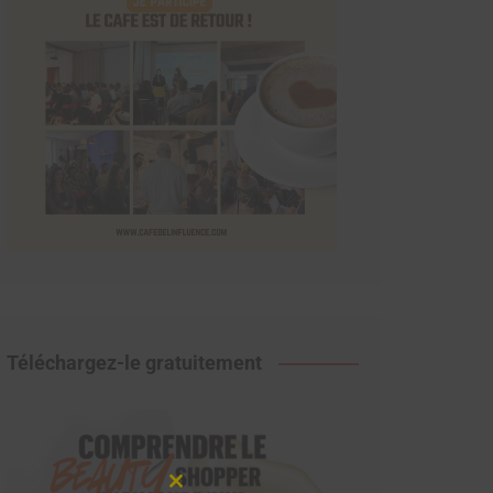
Téléchargez-le gratuitement