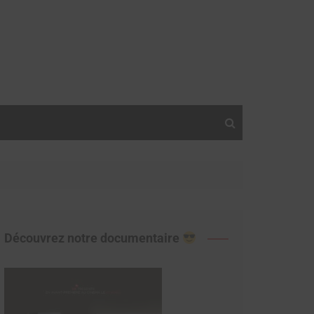
Découvrez notre documentaire