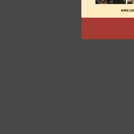
articles