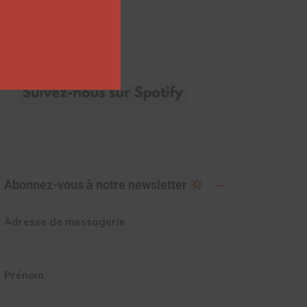
Abonnez-vous à notre newsletter
Adresse de messagerie
Prénom