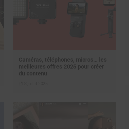
Caméras, téléphones, micros… les
meilleures offres 2025 pour créer
du contenu
8 juillet 2025