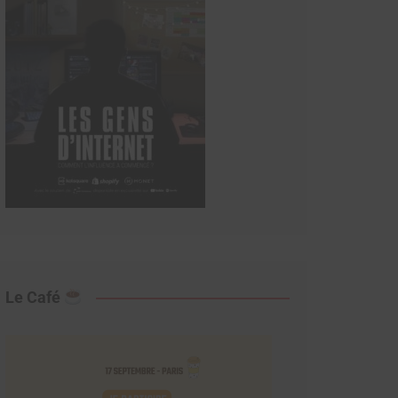
Le Café