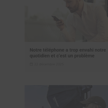
Notre téléphone a trop envahi notre
quotidien et c’est un problème
22 décembre 2025