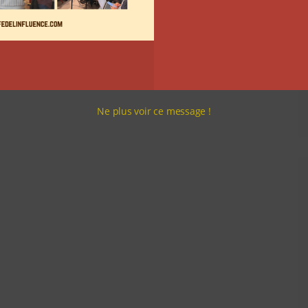
Ne plus voir ce message !