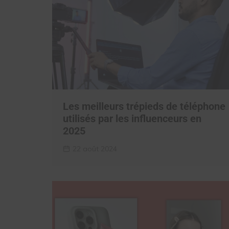
Les meilleurs trépieds de téléphone
utilisés par les influenceurs en
2025
22 août 2024