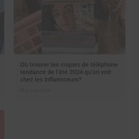
Où trouver les coques de téléphone
tendance de l’été 2024 qu’on voit
chez les influenceurs?
5 août 2024