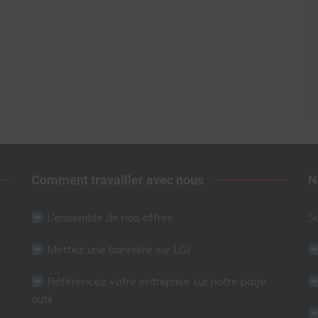
Comment travailler avec nous
N
L’ensemble de nos offres
S
Mettez une bannière sur LGI
Référencez votre entreprise sur notre page
outil