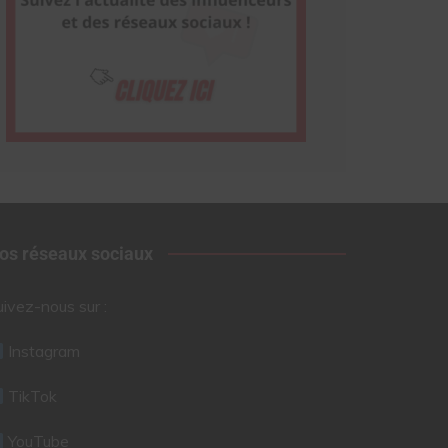
os réseaux sociaux
uivez-nous sur :
Instagram
TikTok
YouTube