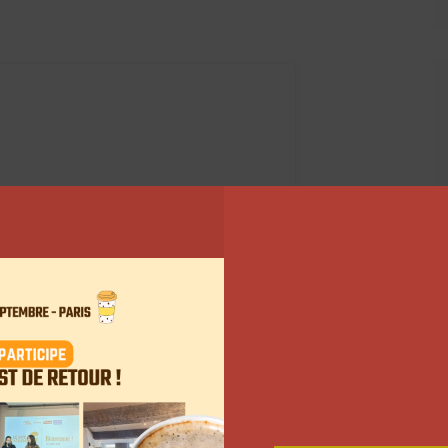
 Instagram