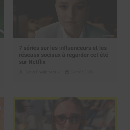
7 séries sur les influenceurs et les
réseaux sociaux à regarder cet été
sur Netflix
Clara Phelippeaux
5 août 2026