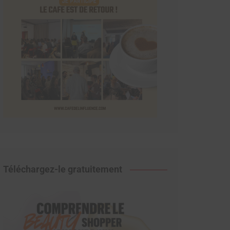
Téléchargez-le gratuitement