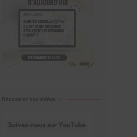
Découvrez nos vidéos