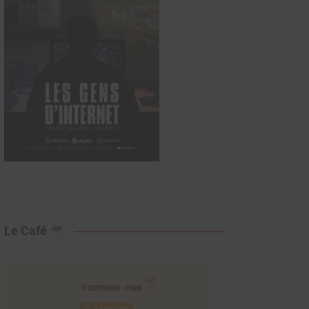
Le Café