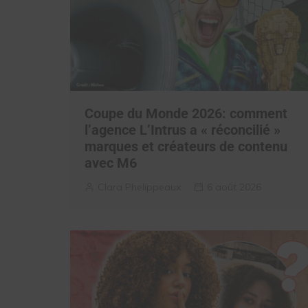
Coupe du Monde 2026: comment
l’agence L’Intrus a « réconcilié »
marques et créateurs de contenu
avec M6
Clara Phelippeaux
6 août 2026