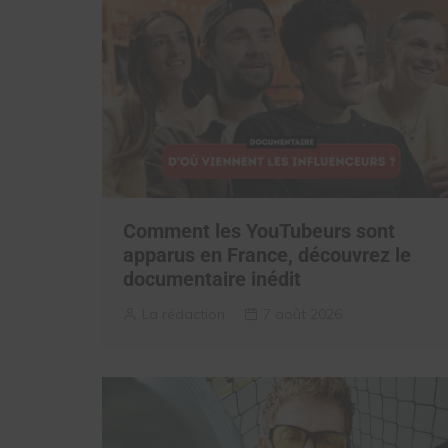
Comment les YouTubeurs sont
apparus en France, découvrez le
documentaire inédit
La rédaction
7 août 2026