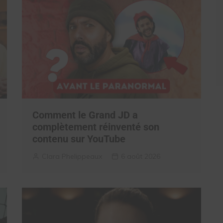
Comment le Grand JD a
complètement réinventé son
contenu sur YouTube
Clara Phelippeaux
6 août 2026