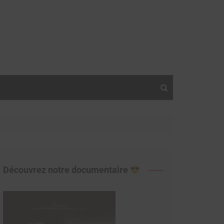
Découvrez notre documentaire