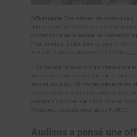
Influenceurs
. Être créateur de contenu peut 
dernières années, les actions mises en place
professionnaliser le secteur, en permettant au
Pour continuer à aller dans ce sens,
l’UMICC
a
Audiens, le groupe de protection sociale
des 
« Ce partenariat avec Audiens marque une éta
des créateurs de contenu. En leur donnant acc
activité, nous leur offrons les mêmes droits e
création. C’est une manière concrète de reco
permettre d’exercer leur métier dans un cadre 
Kersauson, déléguée générale de l’UMICC.
Audiens a pensé une off