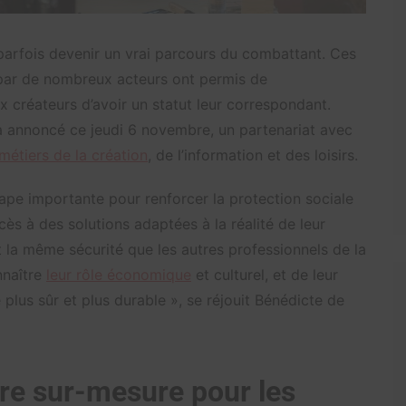
parfois devenir un vrai parcours du combattant. Ces
 par de nombreux acteurs ont permis de
x créateurs d’avoir un statut leur correspondant.
 annoncé ce jeudi 6 novembre, un partenariat avec
métiers de la création
, de l’information et des loisirs.
pe importante pour renforcer la protection sociale
ès à des solutions adaptées à la réalité de leur
t la même sécurité que les autres professionnels de la
nnaître
leur rôle économique
et culturel, et de leur
plus sûr et plus durable », se réjouit Bénédicte de
re sur-mesure pour les