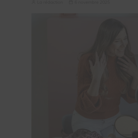
La rédaction
6 novembre 2025