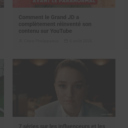
Comment le Grand JD a
complètement réinventé son
contenu sur YouTube
Clara Phelippeaux
6 août 2026
7 séries sur les influenceurs et les