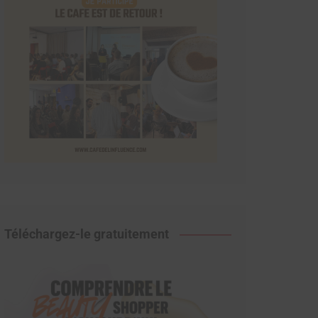
Téléchargez-le gratuitement