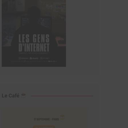
Le Café