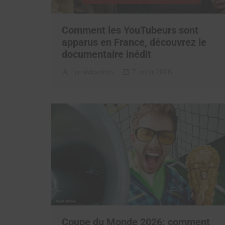
Comment les YouTubeurs sont
apparus en France, découvrez le
documentaire inédit
La rédaction
7 août 2026
Coupe du Monde 2026: comment