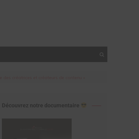
e des créatrices et créateurs de contenu »
Découvrez notre documentaire