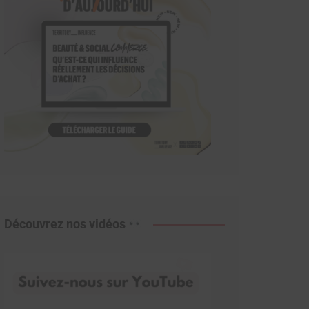
Découvrez nos vidéos