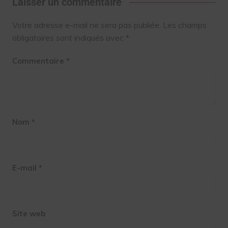
Laisser un commentaire
Votre adresse e-mail ne sera pas publiée.
Les champs
obligatoires sont indiqués avec
*
Commentaire
*
Nom
*
E-mail
*
Site web