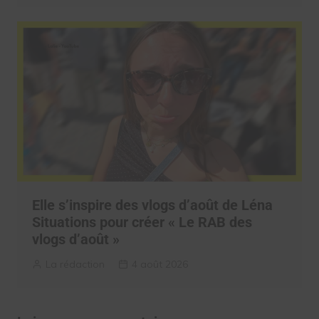
Elle s’inspire des vlogs d’août de Léna
Situations pour créer « Le RAB des
vlogs d’août »
La rédaction
4 août 2026