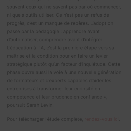
souvent ceux qui ne savent pas par où commencer,
ni quels outils utiliser. Ce n’est pas un refus de
progrès, c’est un manque de repères. L’adoption
passe par la pédagogie : apprendre avant
d’automatiser, comprendre avant d’intégrer.
L’éducation à l’IA, c’est la première étape vers sa
maîtrise et la condition pour en faire un levier
stratégique plutôt qu’un facteur d’inquiétude. Cette
phase ouvre aussi la voie à une nouvelle génération
de formateurs et d’experts capables d’aider les
entreprises à transformer leur curiosité en
compétence et leur prudence en confiance »,
poursuit Sarah Levin.
Pour télécharger l’étude complète,
rendez-vous ici
.