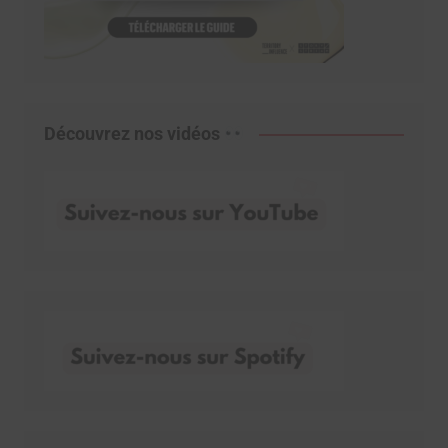
Découvrez nos vidéos