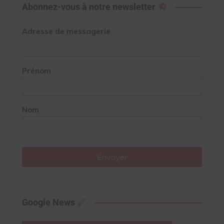
Abonnez-vous à notre newsletter
Adresse de messagerie
Prénom
Nom
Envoyer
Google News