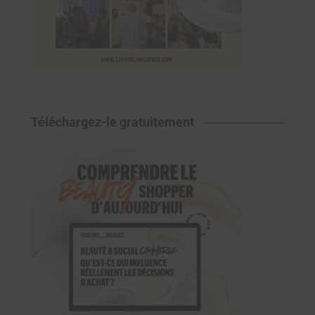
Téléchargez-le gratuitement