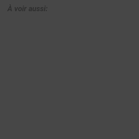
À voir aussi: