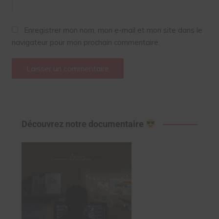
Enregistrer mon nom, mon e-mail et mon site dans le
navigateur pour mon prochain commentaire.
Découvrez notre documentaire