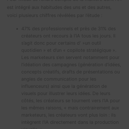
est intégré aux habitudes des uns et des autres,
voici plusieurs chiffres révélées par l’étude :
47% des professionnels et près de 31% des
créateurs ont recours à l’IA tous les jours. Il
s’agit donc pour certains d' »un outil
quotidien » et d’un « copilote stratégique ».
Les marketeurs s’en servent notamment pour
l’idéation des campagnes (génération d’idées,
concepts créatifs, drafts de présentations ou
angles de communication pour les
influenceurs) ainsi que la génération de
visuels pour illustrer leurs idées. De leurs
côtés, les créateurs se tournent vers l’IA pour
les mêmes raisons, « mais contrairement aux
marketeurs, les créateurs vont plus loin : ils
intègrent l’IA directement dans la production