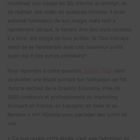
modéliser son visage en 3D, d’écrire un prompt, et
de réaliser une vidéo en quelques minutes. Il avait
autorisé l’utilisation de son image, mais tout a
rapidement dérapé, le faisant dire des mots racistes.
Il a donc été obligé de tout arrêter. Si Tibo InShape
tente de se familiariser avec ces nouveaux outils,
qu’en est-il des autres créateurs?
Pour répondre à cette question,
Stellar Tech
vient
de publier une étude portant sur l’utilisation de l’IA
dans le secteur de la Creator Economy. Près de
1000 créateurs et professionnels du marketing
évoluant en France, en Espagne, en Italie et au
Benelux y ont répondu pour partager leur point de
vue.
« Ce que révèle cette étude, c’est que l’adoption de