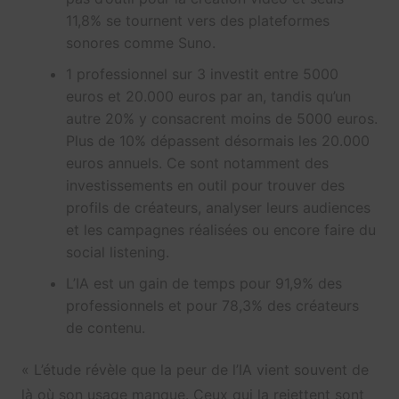
11,8% se tournent vers des plateformes
sonores comme Suno.
1 professionnel sur 3 investit entre 5000
euros et 20.000 euros par an, tandis qu’un
autre 20% y consacrent moins de 5000 euros.
Plus de 10% dépassent désormais les 20.000
euros annuels. Ce sont notamment des
investissements en outil pour trouver des
profils de créateurs, analyser leurs audiences
et les campagnes réalisées ou encore faire du
social listening.
L’IA est un gain de temps pour 91,9% des
professionnels et pour 78,3% des créateurs
de contenu.
« L’étude révèle que la peur de l’IA vient souvent de
là où son usage manque. Ceux qui la rejettent sont