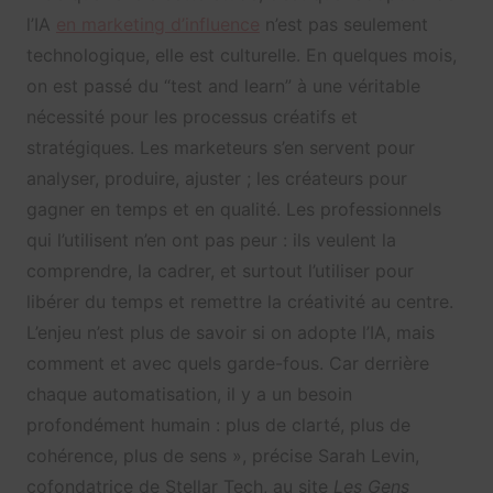
l’IA
en marketing d’influence
n’est pas seulement
technologique, elle est culturelle. En quelques mois,
on est passé du “test and learn” à une véritable
nécessité pour les processus créatifs et
stratégiques. Les marketeurs s’en servent pour
analyser, produire, ajuster ; les créateurs pour
gagner en temps et en qualité. Les professionnels
qui l’utilisent n’en ont pas peur : ils veulent la
comprendre, la cadrer, et surtout l’utiliser pour
libérer du temps et remettre la créativité au centre.
L’enjeu n’est plus de savoir si on adopte l’IA, mais
comment et avec quels garde-fous. Car derrière
chaque automatisation, il y a un besoin
profondément humain : plus de clarté, plus de
cohérence, plus de sens », précise Sarah Levin,
cofondatrice de Stellar Tech, au site
Les Gens