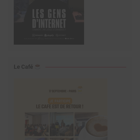
Le Café