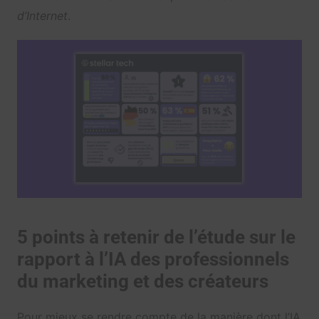
d’Internet
.
5 points à retenir de l’étude sur le
rapport à l’IA des professionnels
du marketing et des créateurs
Pour mieux se rendre compte de la manière dont l’IA