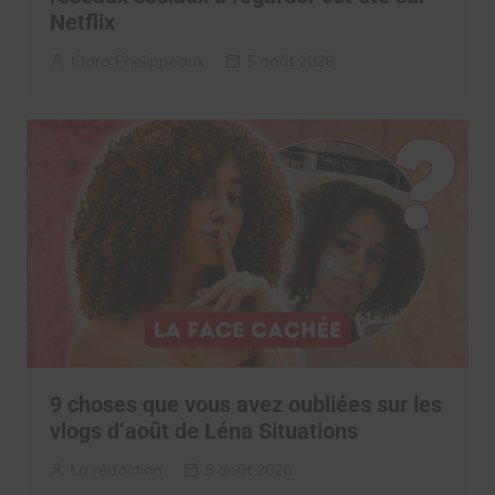
Netflix
Clara Phelippeaux
5 août 2026
9 choses que vous avez oubliées sur les
vlogs d’août de Léna Situations
La rédaction
5 août 2026