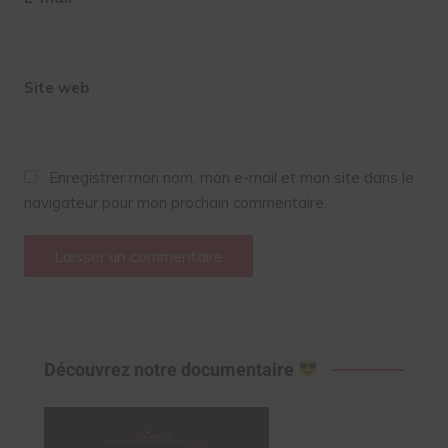
Site web
Enregistrer mon nom, mon e-mail et mon site dans le
navigateur pour mon prochain commentaire.
Découvrez notre documentaire