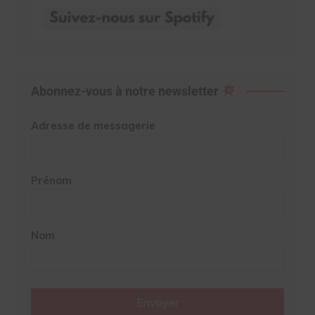
Abonnez-vous à notre newsletter
Adresse de messagerie
Prénom
Nom
Envoyer