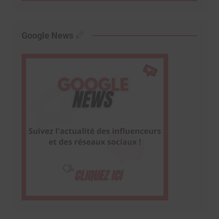
Google News