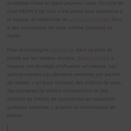
stratégies mises en place peuvent varier. Du côté de
chez NEOW Kids, tout a été pensé pour permettre à
la marque de téléphonie de
se faire remarquer
, face
à des concurrents de taille comme Samsung ou
Apple.
Pour accompagner
l’entreprise
dans sa prise de
parole sur les réseaux sociaux,
l’agence 18h08
a
imaginé une stratégie d’influence sur-mesure. Les
actions menées ces dernières semaines ont permis
de réaliser « un buzz colossal: des millions de vues,
des centaines de milliers d’interactions et des
dizaines de milliers de commandes en seulement
quelques semaines », précise un communiqué de
presse.