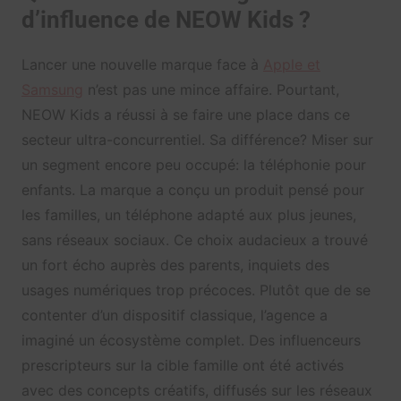
d’influence de NEOW Kids ?
Lancer une nouvelle marque face à
Apple et
Samsung
n’est pas une mince affaire. Pourtant,
NEOW Kids a réussi à se faire une place dans ce
secteur ultra-concurrentiel. Sa différence? Miser sur
un segment encore peu occupé: la téléphonie pour
enfants. La marque a conçu un produit pensé pour
les familles, un téléphone adapté aux plus jeunes,
sans réseaux sociaux. Ce choix audacieux a trouvé
un fort écho auprès des parents, inquiets des
usages numériques trop précoces. Plutôt que de se
contenter d’un dispositif classique, l’agence a
imaginé un écosystème complet. Des influenceurs
prescripteurs sur la cible famille ont été activés
avec des concepts créatifs, diffusés sur les réseaux