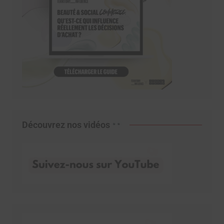
Découvrez nos vidéos