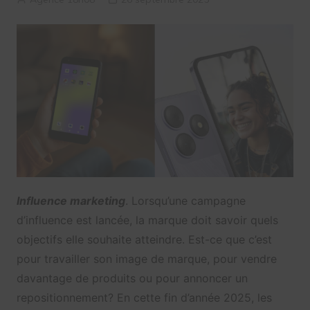
Influence marketing
. Lorsqu’une campagne
d’influence est lancée, la marque doit savoir quels
objectifs elle souhaite atteindre. Est-ce que c’est
pour travailler son image de marque, pour vendre
davantage de produits ou pour annoncer un
repositionnement? En cette fin d’année 2025, les