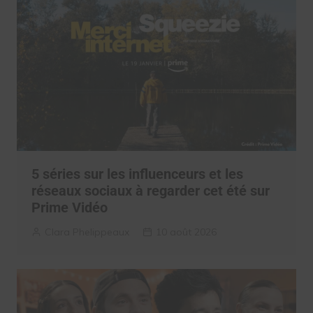
5 séries sur les influenceurs et les
réseaux sociaux à regarder cet été sur
Prime Vidéo
Clara Phelippeaux
10 août 2026