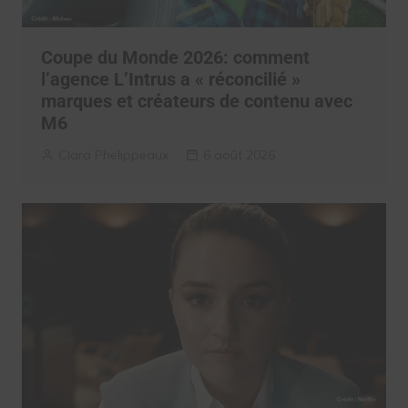
Coupe du Monde 2026: comment
l’agence L’Intrus a « réconcilié »
marques et créateurs de contenu avec
M6
Clara Phelippeaux
6 août 2026