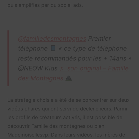
puis amplifiés par du social ads.
@familledesmontagnes
Premier
téléphone
« ce type de téléphone
reste recommandés pour les + 14ans »
@NEOW Kids
♬ son original – Famille
des Montagnes
La stratégie choisie a été de se concentrer sur deux
vidéos phares qui ont servi de déclencheurs. Parmi
les profils de créateurs activés, il est possible de
découvrir Famille des montagnes ou bien
Mademoisellesvp. Dans leurs vidéos, les mères de