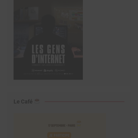
Le Café