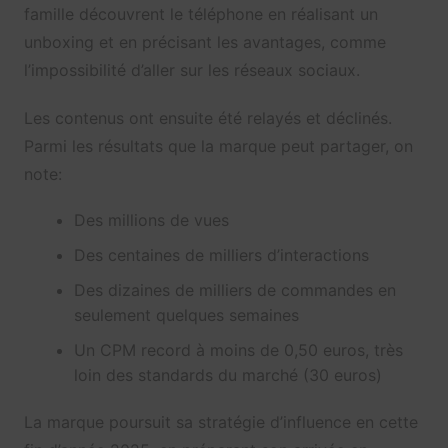
famille découvrent le téléphone en réalisant un
unboxing et en précisant les avantages, comme
l’impossibilité d’aller sur les réseaux sociaux.
Les contenus ont ensuite été relayés et déclinés.
Parmi les résultats que la marque peut partager, on
note:
Des millions de vues
Des centaines de milliers d’interactions
Des dizaines de milliers de commandes en
seulement quelques semaines
Un CPM record à moins de 0,50 euros, très
loin des standards du marché (30 euros)
La marque poursuit sa stratégie d’influence en cette