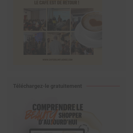
Téléchargez-le gratuitement