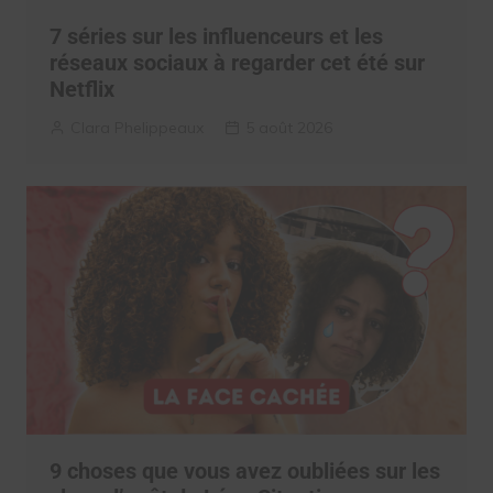
7 séries sur les influenceurs et les
réseaux sociaux à regarder cet été sur
Netflix
Clara Phelippeaux
5 août 2026
9 choses que vous avez oubliées sur les