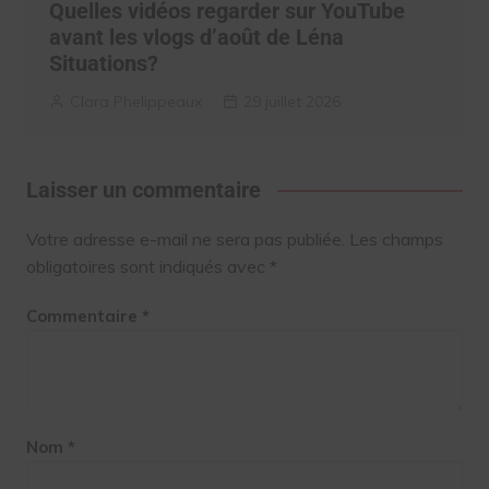
Quelles vidéos regarder sur YouTube
avant les vlogs d’août de Léna
Situations?
Clara Phelippeaux
29 juillet 2026
Laisser un commentaire
Votre adresse e-mail ne sera pas publiée.
Les champs
obligatoires sont indiqués avec
*
Commentaire
*
Nom
*