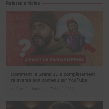
l’article
Related articles
Comment le Grand JD a complètement
réinventé son contenu sur YouTube
Clara Phelippeaux
6 août 2026