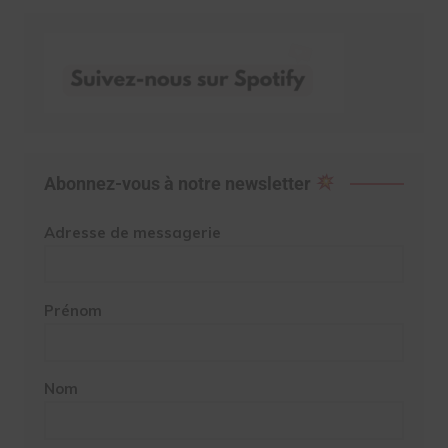
Abonnez-vous à notre newsletter
Adresse de messagerie
Prénom
Nom