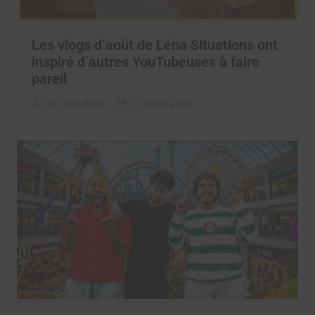
Les vlogs d’août de Léna Situations ont
inspiré d’autres YouTubeuses à faire
pareil
La rédaction
31 juillet 2026