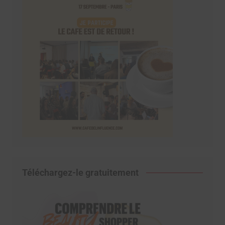
Téléchargez-le gratuitement