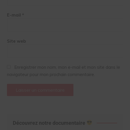
E-mail
*
Site web
Enregistrer mon nom, mon e-mail et mon site dans le
navigateur pour mon prochain commentaire.
Découvrez notre documentaire