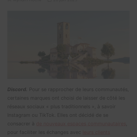
Discord.
Pour se rapprocher de leurs communautés,
certaines marques ont choisi de laisser de côté les
réseaux sociaux « plus traditionnels », à savoir
Instagram ou TikTok. Elles ont décidé de se
consacrer à
de nouveaux espaces communautaires
,
pour faciliter les échanges avec
leurs clients