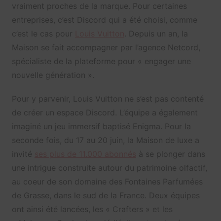
vraiment proches de la marque. Pour certaines
entreprises, c’est Discord qui a été choisi, comme
c’est le cas pour
Louis Vuitton
. Depuis un an, la
Maison se fait accompagner par l’agence Netcord,
spécialiste de la plateforme pour « engager une
nouvelle génération ».
Pour y parvenir, Louis Vuitton ne s’est pas contenté
de créer un espace Discord. L’équipe a également
imaginé un jeu immersif baptisé Enigma. Pour la
seconde fois, du 17 au 20 juin, la Maison de luxe a
invité
ses plus de 11.000 abonnés
à se plonger dans
une intrigue construite autour du patrimoine olfactif,
au coeur de son domaine des Fontaines Parfumées
de Grasse, dans le sud de la France. Deux équipes
ont ainsi été lancées, les « Crafters » et les