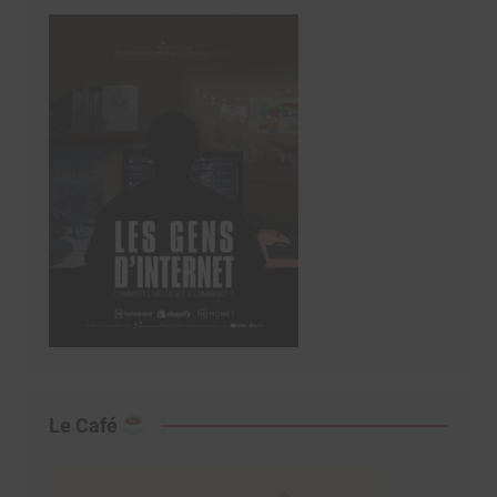
Le Café