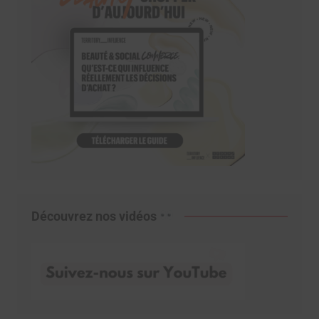
Découvrez nos vidéos