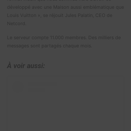
développé avec une Maison aussi emblématique que
Louis Vuitton », se réjouit Jules Palatin, CEO de
Netcord.
Le serveur compte 11.000 membres. Des milliers de
messages sont partagés chaque mois.
À voir aussi: