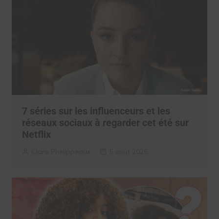
7 séries sur les influenceurs et les
réseaux sociaux à regarder cet été sur
Netflix
Clara Phelippeaux
5 août 2026