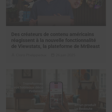
Des créateurs de contenu américains
réagissent à la nouvelle fonctionnalité
de Viewstats, la plateforme de MrBeast
Clara Phelippeaux
26 juin 2025