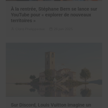
À la rentrée, Stéphane Bern se lance sur
YouTube pour « explorer de nouveaux
territoires »
Clara Phelippeaux
26 juin 2025
Sur Discord, Louis Vuitton imagine un