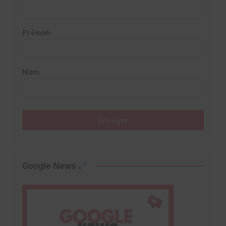
Prénom
Nom
Envoyer
Google News