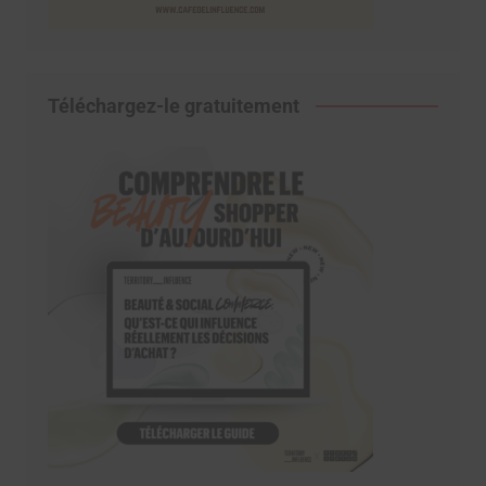
Téléchargez-le gratuitement