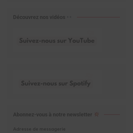
Découvrez nos vidéos
Abonnez-vous à notre newsletter
Adresse de messagerie