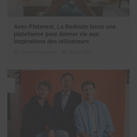
Avec Pinterest, La Redoute lance une
plateforme pour donner vie aux
inspirations des utilisateurs
Clara Phelippeaux
26 juin 2025