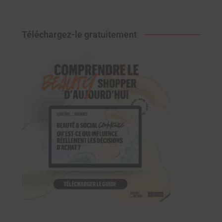
Téléchargez-le gratuitement