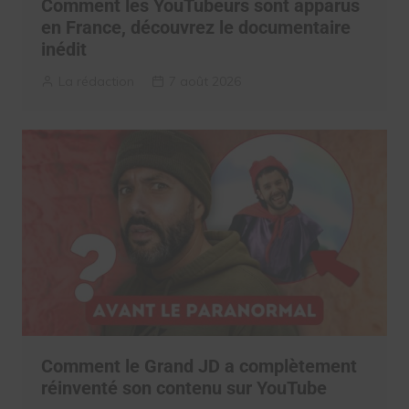
Comment les YouTubeurs sont apparus
en France, découvrez le documentaire
inédit
La rédaction
7 août 2026
Comment le Grand JD a complètement
réinventé son contenu sur YouTube