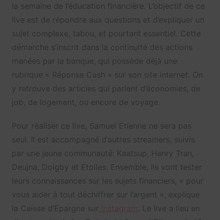
la semaine de l’éducation financière. L’objectif de ce
live est de répondre aux questions et d’expliquer un
sujet complexe, tabou, et pourtant essentiel. Cette
démarche s’inscrit dans la continuité des actions
menées par la banque, qui possède déjà une
rubrique « Réponse Cash » sur son site internet. On
y retrouve des articles qui parlent d’économies, de
job, de logement, ou encore de voyage.
Pour réaliser ce live, Samuel Etienne ne sera pas
seul. Il est accompagné d’autres streamers, suivis
par une jeune communauté: Kaatsup, Henry Tran,
Deujna, Doigby et Etoiles. Ensemble, ils vont tester
leurs connaissances sur les sujets financiers, « pour
vous aider à tout déchiffrer sur l’argent », explique
la Caisse d’Epargne sur
Instagram
. Le live a lieu en