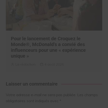
Pour le lancement de Croquez le
Monde®, McDonald’s a convié des
influenceurs pour une « expérience
unique »
La rédaction
4 août 2026
Laisser un commentaire
Votre adresse e-mail ne sera pas publiée.
Les champs
obligatoires sont indiqués avec
*