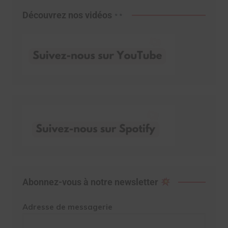
Découvrez nos vidéos
Abonnez-vous à notre newsletter
Adresse de messagerie