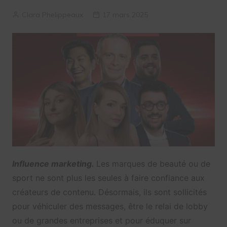
Clara Phelippeaux
17 mars 2025
Influence marketing.
Les marques de beauté ou de
sport ne sont plus les seules à faire confiance aux
créateurs de contenu. Désormais, ils sont sollicités
pour véhiculer des messages, être le relai de lobby
ou de grandes entreprises et pour éduquer sur