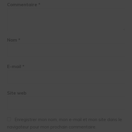
Commentaire
*
Nom
*
E-mail
*
Site web
Enregistrer mon nom, mon e-mail et mon site dans le
navigateur pour mon prochain commentaire.