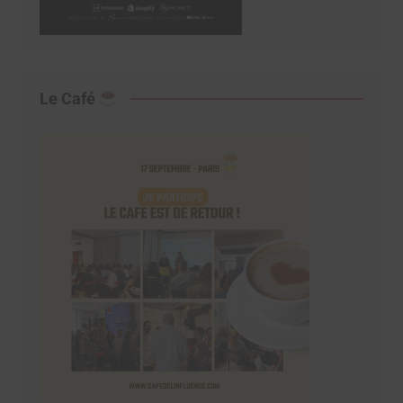
Le Café