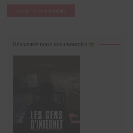
Découvrez notre documentaire