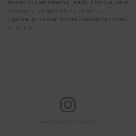
aborder tous ses sujets aux jeunes, la banque Caisse
d’Epargne a fait appel à Samuel Etienne pour
organiser un live avec d’autres créateurs de contenu
sur Twitch.
View this post on Instagram