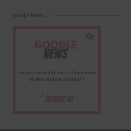
Google News