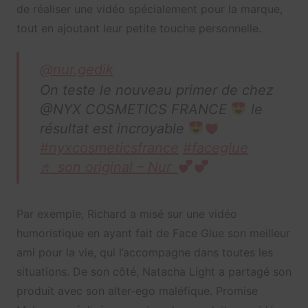
de réaliser une vidéo spécialement pour la marque,
tout en ajoutant leur petite touche personnelle.
@nur.gedik
On teste le nouveau primer de chez
@NYX COSMETICS FRANCE
le
résultat est incroyable
#nyxcosmeticsfrance
#faceglue
♬ son original – Nur
Par exemple, Richard a misé sur une vidéo
humoristique en ayant fait de Face Glue son meilleur
ami pour la vie, qui l’accompagne dans toutes les
situations. De son côté, Natacha Light a partagé son
produit avec son alter-ego maléfique. Promise