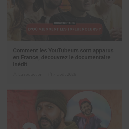
Comment les YouTubeurs sont apparus
en France, découvrez le documentaire
inédit
La rédaction
7 août 2026