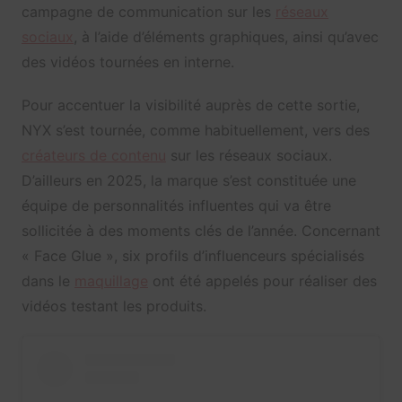
campagne de communication sur les
réseaux
sociaux
, à l’aide d’éléments graphiques, ainsi qu’avec
des vidéos tournées en interne.
Pour accentuer la visibilité auprès de cette sortie,
NYX s’est tournée, comme habituellement, vers des
créateurs de contenu
sur les réseaux sociaux.
D’ailleurs en 2025, la marque s’est constituée une
équipe de personnalités influentes qui va être
sollicitée à des moments clés de l’année. Concernant
« Face Glue », six profils d’influenceurs spécialisés
dans le
maquillage
ont été appelés pour réaliser des
vidéos testant les produits.