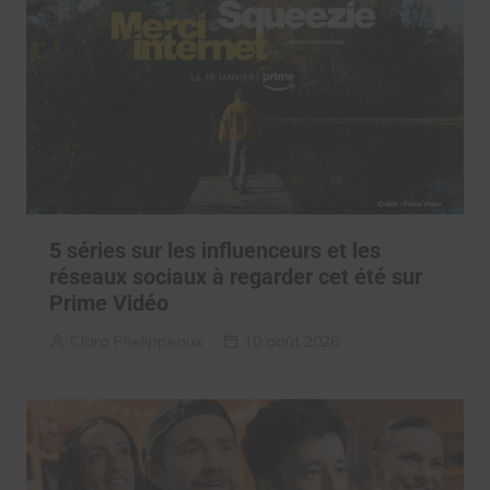
5 séries sur les influenceurs et les
réseaux sociaux à regarder cet été sur
Prime Vidéo
Clara Phelippeaux
10 août 2026