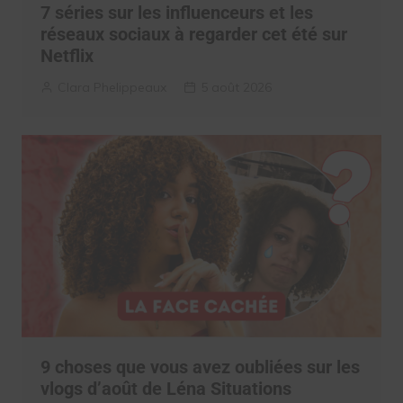
7 séries sur les influenceurs et les
réseaux sociaux à regarder cet été sur
Netflix
Clara Phelippeaux
5 août 2026
9 choses que vous avez oubliées sur les
vlogs d’août de Léna Situations