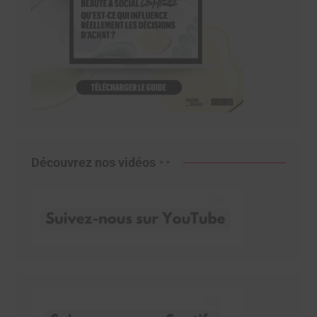
Découvrez nos vidéos