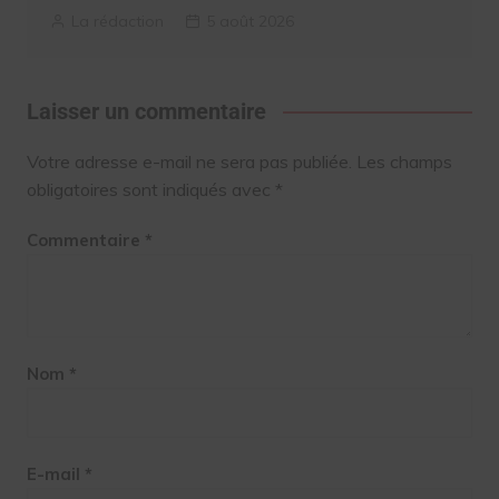
La rédaction
5 août 2026
Laisser un commentaire
Votre adresse e-mail ne sera pas publiée.
Les champs
obligatoires sont indiqués avec
*
Commentaire
*
Nom
*
E-mail
*