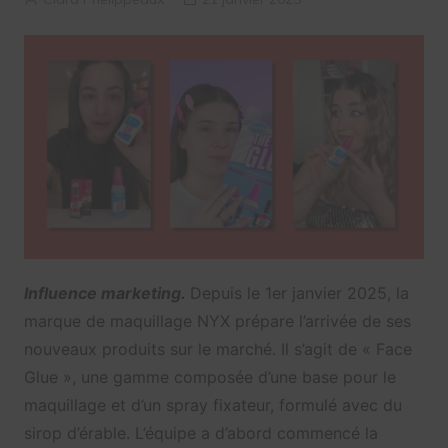
Influence marketing.
Depuis le 1er janvier 2025, la
marque de maquillage NYX prépare l’arrivée de ses
nouveaux produits sur le marché. Il s’agit de « Face
Glue », une gamme composée d’une base pour le
maquillage et d’un spray fixateur, formulé avec du
sirop d’érable. L’équipe a d’abord commencé la