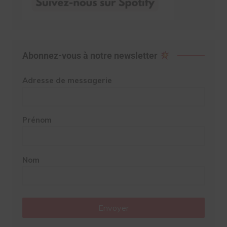
Abonnez-vous à notre newsletter
Adresse de messagerie
Prénom
Nom
Envoyer