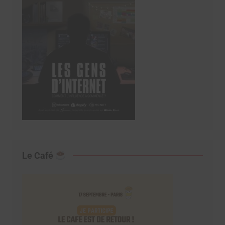
Le Café