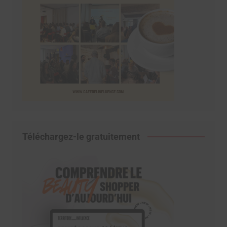
Téléchargez-le gratuitement