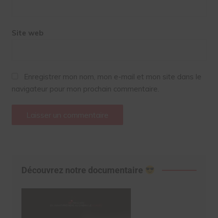
Site web
Enregistrer mon nom, mon e-mail et mon site dans le
navigateur pour mon prochain commentaire.
Découvrez notre documentaire