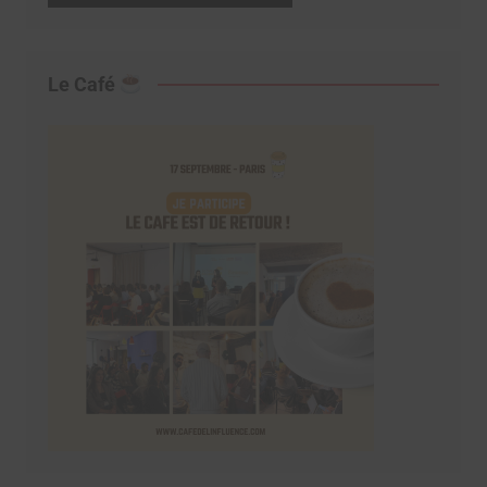
Le Café