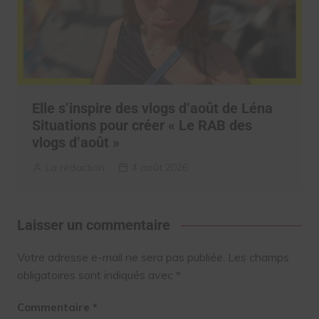
Elle s’inspire des vlogs d’août de Léna
Situations pour créer « Le RAB des
vlogs d’août »
La rédaction
4 août 2026
Laisser un commentaire
Votre adresse e-mail ne sera pas publiée.
Les champs
obligatoires sont indiqués avec
*
Commentaire
*