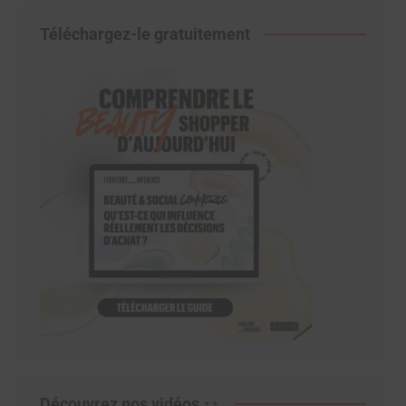
Téléchargez-le gratuitement
Découvrez nos vidéos