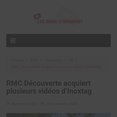
Aller
au
contenu
Accueil
2024
novembre
28
RMC Découverte acquiert plusieurs vidéos d’Inoxtag
RMC Découverte acquiert
plusieurs vidéos d’Inoxtag
Myriam Roche
28 novembre 2024