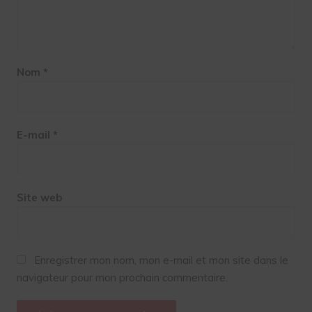
Nom
*
E-mail
*
Site web
Enregistrer mon nom, mon e-mail et mon site dans le
navigateur pour mon prochain commentaire.