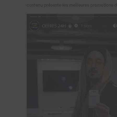
contenu présente les meilleures promotions d