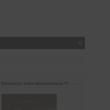
Découvrez notre documentaire