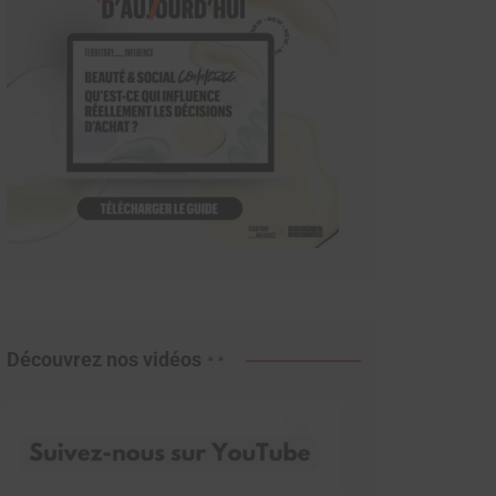
Découvrez nos vidéos