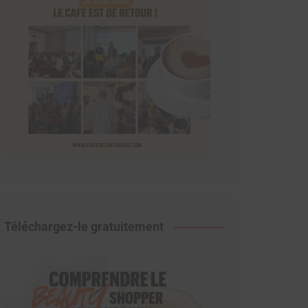
Téléchargez-le gratuitement