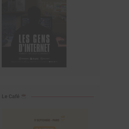
Le Café