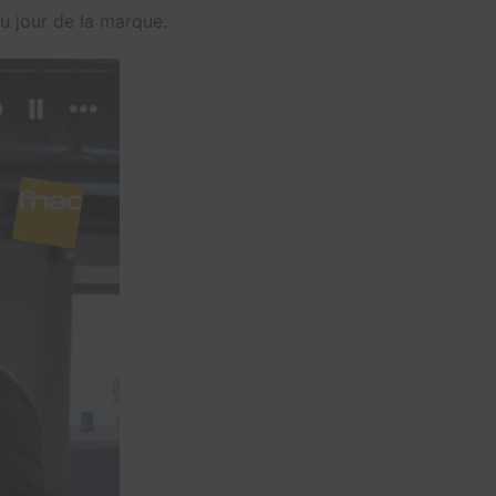
u jour de la marque.