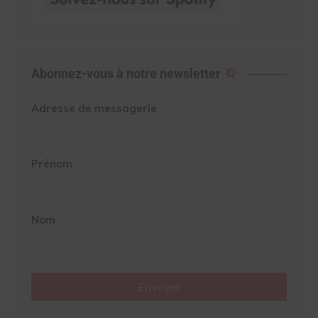
Abonnez-vous à notre newsletter
Adresse de messagerie
Prénom
Nom
Envoyer