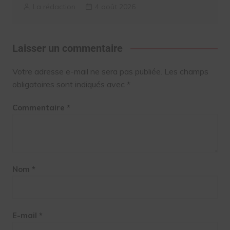
La rédaction
4 août 2026
Laisser un commentaire
Votre adresse e-mail ne sera pas publiée.
Les champs
obligatoires sont indiqués avec
*
Commentaire
*
Nom
*
E-mail
*