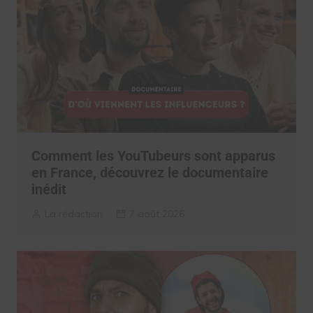
Comment les YouTubeurs sont apparus
en France, découvrez le documentaire
inédit
La rédaction
7 août 2026