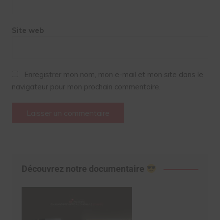
Site web
Enregistrer mon nom, mon e-mail et mon site dans le
navigateur pour mon prochain commentaire.
Découvrez notre documentaire