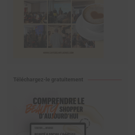
Téléchargez-le gratuitement