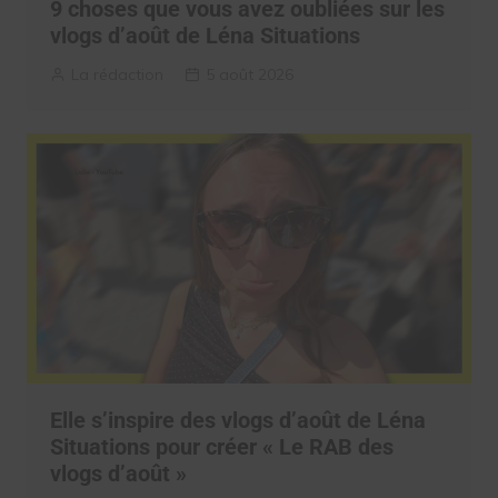
9 choses que vous avez oubliées sur les
vlogs d’août de Léna Situations
La rédaction
5 août 2026
Elle s’inspire des vlogs d’août de Léna
Situations pour créer « Le RAB des
vlogs d’août »