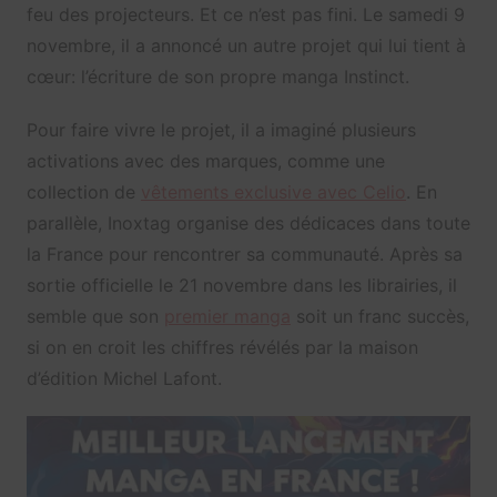
feu des projecteurs. Et ce n’est pas fini. Le samedi 9
novembre, il a annoncé un autre projet qui lui tient à
cœur: l’écriture de son propre manga Instinct.
Pour faire vivre le projet, il a imaginé plusieurs
activations avec des marques, comme une
collection de
vêtements exclusive avec Celio
. En
parallèle, Inoxtag organise des dédicaces dans toute
la France pour rencontrer sa communauté. Après sa
sortie officielle le 21 novembre dans les librairies, il
semble que son
premier manga
soit un franc succès,
si on en croit les chiffres révélés par la maison
d’édition Michel Lafont.