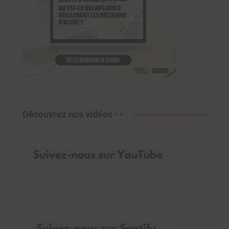
Découvrez nos vidéos