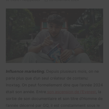
Influence marketing.
Depuis plusieurs mois, on ne
parle plus que d’un seul créateur de contenu:
Inoxtag. On peut formellement dire que l’année 2024
était son année. Entre
son ascension de l’Everest
, la
sortie de son documentaire et son titre d’Homme de
l’année décerné par GQ, il est constamment sous le