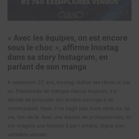
« Avec les équipes, on est encore
sous le choc », affirme Inoxtag
dans sa story Instagram, en
parlant de son manga
À seulement 22 ans, Inoxtag réalise ses rêves un par
un. Passionnés de mangas depuis toujours, il a
décidé de proposer son propre ouvrage à sa
communauté. Mais, il ne s’agit pas d’une série sur sa
vie, loin de là. Avec une équipe de professionnels, ils
ont imaginé une histoire à part entière, digne d’un
véritable shonen.