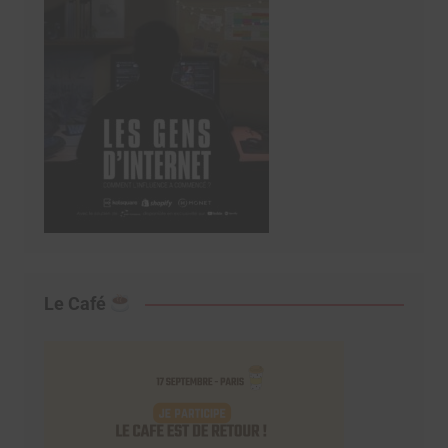
Le Café