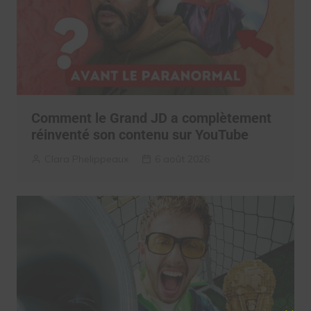
Comment le Grand JD a complètement
réinventé son contenu sur YouTube
Clara Phelippeaux
6 août 2026