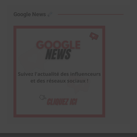
Google News