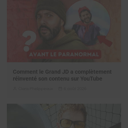
Comment le Grand JD a complètement
réinventé son contenu sur YouTube
Clara Phelippeaux
6 août 2026