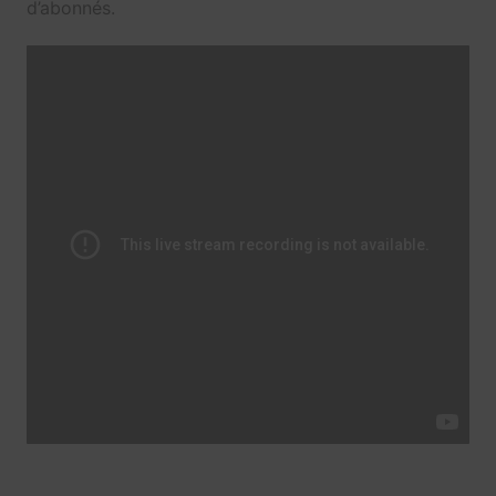
d’abonnés.