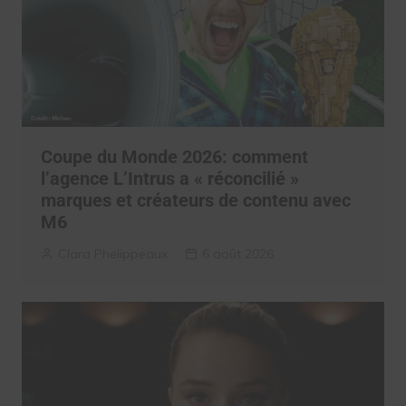
Coupe du Monde 2026: comment
l’agence L’Intrus a « réconcilié »
marques et créateurs de contenu avec
M6
Clara Phelippeaux
6 août 2026