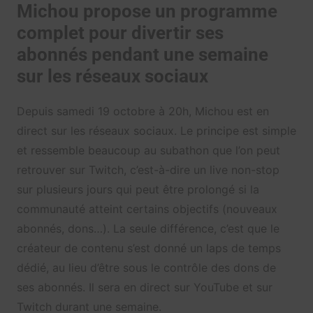
Michou propose un programme
complet pour divertir ses
abonnés pendant une semaine
sur les réseaux sociaux
Depuis samedi 19 octobre à 20h, Michou est en
direct sur les réseaux sociaux. Le principe est simple
et ressemble beaucoup au subathon que l’on peut
retrouver sur Twitch, c’est-à-dire un live non-stop
sur plusieurs jours qui peut être prolongé si la
communauté atteint certains objectifs (nouveaux
abonnés, dons…). La seule différence, c’est que le
créateur de contenu s’est donné un laps de temps
dédié, au lieu d’être sous le contrôle des dons de
ses abonnés. Il sera en direct sur YouTube et sur
Twitch durant une semaine.