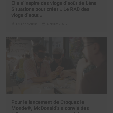
Elle s’inspire des vlogs d’août de Léna
Situations pour créer « Le RAB des
vlogs d’août »
La rédaction
4 août 2026
Pour le lancement de Croquez le
Monde®, McDonald’s a convié des