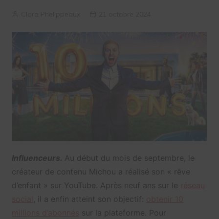
Clara Phelippeaux
21 octobre 2024
Influenceurs.
Au début du mois de septembre, le
créateur de contenu Michou a réalisé son « rêve
d’enfant » sur YouTube. Après neuf ans sur le
réseau
social
, il a enfin atteint son objectif:
obtenir 10
millions d’abonnés
sur la plateforme. Pour