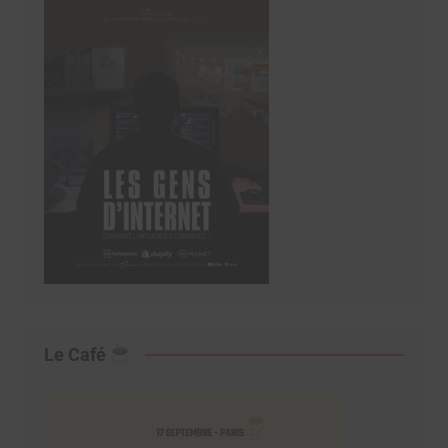
Le Café