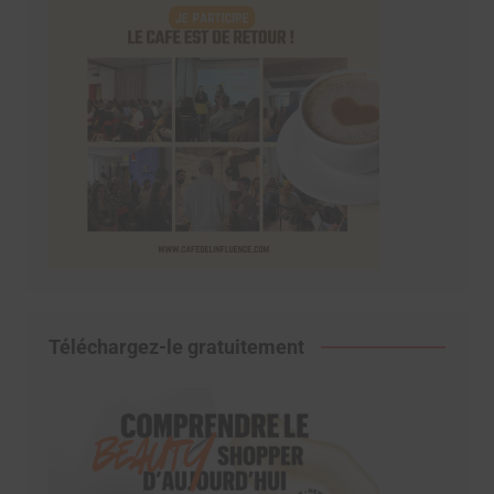
Téléchargez-le gratuitement