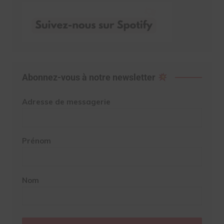
Abonnez-vous à notre newsletter
Adresse de messagerie
Prénom
Nom