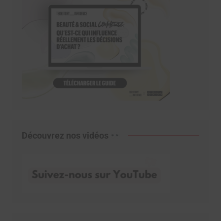
Découvrez nos vidéos