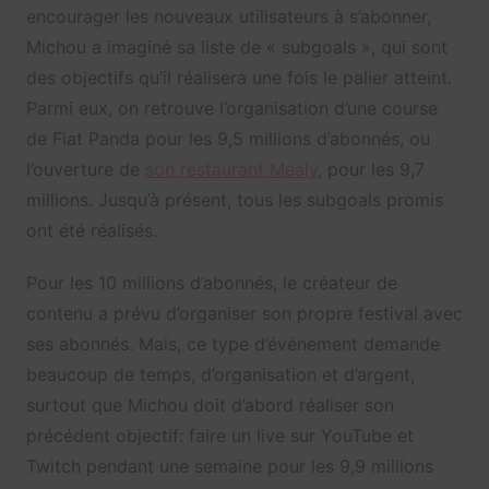
encourager les nouveaux utilisateurs à s’abonner,
Michou a imaginé sa liste de « subgoals », qui sont
des objectifs qu’il réalisera une fois le palier atteint.
Parmi eux, on retrouve l’organisation d’une course
de Fiat Panda pour les 9,5 millions d’abonnés, ou
l’ouverture de
son restaurant Mealy
, pour les 9,7
millions. Jusqu’à présent, tous les subgoals promis
ont été réalisés.
Pour les 10 millions d’abonnés, le créateur de
contenu a prévu d’organiser son propre festival avec
ses abonnés. Mais, ce type d’événement demande
beaucoup de temps, d’organisation et d’argent,
surtout que Michou doit d’abord réaliser son
précédent objectif: faire un live sur YouTube et
Twitch pendant une semaine pour les 9,9 millions