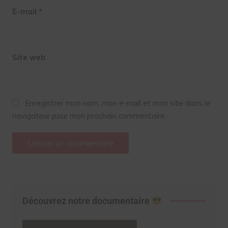
E-mail
*
Site web
Enregistrer mon nom, mon e-mail et mon site dans le
navigateur pour mon prochain commentaire.
Découvrez notre documentaire