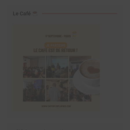
Le Café