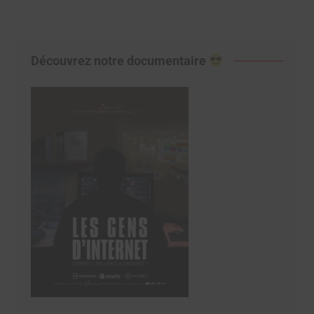
Découvrez notre documentaire