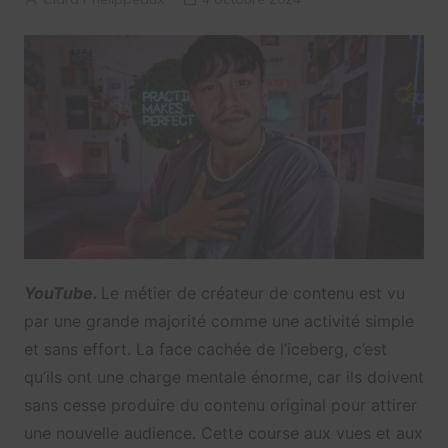
YouTube.
Le métier de créateur de contenu est vu
par une grande majorité comme une activité simple
et sans effort. La face cachée de l’iceberg, c’est
qu’ils ont une charge mentale énorme, car ils doivent
sans cesse produire du contenu original pour attirer
une nouvelle audience. Cette course aux vues et aux