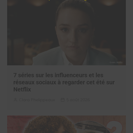
7 séries sur les influenceurs et les
réseaux sociaux à regarder cet été sur
Netflix
Clara Phelippeaux
5 août 2026