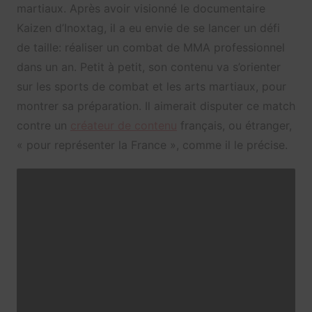
martiaux. Après avoir visionné le documentaire
Kaizen d’Inoxtag, il a eu envie de se lancer un défi
de taille: réaliser un combat de MMA professionnel
dans un an. Petit à petit, son contenu va s’orienter
sur les sports de combat et les arts martiaux, pour
montrer sa préparation. Il aimerait disputer ce match
contre un
créateur de contenu
français, ou étranger,
« pour représenter la France », comme il le précise.