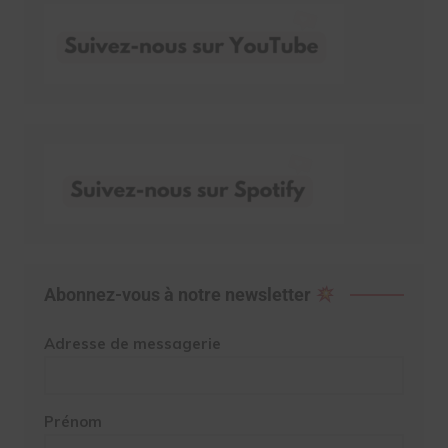
Abonnez-vous à notre newsletter
Adresse de messagerie
Prénom