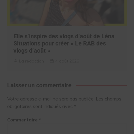
Elle s’inspire des vlogs d’août de Léna
Situations pour créer « Le RAB des
vlogs d’août »
La rédaction
4 août 2026
Laisser un commentaire
Votre adresse e-mail ne sera pas publiée.
Les champs
obligatoires sont indiqués avec
*
Commentaire
*