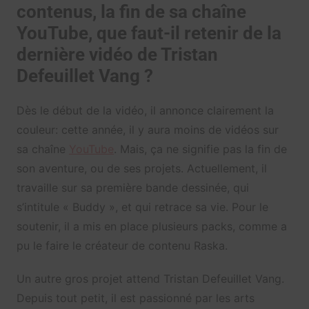
contenus, la fin de sa chaîne
YouTube, que faut-il retenir de la
dernière vidéo de Tristan
Defeuillet Vang ?
Dès le début de la vidéo, il annonce clairement la
couleur: cette année, il y aura moins de vidéos sur
sa chaîne
YouTube
. Mais, ça ne signifie pas la fin de
son aventure, ou de ses projets. Actuellement, il
travaille sur sa première bande dessinée, qui
s’intitule « Buddy », et qui retrace sa vie. Pour le
soutenir, il a mis en place plusieurs packs, comme a
pu le faire le créateur de contenu Raska.
Un autre gros projet attend Tristan Defeuillet Vang.
Depuis tout petit, il est passionné par les arts