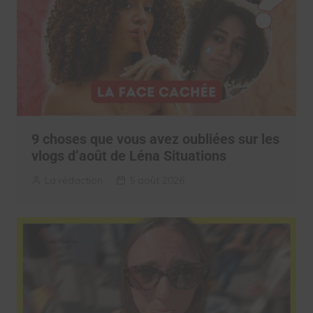
9 choses que vous avez oubliées sur les
vlogs d’août de Léna Situations
La rédaction
5 août 2026