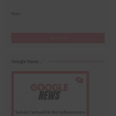
Nom
Envoyer
Google News