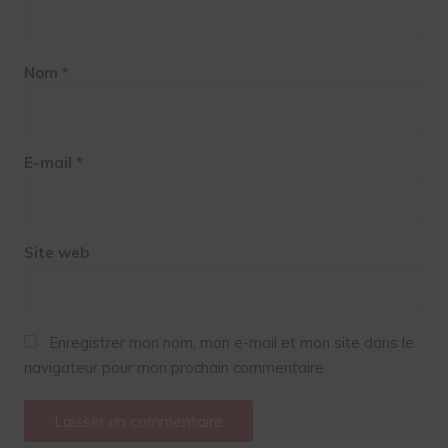
Nom
*
E-mail
*
Site web
Enregistrer mon nom, mon e-mail et mon site dans le
navigateur pour mon prochain commentaire.