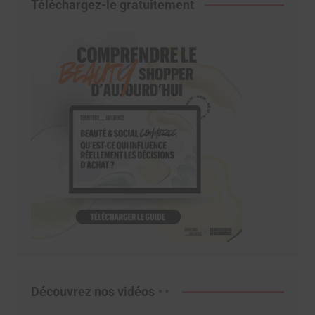
Téléchargez-le gratuitement
Découvrez nos vidéos