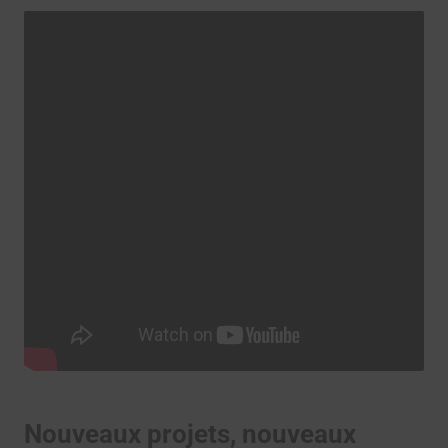
Nouveaux projets, nouveaux