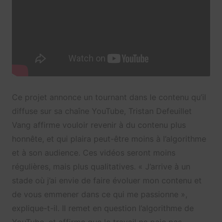
Ce projet annonce un tournant dans le contenu qu’il
diffuse sur sa chaîne YouTube, Tristan Defeuillet
Vang affirme vouloir revenir à du contenu plus
honnête, et qui plaira peut-être moins à l’algorithme
et à son audience. Ces vidéos seront moins
régulières, mais plus qualitatives. « J’arrive à un
stade où j’ai envie de faire évoluer mon contenu et
de vous emmener dans ce qui me passionne »,
explique-t-il. Il remet en question l’algorithme de