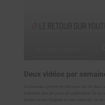
Deux vidéos par semai
Le nouveau rythme de diffusion est de deux
précisent pas les jours de publication. Ils ne 
jamais on est fatigués ou peu importe, on ne d