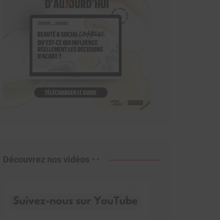
Découvrez nos vidéos