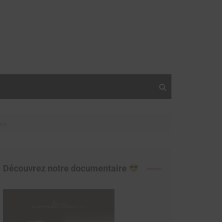
nt
Découvrez notre documentaire