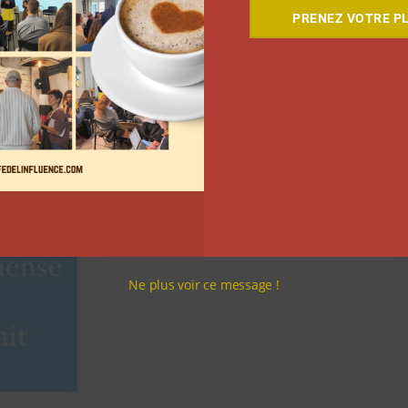
PRENEZ VOTRE PL
Ne plus voir ce message !