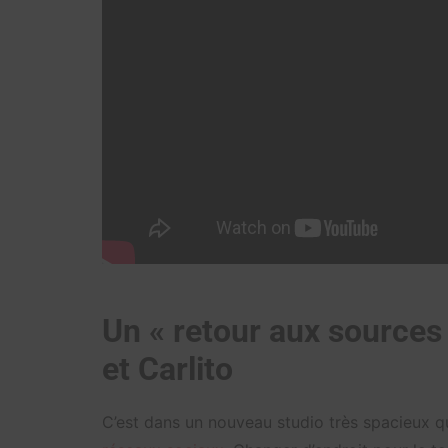
Un « retour aux sources
et Carlito
C’est dans un nouveau studio très spacieux qu