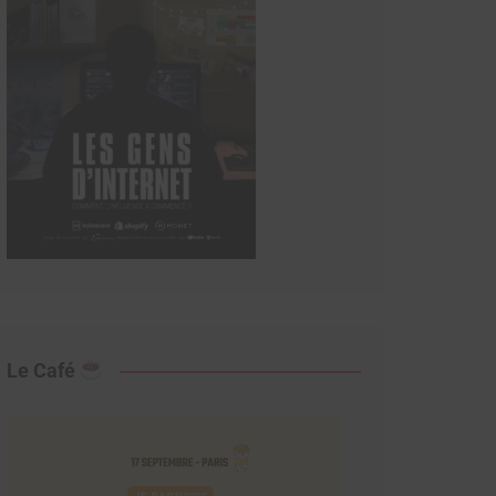
Le Café