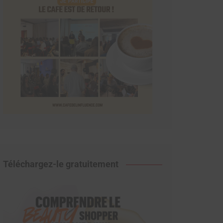
Téléchargez-le gratuitement