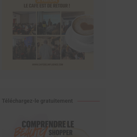
Téléchargez-le gratuitement