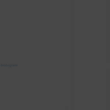
 Instagram