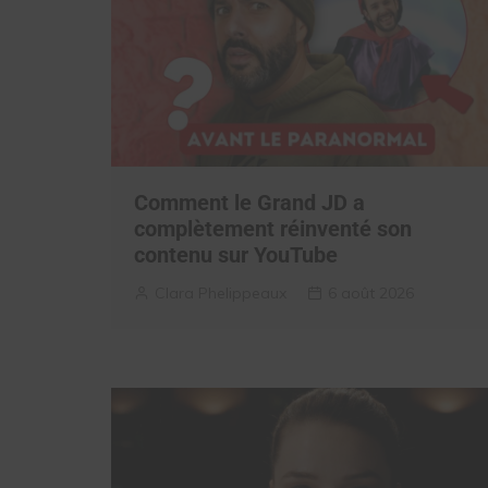
Comment le Grand JD a
complètement réinventé son
contenu sur YouTube
Clara Phelippeaux
6 août 2026