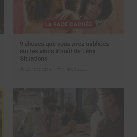
9 choses que vous avez oubliées
sur les vlogs d’août de Léna
Situations
La rédaction
5 août 2026