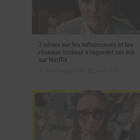
7 séries sur les influenceurs et les
réseaux sociaux à regarder cet été
sur Netflix
Clara Phelippeaux
5 août 2026