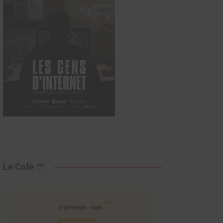
Le Café