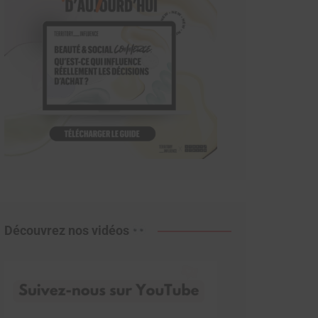
Découvrez nos vidéos