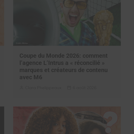
Coupe du Monde 2026: comment
l’agence L’Intrus a « réconcilié »
marques et créateurs de contenu
avec M6
Clara Phelippeaux
6 août 2026