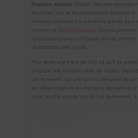
Réseaux sociaux
. Depuis l’élection européen
ébullition. Voir le Rassemblement National e
certains utilisateurs à prendre la parole pour
contenu et
des influenceurs
. Depuis plusieurs 
ou plusieurs partis politiques afin de prendre
un candidat bien précis.
Pour avoir une trace de tout ce qu’il se passe
propose une nouvelle série de vidéos, baptisé
allons revenir sur une action, une prise de par
les influenceurs et les élections législatives
jouer un rôle crucial lors de cet événement, 