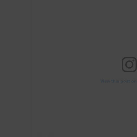
View this post on