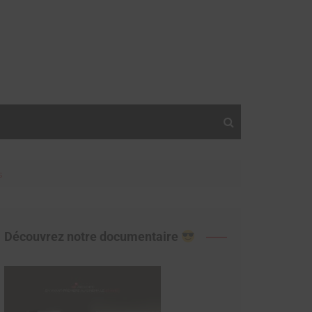
s
Découvrez notre documentaire