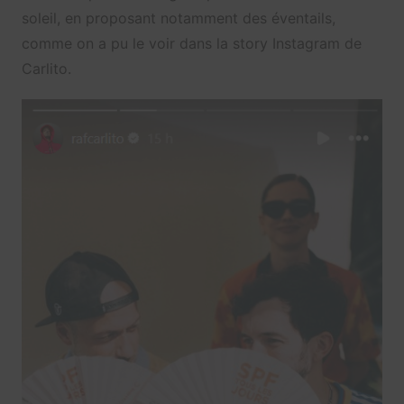
soleil, en proposant notamment des éventails,
comme on a pu le voir dans la story Instagram de
Carlito.