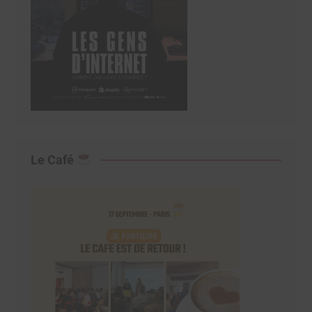
Le Café