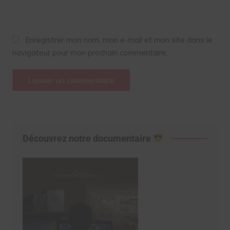
Enregistrer mon nom, mon e-mail et mon site dans le
navigateur pour mon prochain commentaire.
Découvrez notre documentaire