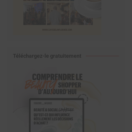
Téléchargez-le gratuitement