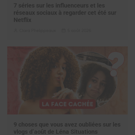
7 séries sur les influenceurs et les
réseaux sociaux à regarder cet été sur
Netflix
Clara Phelippeaux
5 août 2026
9 choses que vous avez oubliées sur les
vlogs d’août de Léna Situations