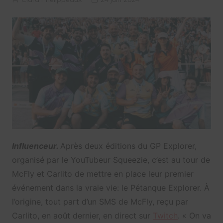
Influenceur.
Après deux éditions du GP Explorer,
organisé par le YouTubeur Squeezie, c’est au tour de
McFly et Carlito de mettre en place leur premier
événement dans la vraie vie: le Pétanque Explorer. À
l’origine, tout part d’un SMS de McFly, reçu par
Carlito, en août dernier, en direct sur
Twitch
. « On va