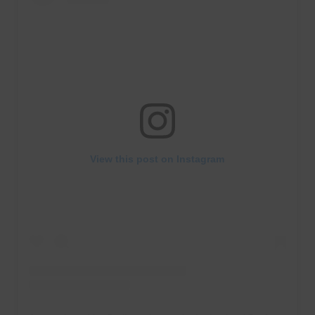
View this post on Instagram