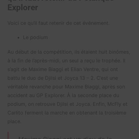
Explorer
Voici ce qu’il faut retenir de cet événement.
Le podium
Au début de la compétition, ils étaient huit binômes,
à la fin de l’après-midi, un seul a reçu le trophée. Il
s’agit de Maxime Biaggi et Elian Ventre, qui ont
battu le duo de Djilsi et Joyca 13 – 2. C’est une
véritable revanche pour Maxime Biaggi, après son
accident au GP Explorer. À la seconde place du
podium, on retrouve Djilsi et Joyca. Enfin, McFly et
Carlito ferment la marche en obtenant la troisième
place.