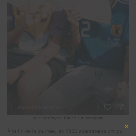
Voici la story de Carlito sur Instagram
Clos
À la fin de la journée, les 2300 spectateurs ont pu
this