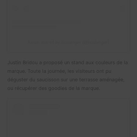
A post shared by Boulanger (@boulanger)
Justin Bridou a proposé un stand aux couleurs de la
marque. Toute la journée, les visiteurs ont pu
déguster du saucisson sur une terrasse aménagée,
ou récupérer des goodies de la marque.