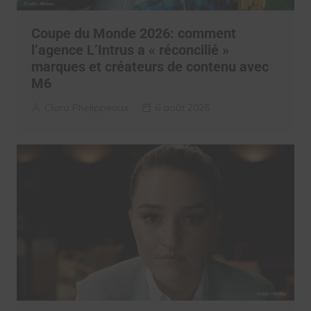
Coupe du Monde 2026: comment
l’agence L’Intrus a « réconcilié »
marques et créateurs de contenu avec
M6
Clara Phelippeaux
6 août 2026