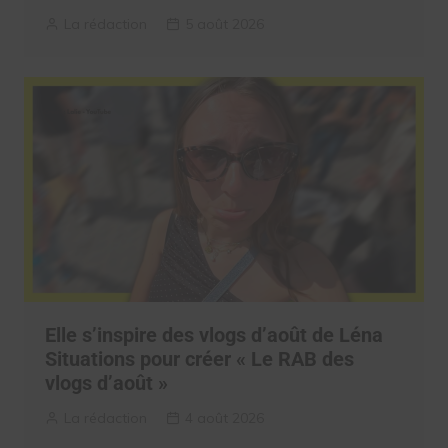
La rédaction
5 août 2026
Elle s’inspire des vlogs d’août de Léna
Situations pour créer « Le RAB des
vlogs d’août »
La rédaction
4 août 2026