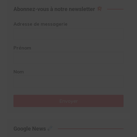
Abonnez-vous à notre newsletter
Adresse de messagerie
Prénom
Nom
Envoyer
Google News