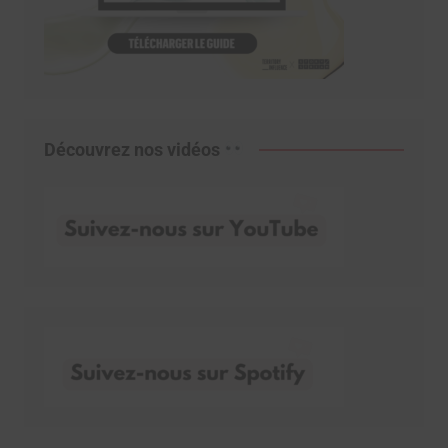
Découvrez nos vidéos