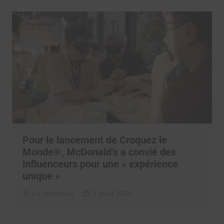
Pour le lancement de Croquez le
Monde®, McDonald’s a convié des
influenceurs pour une « expérience
unique »
La rédaction
4 août 2026