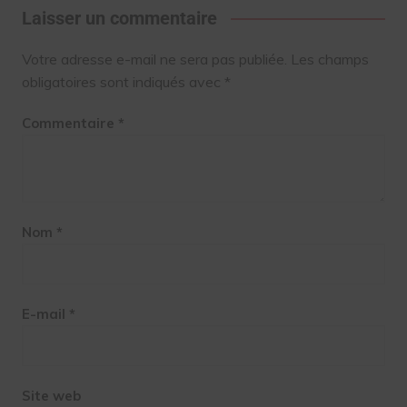
Laisser un commentaire
Votre adresse e-mail ne sera pas publiée.
Les champs
obligatoires sont indiqués avec
*
Commentaire
*
Nom
*
E-mail
*
Site web