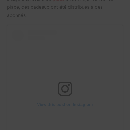
place, des cadeaux ont été distribués à des
abonnés.
View this post on Instagram