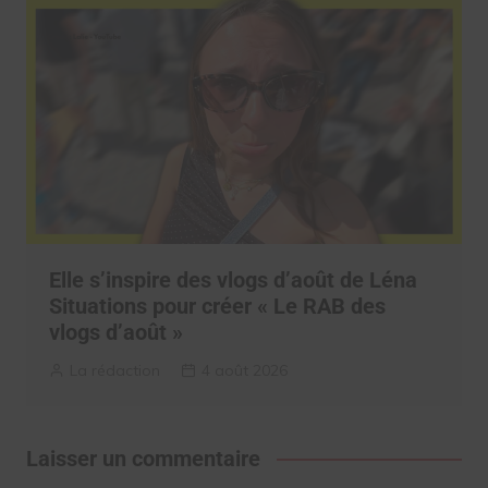
Elle s’inspire des vlogs d’août de Léna
Situations pour créer « Le RAB des
vlogs d’août »
La rédaction
4 août 2026
Laisser un commentaire