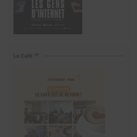
Le Café