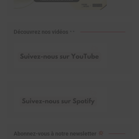
Découvrez nos vidéos
Abonnez-vous à notre newsletter