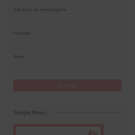
Adresse de messagerie
Prénom
Nom
Envoyer
Google News