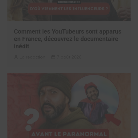
Comment les YouTubeurs sont apparus
en France, découvrez le documentaire
inédit
La rédaction
7 août 2026