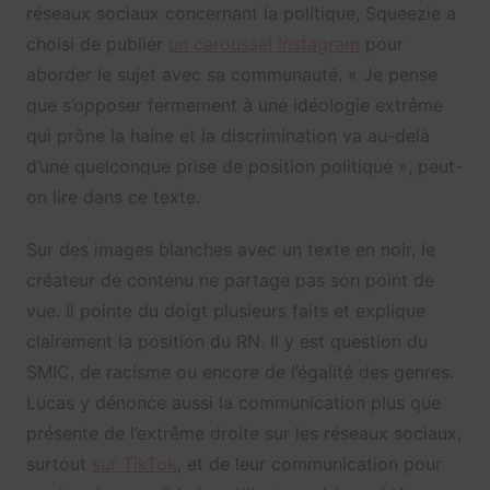
réseaux sociaux concernant la politique, Squeezie a
choisi de publier
un caroussel Instagram
pour
aborder le sujet avec sa communauté. « Je pense
que s’opposer fermement à une idéologie extrême
qui prône la haine et la discrimination va au-delà
d’une quelconque prise de position politique », peut-
on lire dans ce texte.
Sur des images blanches avec un texte en noir, le
créateur de contenu ne partage pas son point de
vue. Il pointe du doigt plusieurs faits et explique
clairement la position du RN. Il y est question du
SMIC, de racisme ou encore de l’égalité des genres.
Lucas y dénonce aussi la communication plus que
présente de l’extrême droite sur les réseaux sociaux,
surtout
sur TikTok
, et de leur communication pour