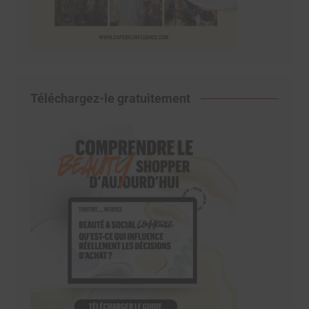
Téléchargez-le gratuitement