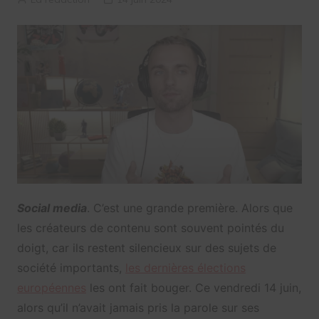
Social media
. C’est une grande première. Alors que
les créateurs de contenu sont souvent pointés du
doigt, car ils restent silencieux sur des sujets de
société importants,
les dernières élections
européennes
les ont fait bouger. Ce vendredi 14 juin,
alors qu’il n’avait jamais pris la parole sur ses