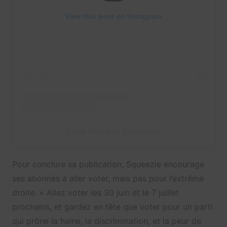
View this post on Instagram
A post shared by @xsqueezie
Pour conclure sa publication, Squeezie encourage
ses abonnés à aller voter, mais pas pour l’extrême
droite. « Allez voter les 30 juin et le 7 juillet
prochains, et gardez en tête que voter pour un parti
qui prône la haine, la discrimination, et la peur de