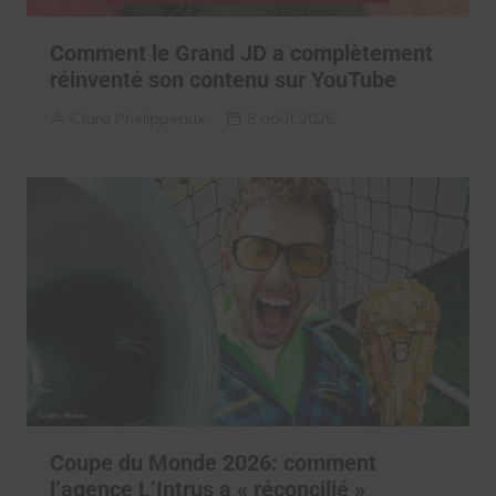
Comment le Grand JD a complètement
réinventé son contenu sur YouTube
Clara Phelippeaux
6 août 2026
Coupe du Monde 2026: comment
l’agence L’Intrus a « réconcilié »