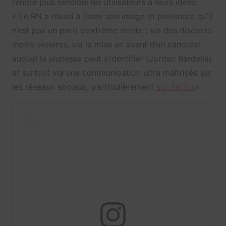
rendre plus sensible les utilisateurs à leurs idées.
« Le RN a réussi à lisser son image et prétendre qu’il
n’est pas un parti d’extrême droite : via des discours
moins violents, via la mise en avant d’un candidat
auquel la jeunesse peut s’identifier (Jordan Bardella)
et surtout via une communication ultra maîtrisée sur
les réseaux sociaux, particulièrement
sur TikTok
« .