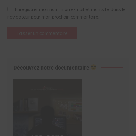
Enregistrer mon nom, mon e-mail et mon site dans le
navigateur pour mon prochain commentaire.
Découvrez notre documentaire