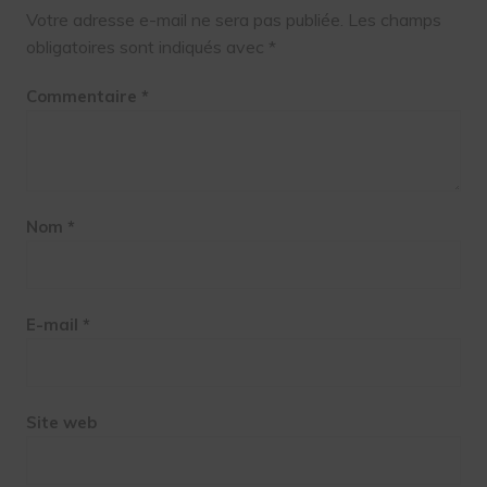
Votre adresse e-mail ne sera pas publiée.
Les champs
obligatoires sont indiqués avec
*
Commentaire
*
Nom
*
E-mail
*
Site web