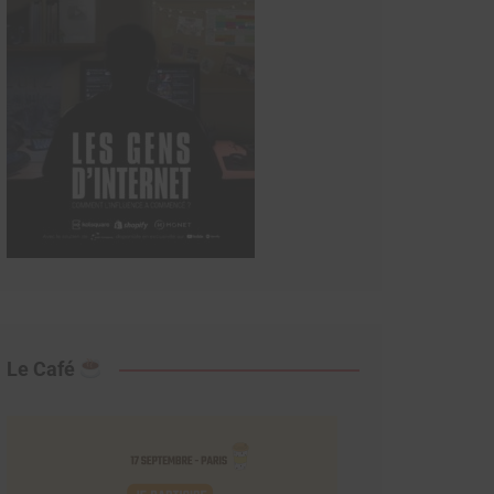
Le Café