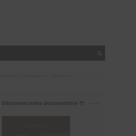
nformer et d’éduquer les utilisateurs
Découvrez notre documentaire