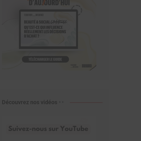
Découvrez nos vidéos