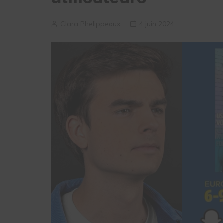
Clara Phelippeaux
4 juin 2024