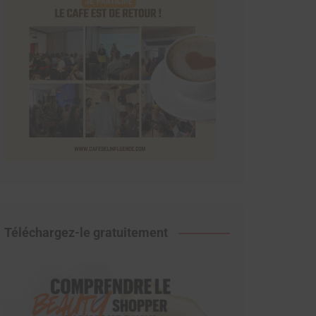
Téléchargez-le gratuitement