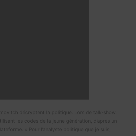
movitch décryptent la politique. Lors de talk-show,
tilisant les codes de la jeune génération, d’après un
teforme. « Pour l’analyste politique que je suis,