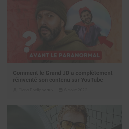
Comment le Grand JD a complètement
réinventé son contenu sur YouTube
Clara Phelippeaux
6 août 2026