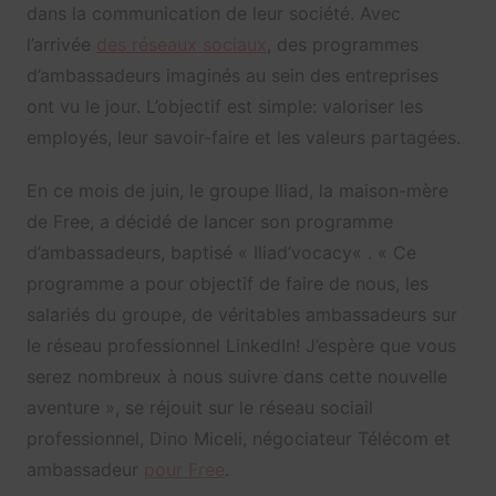
dans la communication de leur société. Avec
l’arrivée
des réseaux sociaux
, des programmes
d’ambassadeurs imaginés au sein des entreprises
ont vu le jour. L’objectif est simple: valoriser les
employés, leur savoir-faire et les valeurs partagées.
En ce mois de juin, le groupe Iliad, la maison-mère
de Free, a décidé de lancer son programme
d’ambassadeurs, baptisé «
Iliad’vocacy
« . «
Ce
programme a pour objectif de faire de nous, les
salariés du groupe, de véritables ambassadeurs sur
le réseau professionnel LinkedIn! J’espère que vous
serez nombreux à nous suivre dans cette nouvelle
aventure », se réjouit sur le réseau sociail
professionnel, Dino Miceli, négociateur Télécom et
ambassadeur
pour Free
.