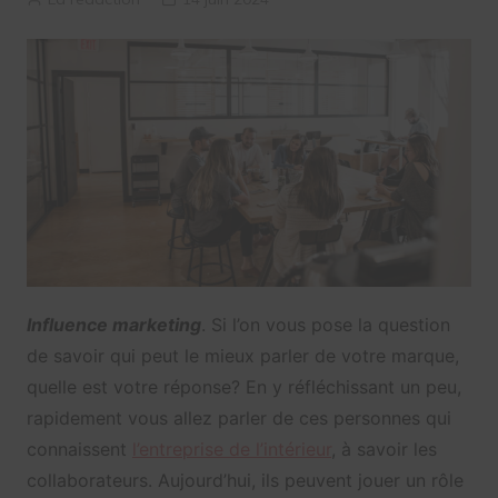
Influence marketing
. Si l’on vous pose la question
de savoir qui peut le mieux parler de votre marque,
quelle est votre réponse? En y réfléchissant un peu,
rapidement vous allez parler de ces personnes qui
connaissent
l’entreprise de l’intérieur
, à savoir les
collaborateurs. Aujourd’hui, ils peuvent jouer un rôle