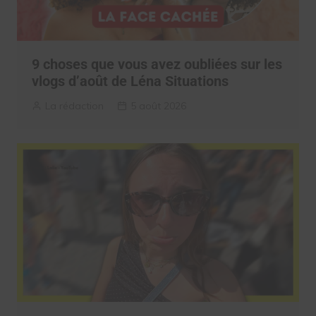
9 choses que vous avez oubliées sur les
vlogs d’août de Léna Situations
La rédaction
5 août 2026