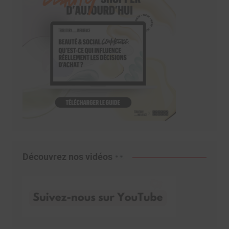
Découvrez nos vidéos