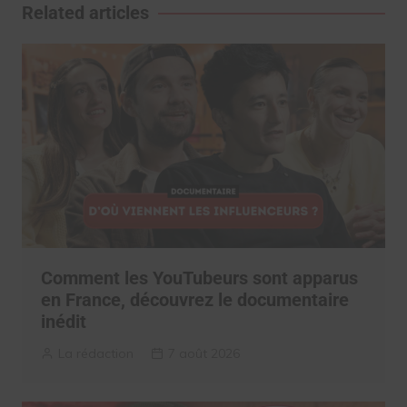
l’article
Related articles
Comment les YouTubeurs sont apparus
en France, découvrez le documentaire
inédit
La rédaction
7 août 2026