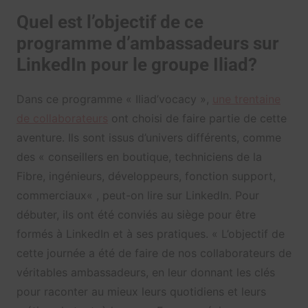
Quel est l’objectif de ce
programme d’ambassadeurs sur
LinkedIn pour le groupe Iliad?
Dans ce programme « Iliad’vocacy »,
une trentaine
de collaborateurs
ont choisi de faire partie de cette
aventure. Ils sont issus d’univers différents, comme
des « c
onseillers en boutique, techniciens de la
Fibre, ingénieurs, développeurs, fonction support,
commerciaux
« , peut-on lire sur LinkedIn. Pour
débuter, ils ont été conviés au siège pour être
formés à LinkedIn et à ses pratiques. « L’objectif de
cette journée a été de faire de nos collaborateurs de
véritables ambassadeurs, en leur donnant les clés
pour raconter au mieux leurs quotidiens et leurs