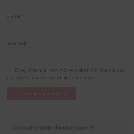
E-mail
*
Site web
Enregistrer mon nom, mon e-mail et mon site dans le
navigateur pour mon prochain commentaire.
Découvrez notre documentaire