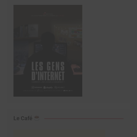
Le Café