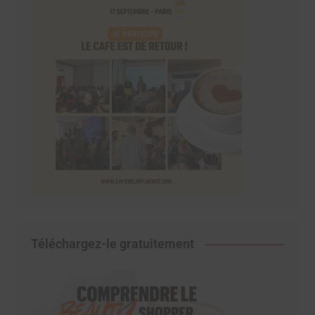
Téléchargez-le gratuitement