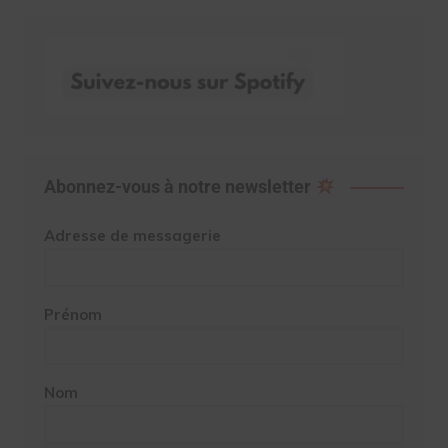
Abonnez-vous à notre newsletter
Adresse de messagerie
Prénom
Nom