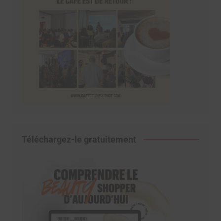
Téléchargez-le gratuitement