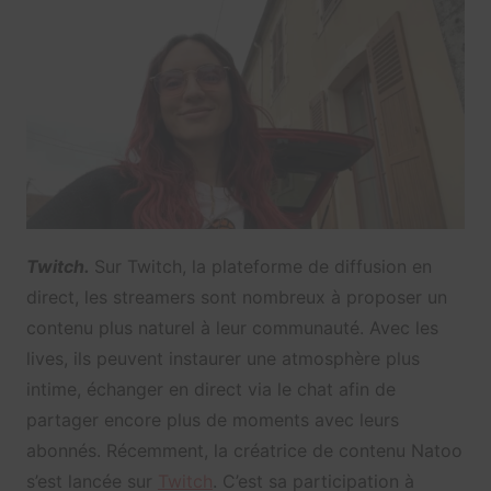
Twitch.
Sur Twitch, la plateforme de diffusion en
direct, les streamers sont nombreux à proposer un
contenu plus naturel à leur communauté. Avec les
lives, ils peuvent instaurer une atmosphère plus
intime, échanger en direct via le chat afin de
partager encore plus de moments avec leurs
abonnés. Récemment, la créatrice de contenu Natoo
s’est lancée sur
Twitch
. C’est sa participation à