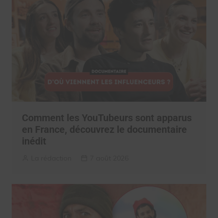
Comment les YouTubeurs sont apparus
en France, découvrez le documentaire
inédit
La rédaction
7 août 2026