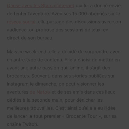
Danse avec les Stars d’internet
qui lui a donné envie
de tenter l’aventure. Avec ses 15.000 abonnés sur le
réseau social
, elle partage des discussions avec son
audience, ou propose des sessions de jeux, en
direct de son bureau.
Mais ce week-end, elle a décidé de surprendre avec
un autre type de contenu. Elle a choisi de mettre en
avant une autre passion qui l’anime, il s’agit des
brocantes. Souvent, dans ses stories publiées sur
Instagram le dimanche, on peut visionner les
aventures
de Natoo
et de ses amis dans ces lieux
dédiés à la seconde main, pour dénicher les
meilleures trouvailles. C’est ainsi qu’elle a eu l’idée
de lancer le tout premier « Brocante Tour », sur sa
chaîne Twitch.