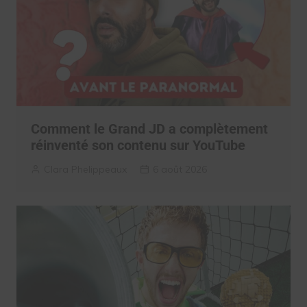
Comment le Grand JD a complètement
réinventé son contenu sur YouTube
Clara Phelippeaux
6 août 2026