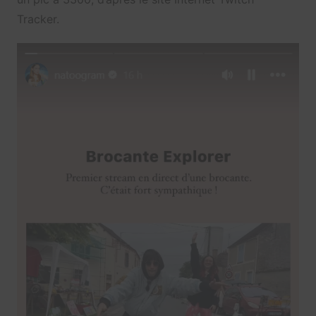
Tracker.