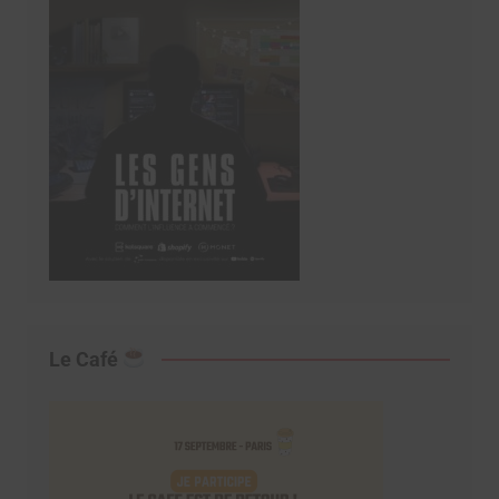
Le Café