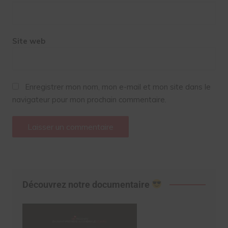
Site web
Enregistrer mon nom, mon e-mail et mon site dans le
navigateur pour mon prochain commentaire.
Découvrez notre documentaire