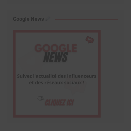
Google News