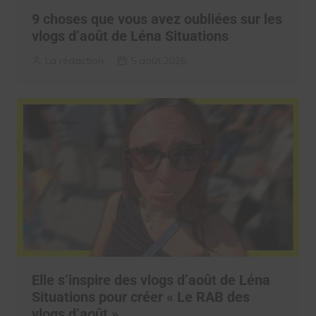
9 choses que vous avez oubliées sur les
vlogs d’août de Léna Situations
La rédaction
5 août 2026
Elle s’inspire des vlogs d’août de Léna
Situations pour créer « Le RAB des
vlogs d’août »