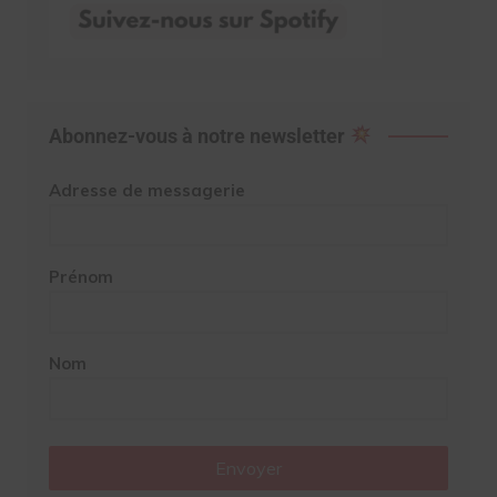
Abonnez-vous à notre newsletter
Adresse de messagerie
Prénom
Nom
Envoyer