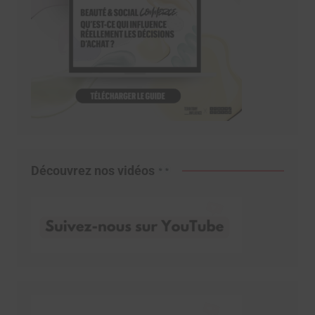
Découvrez nos vidéos