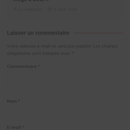
La rédaction
4 août 2026
Laisser un commentaire
Votre adresse e-mail ne sera pas publiée.
Les champs
obligatoires sont indiqués avec
*
Commentaire
*
Nom
*
E-mail
*