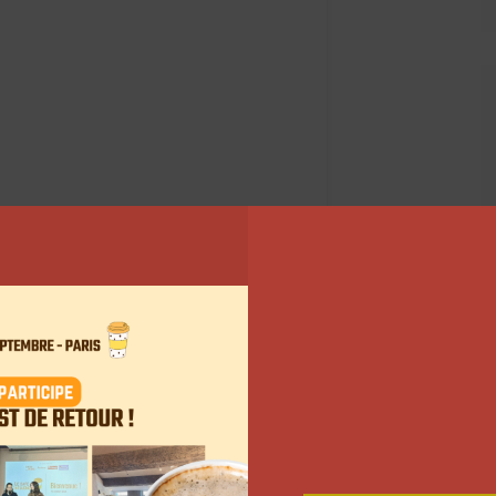
 Instagram