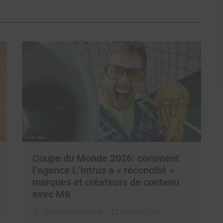
Coupe du Monde 2026: comment
l’agence L’Intrus a « réconcilié »
marques et créateurs de contenu
avec M6
Clara Phelippeaux
6 août 2026