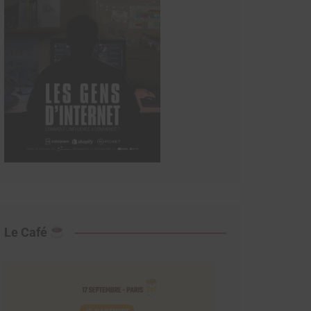
Le Café