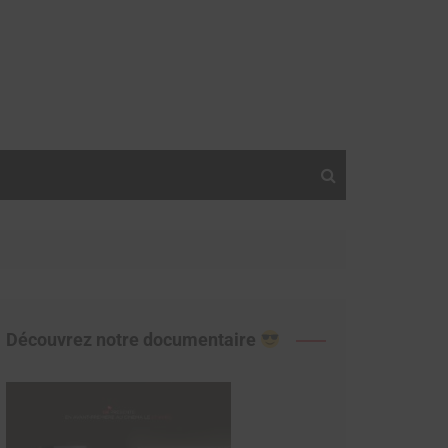
Découvrez notre documentaire