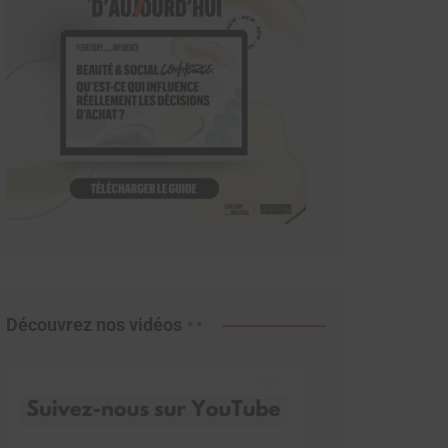
Découvrez nos vidéos