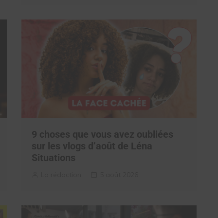
9 choses que vous avez oubliées
sur les vlogs d’août de Léna
Situations
La rédaction
5 août 2026