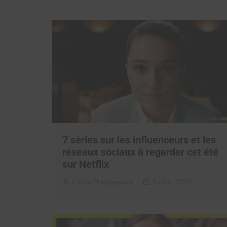
7 séries sur les influenceurs et les
réseaux sociaux à regarder cet été
sur Netflix
Clara Phelippeaux
5 août 2026