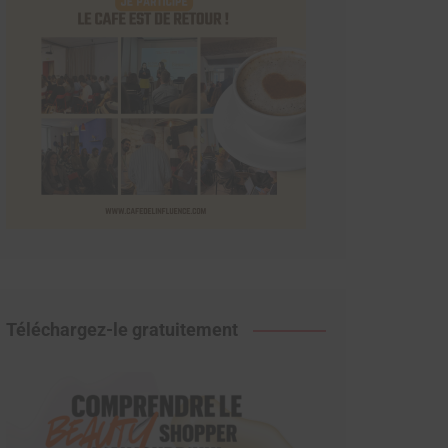
Téléchargez-le gratuitement