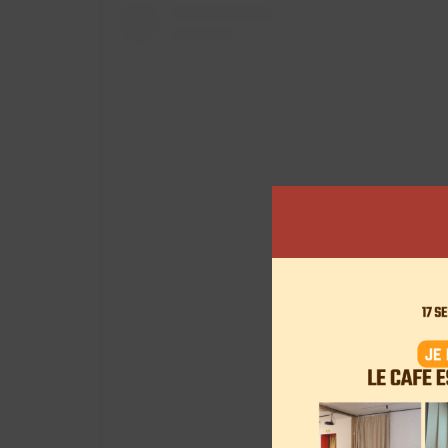
View this post on