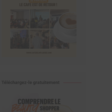
Téléchargez-le gratuitement