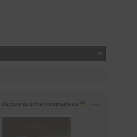
Découvrez notre documentaire