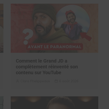
Comment le Grand JD a
complètement réinventé son
contenu sur YouTube
Clara Phelippeaux
6 août 2026