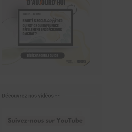
Découvrez nos vidéos