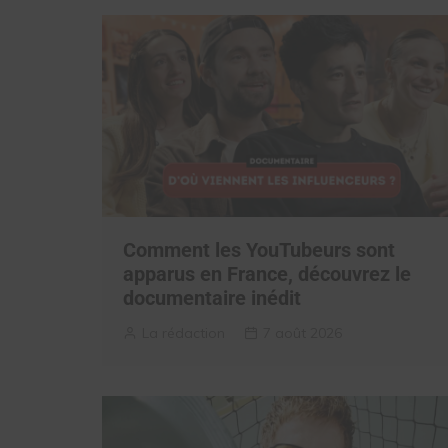
Comment les YouTubeurs sont
apparus en France, découvrez le
documentaire inédit
La rédaction
7 août 2026