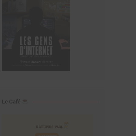
Le Café