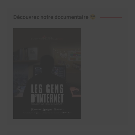
Découvrez notre documentaire