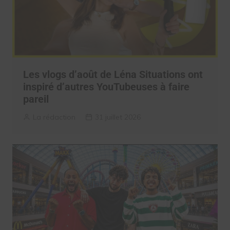
Les vlogs d’août de Léna Situations ont
inspiré d’autres YouTubeuses à faire
pareil
La rédaction
31 juillet 2026