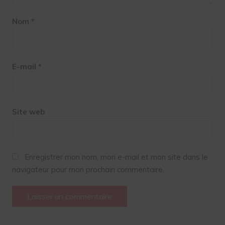
Nom
*
E-mail
*
Site web
Enregistrer mon nom, mon e-mail et mon site dans le
navigateur pour mon prochain commentaire.