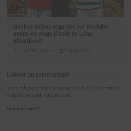
Quelles vidéos regarder sur YouTube
avant les vlogs d’août de Léna
Situations?
Clara Phelippeaux
29 juillet 2026
Laisser un commentaire
Votre adresse e-mail ne sera pas publiée.
Les champs
obligatoires sont indiqués avec
*
Commentaire
*