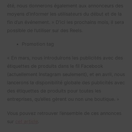
été, nous donnerons également aux annonceurs des
moyens d’informer les utilisateurs du début et de la
fin d’un événement. » D’ici les prochains mois, il sera
possible de l’utiliser sur des Reels.
Promotion tag
« En mars, nous introduirons les publicités avec des
étiquettes de produits dans le fil Facebook
(actuellement Instagram seulement), et en avril, nous
lancerons la disponibilité globale des publicités avec
des étiquettes de produits pour toutes les
entreprises, qu’elles gèrent ou non une boutique. »
Vous pouvez retrouver l’ensemble de ces annonces
sur
cet article
.