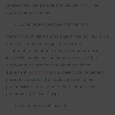
Quelles sont ces grandes nouveautés ? Voici les
quatre points à retenir:
Advantage+ creative optimizations
Cette fonctionnalité a pour objectif de faciliter la vie
des social media manager. Elle permet
d’automatiquement mettre la vidéo au bon format
lorsqu’elle est visible sur Instagram ou sur Meta.
« Advantage+ creative optimizations aident
également
les annonceurs
à créer dynamiquement
plusieurs variantes d’une publicité afin de les
personnaliser en fonction de la réaction de la
personne », précise l’équipe.
Advantage+ catalog ads