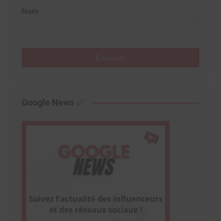
Nom
Envoyer
Google News