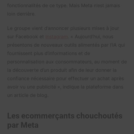
fonctionnalités de ce type. Mais Meta n’est jamais
loin derrière.
Le groupe vient d’annoncer plusieurs mises à jour
sur Facebook et
Instagram
. « Aujourd’hui, nous
présentons de nouveaux outils alimentés par l’IA qui
fournissent plus d’informations et de
personnalisation aux consommateurs, au moment de
la découverte d’un produit afin de leur donner la
confiance nécessaire pour effectuer un achat après
avoir vu une publicité », indique la plateforme dans
un article de blog.
Les ecommerçants chouchoutés
par Meta