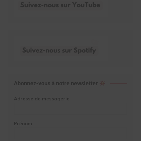
Abonnez-vous à notre newsletter
Adresse de messagerie
Prénom