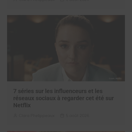
7 séries sur les influenceurs et les
réseaux sociaux à regarder cet été sur
Netflix
Clara Phelippeaux
5 août 2026