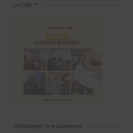
Le Café
Téléchargez-le gratuitement