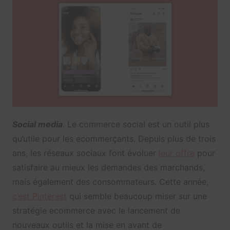
Social media
. Le commerce social est un outil plus
qu’utile pour les ecommerçants. Depuis plus de trois
ans, les réseaux sociaux font évoluer
leur offre
pour
satisfaire au mieux les demandes des marchands,
mais également des consommateurs. Cette année,
c’est Pinterest
qui semble beaucoup miser sur une
stratégie ecommerce avec le lancement de
nouveaux outils et la mise en avant de