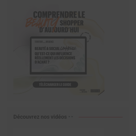
Découvrez nos vidéos