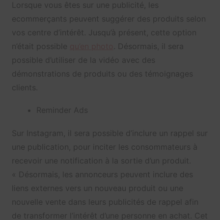
Lorsque vous êtes sur une publicité, les
ecommerçants peuvent suggérer des produits selon
vos centre d’intérêt. Jusqu’à présent, cette option
n’était possible
qu’en photo
. Désormais, il sera
possible d’utiliser de la vidéo avec des
démonstrations de produits ou des témoignages
clients.
Reminder Ads
Sur Instagram, il sera possible d’inclure un rappel sur
une publication, pour inciter les consommateurs à
recevoir une notification à la sortie d’un produit.
« Désormais, les annonceurs peuvent inclure des
liens externes vers un nouveau produit ou une
nouvelle vente dans leurs publicités de rappel afin
de transformer l’intérêt d’une personne en achat. Cet