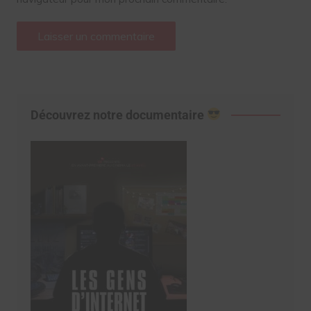
Découvrez notre documentaire