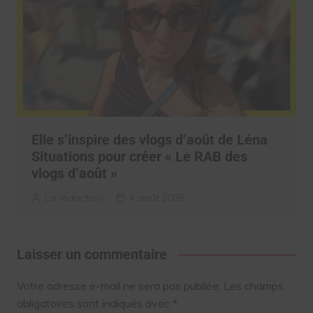
Elle s’inspire des vlogs d’août de Léna
Situations pour créer « Le RAB des
vlogs d’août »
La rédaction
4 août 2026
Laisser un commentaire
Votre adresse e-mail ne sera pas publiée.
Les champs
obligatoires sont indiqués avec
*