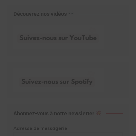
Découvrez nos vidéos
Abonnez-vous à notre newsletter
Adresse de messagerie