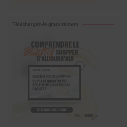
Téléchargez-le gratuitement