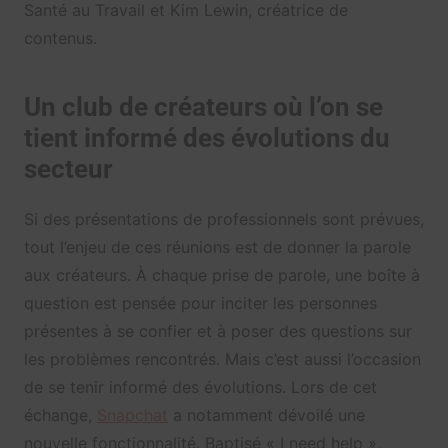
Santé au Travail et Kim Lewin, créatrice de
contenus.
Un club de créateurs où l’on se
tient informé des évolutions du
secteur
Si des présentations de professionnels sont prévues,
tout l’enjeu de ces réunions est de donner la parole
aux créateurs. À chaque prise de parole, une boîte à
question est pensée pour inciter les personnes
présentes à se confier et à poser des questions sur
les problèmes rencontrés. Mais c’est aussi l’occasion
de se tenir informé des évolutions. Lors de cet
échange,
Snapchat
a notamment dévoilé une
nouvelle fonctionnalité. Baptisé « I need help »,