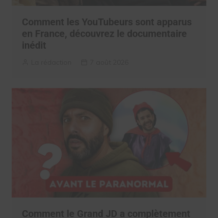
Comment les YouTubeurs sont apparus
en France, découvrez le documentaire
inédit
La rédaction
7 août 2026
Comment le Grand JD a complètement