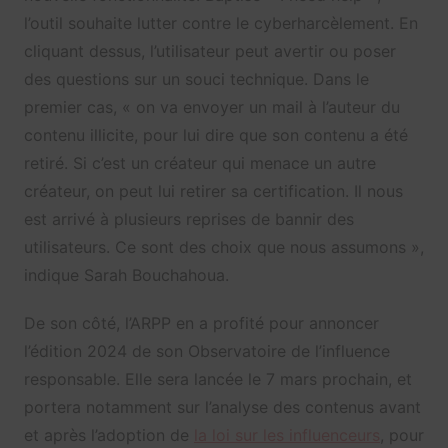
l’outil souhaite lutter contre le cyberharcèlement. En
cliquant dessus, l’utilisateur peut avertir ou poser
des questions sur un souci technique. Dans le
premier cas, « on va envoyer un mail à l’auteur du
contenu illicite, pour lui dire que son contenu a été
retiré. Si c’est un créateur qui menace un autre
créateur, on peut lui retirer sa certification. Il nous
est arrivé à plusieurs reprises de bannir des
utilisateurs. Ce sont des choix que nous assumons »,
indique Sarah Bouchahoua.
De son côté, l’ARPP en a profité pour annoncer
l’édition 2024 de son Observatoire de l’influence
responsable. Elle sera lancée le 7 mars prochain, et
portera notamment sur l’analyse des contenus avant
et après l’adoption de
la loi sur les influenceurs
, pour