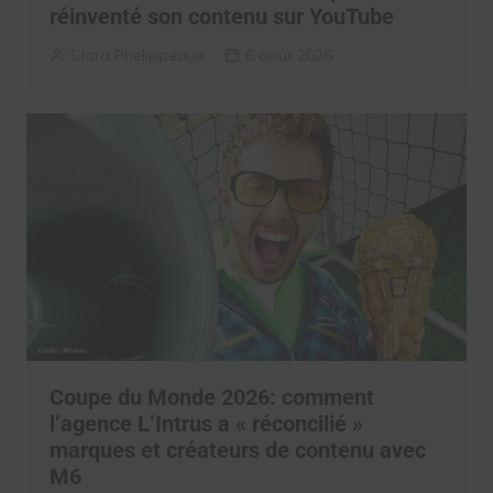
réinventé son contenu sur YouTube
Clara Phelippeaux
6 août 2026
Coupe du Monde 2026: comment
l’agence L’Intrus a « réconcilié »
marques et créateurs de contenu avec
M6