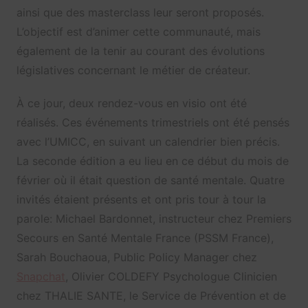
ainsi que des masterclass leur seront proposés.
L’objectif est d’animer cette communauté, mais
également de la tenir au courant des évolutions
législatives concernant le métier de créateur.
À ce jour, deux rendez-vous en visio ont été
réalisés. Ces événements trimestriels ont été pensés
avec l’UMICC, en suivant un calendrier bien précis.
La seconde édition a eu lieu en ce début du mois de
février où il était question de santé mentale. Quatre
invités étaient présents et ont pris tour à tour la
parole: Michael Bardonnet, instructeur chez Premiers
Secours en Santé Mentale France (PSSM France),
Sarah Bouchaoua, Public Policy Manager chez
Snapchat
, Olivier COLDEFY Psychologue Clinicien
chez THALIE SANTE, le Service de Prévention et de