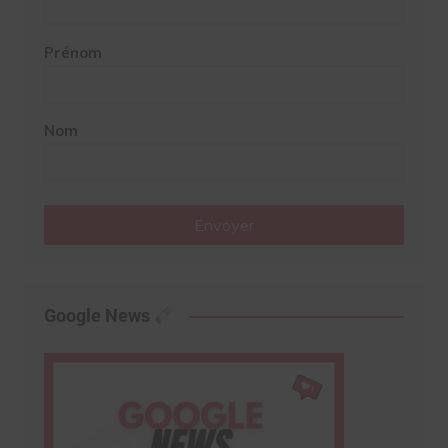
Prénom
Nom
Envoyer
Google News