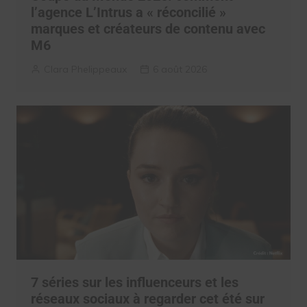
l’agence L’Intrus a « réconcilié »
marques et créateurs de contenu avec
M6
Clara Phelippeaux
6 août 2026
7 séries sur les influenceurs et les
réseaux sociaux à regarder cet été sur