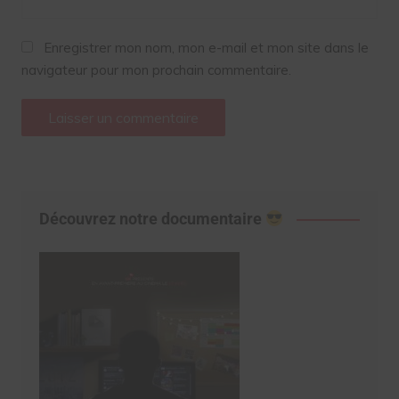
Enregistrer mon nom, mon e-mail et mon site dans le
navigateur pour mon prochain commentaire.
Découvrez notre documentaire