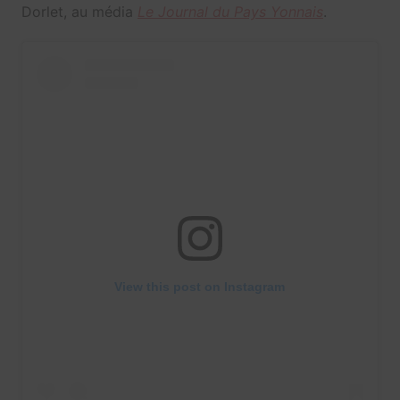
Dorlet, au média
Le Journal du Pays Yonnais
.
View this post on Instagram