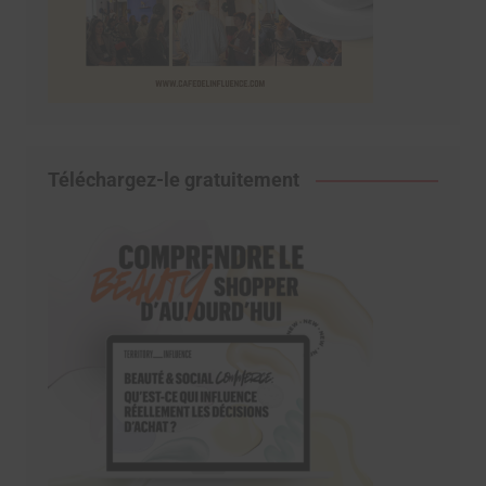
Téléchargez-le gratuitement