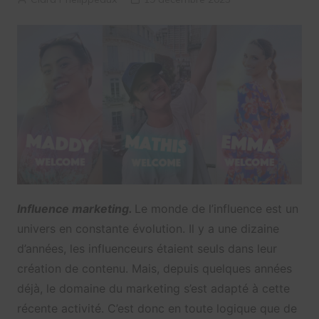
Influence marketing.
Le monde de l’influence est un
univers en constante évolution. Il y a une dizaine
d’années, les influenceurs étaient seuls dans leur
création de contenu. Mais, depuis quelques années
déjà, le domaine du marketing s’est adapté à cette
récente activité. C’est donc en toute logique que de