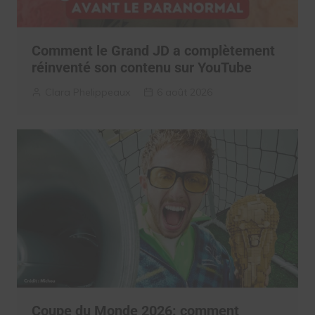
Comment le Grand JD a complètement
réinventé son contenu sur YouTube
Clara Phelippeaux
6 août 2026
Coupe du Monde 2026: comment