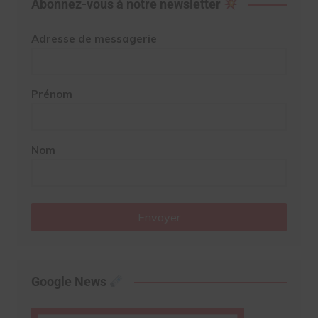
Abonnez-vous à notre newsletter
Adresse de messagerie
Prénom
Nom
Envoyer
Google News