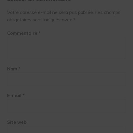
Votre adresse e-mail ne sera pas publiée.
Les champs
obligatoires sont indiqués avec
*
Commentaire
*
Nom
*
E-mail
*
Site web