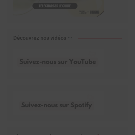
Découvrez nos vidéos