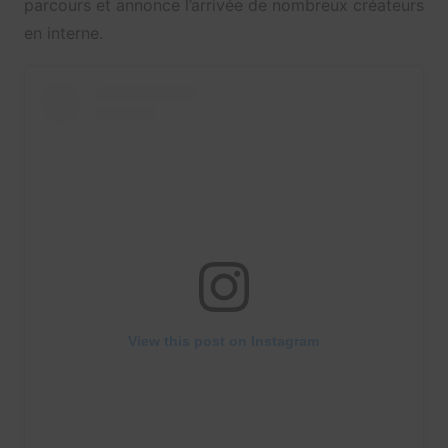
parcours et annonce l’arrivée de nombreux créateurs
en interne.
View this post on Instagram