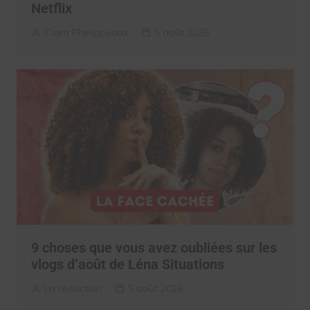
Netflix
Clara Phelippeaux
5 août 2026
9 choses que vous avez oubliées sur les
vlogs d’août de Léna Situations
La rédaction
5 août 2026