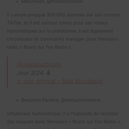
Maximilien, @maxbourboule
Il cumule presque 300.000 abonnés sur son compte
TikTok, et il est surtout connu pour ses vidéos
humoristiques sur la plateforme. Il est également
chroniqueur et community manager pour l’émission
radio « Bruno sur Fun Radio ».
@maxbourboule
Jour 3/24
♬ son original – Max Bourboule
Benjamin Fenêtre, @benjaminfenetre
Influenceur humoristique, il a l’habitude de raconter
des blagues dans l’émission « Bruno sur Fun Radio »,