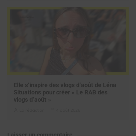
Elle s’inspire des vlogs d’août de Léna
Situations pour créer « Le RAB des
vlogs d’août »
La rédaction
4 août 2026
Laisser un commentaire