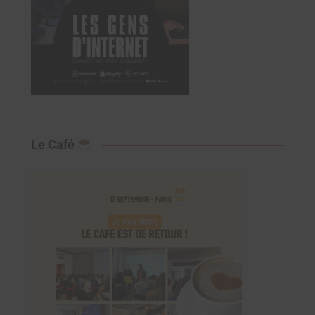
Le Café