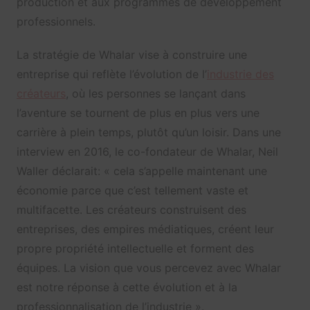
production et aux programmes de développement
professionnels.
La stratégie de Whalar vise à construire une
entreprise qui reflète l’évolution de l’
industrie des
créateurs
, où les personnes se lançant dans
l’aventure se tournent de plus en plus vers une
carrière à plein temps, plutôt qu’un loisir. Dans une
interview en 2016, le co-fondateur de Whalar, Neil
Waller déclarait: « cela s’appelle maintenant une
économie parce que c’est tellement vaste et
multifacette. Les créateurs construisent des
entreprises, des empires médiatiques, créent leur
propre propriété intellectuelle et forment des
équipes. La vision que vous percevez avec Whalar
est notre réponse à cette évolution et à la
professionnalisation de l’industrie ».