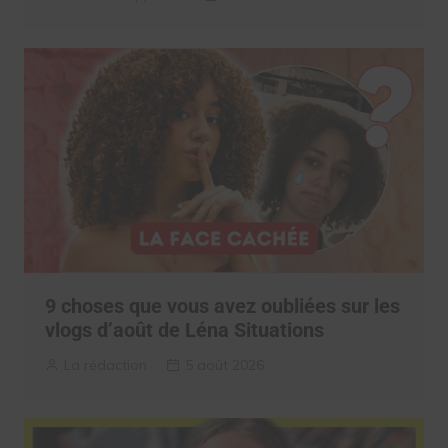
9 choses que vous avez oubliées sur les
vlogs d’août de Léna Situations
La rédaction
5 août 2026