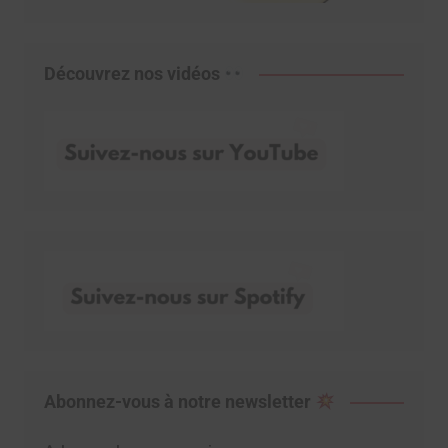
Découvrez nos vidéos
Abonnez-vous à notre newsletter