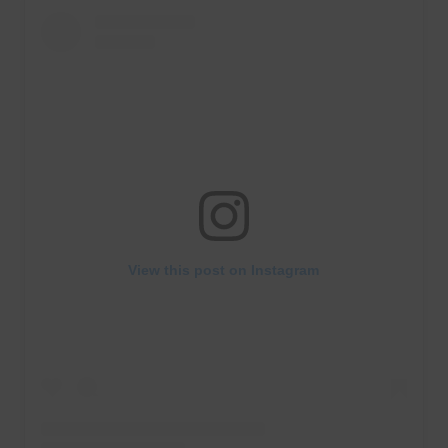
View this post on Instagram