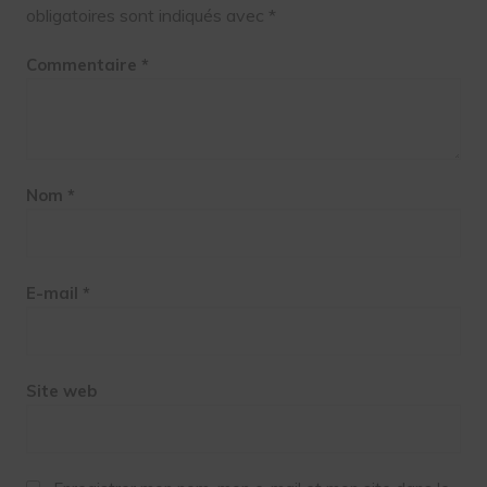
obligatoires sont indiqués avec
*
Commentaire
*
Nom
*
E-mail
*
Site web