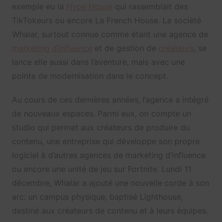
exemple eu la
Hype House
qui rassemblait des
TikTokeurs ou encore La French House. La société
Whalar, surtout connue comme étant une agence de
marketing d’influence
et de gestion de
créateurs
, se
lance elle aussi dans l’aventure, mais avec une
pointe de modernisation dans le concept.
Au cours de ces dernières années, l’agence a intégré
de nouveaux espaces. Parmi eux, on compte un
studio qui permet aux créateurs de produire du
contenu, une entreprise qui développe son propre
logiciel à d’autres agences de marketing d’influence
ou encore une unité de jeu sur Fortnite. Lundi 11
décembre, Whalar a ajouté une nouvelle corde à son
arc: un campus physique, baptisé Lighthouse,
destiné aux créateurs de contenu et à leurs équipes.