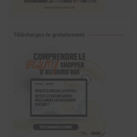
Téléchargez-le gratuitement