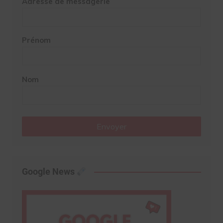
Adresse de messagerie
Prénom
Nom
Envoyer
Google News