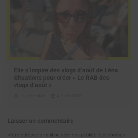
Elle s’inspire des vlogs d’août de Léna
Situations pour créer « Le RAB des
vlogs d’août »
La rédaction
4 août 2026
Laisser un commentaire
Votre adresse e-mail ne sera pas publiée.
Les champs