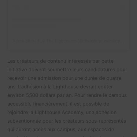
A post shared by The Lighthouse (@thelighthousecampus)
Les créateurs de contenu intéressés par cette
initiative doivent soumettre leurs candidatures pour
recevoir une admission pour une durée de quatre
ans. L’adhésion à la Lighthouse devrait coûter
environ 5500 dollars par an. Pour rendre le campus
accessible financièrement, il est possible de
rejoindre la Lighthouse Academy, une adhésion
subventionnée pour les créateurs sous-représentés
qui auront accès aux campus, aux espaces de