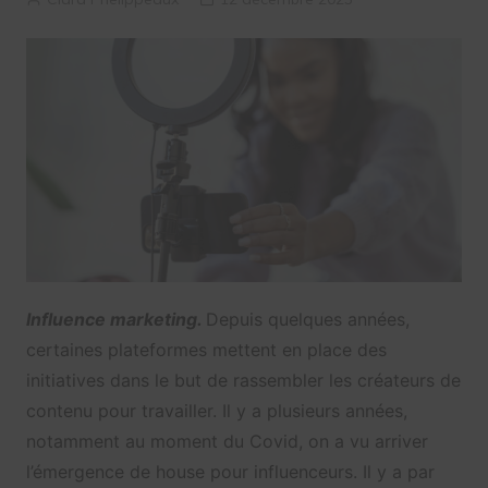
Influence marketing.
Depuis quelques années,
certaines plateformes mettent en place des
initiatives dans le but de rassembler les créateurs de
contenu pour travailler. Il y a plusieurs années,
notamment au moment du Covid, on a vu arriver
l’émergence de house pour influenceurs. Il y a par