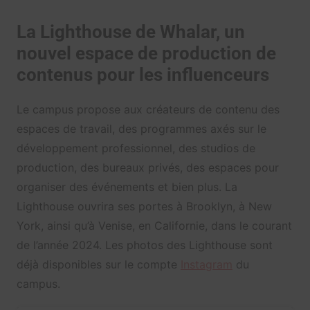
La Lighthouse de Whalar, un
nouvel espace de production de
contenus pour les influenceurs
Le campus propose aux créateurs de contenu des
espaces de travail, des programmes axés sur le
développement professionnel, des studios de
production, des bureaux privés, des espaces pour
organiser des événements et bien plus. La
Lighthouse ouvrira ses portes à Brooklyn, à New
York, ainsi qu’à Venise, en Californie, dans le courant
de l’année 2024. Les photos des Lighthouse sont
déjà disponibles sur le compte
Instagram
du
campus.