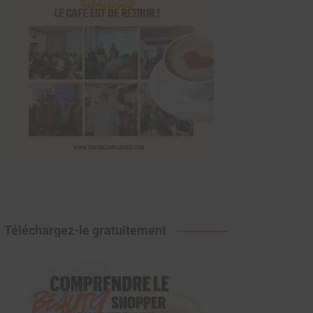
Téléchargez-le gratuitement