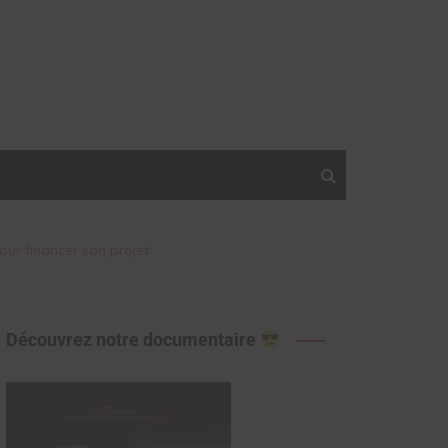
pour financer son projet
Découvrez notre documentaire