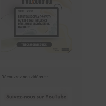
Découvrez nos vidéos