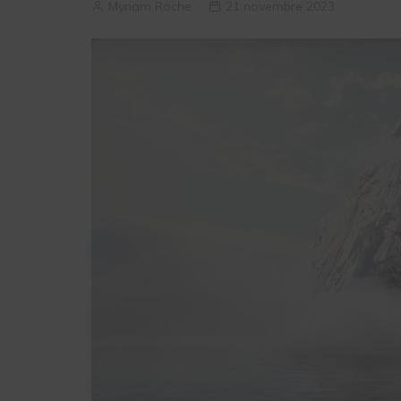
Myriam Roche
21 novembre 2023