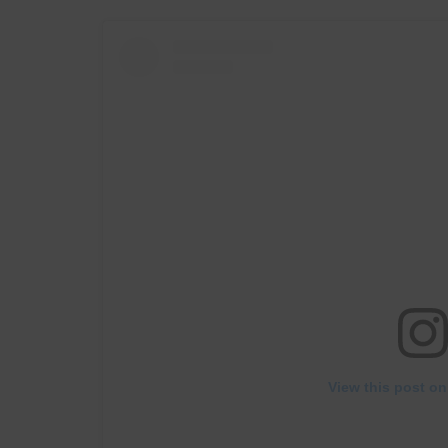
View this post on