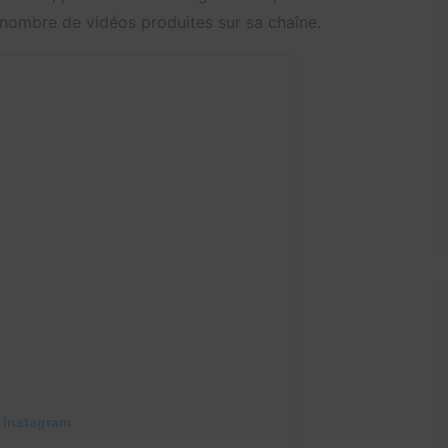
e nombre de vidéos produites sur sa chaîne.
 Instagram