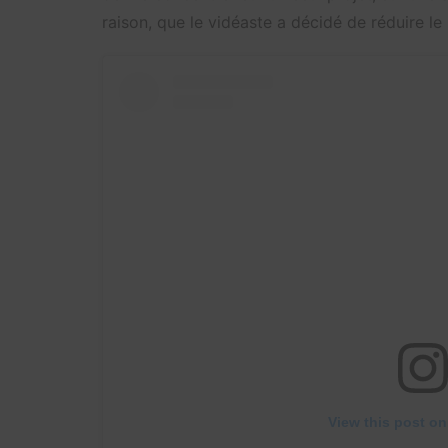
raison, que le vidéaste a décidé de réduire l
View this post on