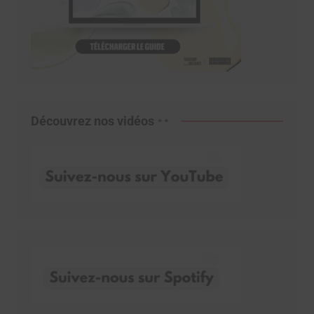
Découvrez nos vidéos