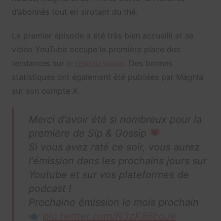
d’abonnés tout en sirotant du thé.
Le premier épisode a été très bien accueilli et sa
vidéo YouTube occupe la première place des
tendances sur
le réseau social
. Des bonnes
statistiques ont également été publiées par Maghla
sur son compte X.
Merci d'avoir été si nombreux pour la
première de Sip & Gossip
Si vous avez raté ce soir, vous aurez
l'émission dans les prochains jours sur
Youtube et sur vos plateformes de
podcast !
Prochaine émission le mois prochain
pic.twitter.com/N3zK86boJe