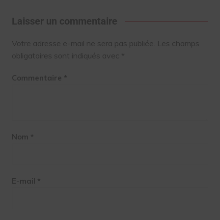
Laisser un commentaire
Votre adresse e-mail ne sera pas publiée.
Les champs
obligatoires sont indiqués avec
*
Commentaire
*
Nom
*
E-mail
*