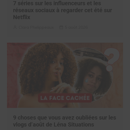
7 séries sur les influenceurs et les
réseaux sociaux à regarder cet été sur
Netflix
Clara Phelippeaux
5 août 2026
9 choses que vous avez oubliées sur les
vlogs d’août de Léna Situations