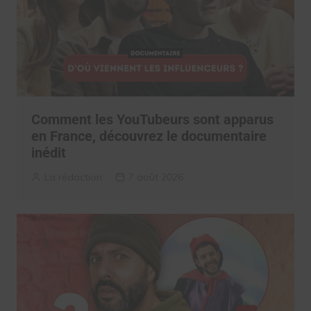
Comment les YouTubeurs sont apparus
en France, découvrez le documentaire
inédit
La rédaction
7 août 2026