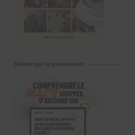
Téléchargez-le gratuitement