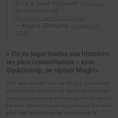
Et j'ai le plaisir d'accueillir
@mastuu_
en premier invité
pic.twitter.com/REKN2t1Qw2
— Maghla (@Maghla)
October 20,
2023
« On va juger toutes vos histoires
les plus croustillantes » avec
Sip&Gossip, se réjouit Maghla
C’est dans son petit salon de thé girly, spécialement
aménagé pour l’occasion que Maghla donne rendez-
vous à sa communauté en direct sur Twitch, une fois
par mois. Elle sera toujours en compagnie d’un invité
pour juger toutes les petites anecdotes de sa