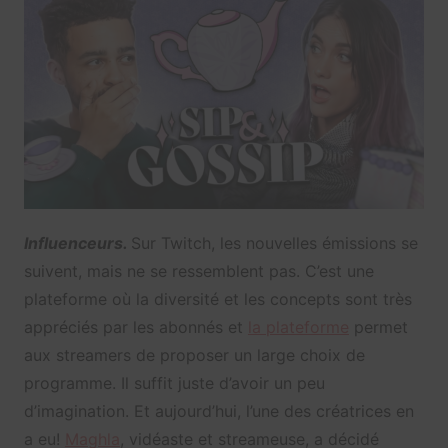
Influenceurs.
Sur Twitch, les nouvelles émissions se
suivent, mais ne se ressemblent pas. C’est une
plateforme où la diversité et les concepts sont très
appréciés par les abonnés et
la plateforme
permet
aux streamers de proposer un large choix de
programme. Il suffit juste d’avoir un peu
d’imagination. Et aujourd’hui, l’une des créatrices en
a eu!
Maghla
, vidéaste et streameuse, a décidé