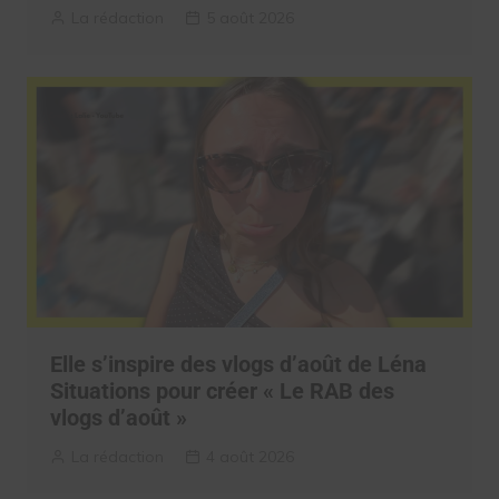
La rédaction
5 août 2026
Elle s’inspire des vlogs d’août de Léna
Situations pour créer « Le RAB des
vlogs d’août »
La rédaction
4 août 2026