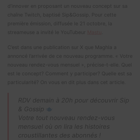
d’innover en proposant un nouveau concept sur sa
chaîne Twitch, baptisé Sip&Gossip. Pour cette
première émission, diffusée le 21 octobre, la
streameuse a invité le YouTubeur
Mastu
.
C’est dans une publication sur X que Maghla a
annoncé l’arrivée de ce nouveau programme. « Votre
nouveau rendez-vous mensuel », précise-t-elle. Quel
est le concept? Comment y participer? Quelle est sa
particularité? On vous en dit plus dans cet article.
RDV demain à 20h pour découvrir Sip
& Gossip
Votre tout nouveau rendez-vous
mensuel où on lira les histoires
croustillantes des abonnés !