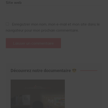
Site web
Enregistrer mon nom, mon e-mail et mon site dans le
navigateur pour mon prochain commentaire.
Découvrez notre documentaire