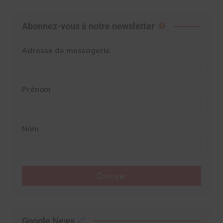
Abonnez-vous à notre newsletter
Adresse de messagerie
Prénom
Nom
Envoyer
Google News