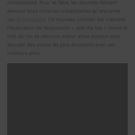
communauté. Pour se faire, les abonnés doivent
envoyer leurs histoires croustillantes en anonyme
via
ce formulaire
. Ce nouveau concept est vraiment
l’incarnation de l’expression « spill the tea » (verse le
thé) où l’on se retrouve autour d’une boisson pour
discuter des potins les plus étonnants avec ses
meilleurs amis.