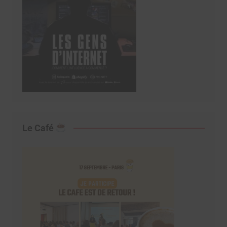
Le Café