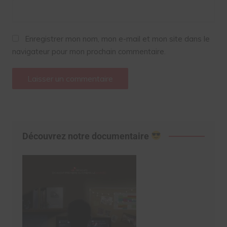
Enregistrer mon nom, mon e-mail et mon site dans le
navigateur pour mon prochain commentaire.
Découvrez notre documentaire