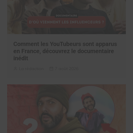
Comment les YouTubeurs sont apparus
en France, découvrez le documentaire
inédit
La rédaction
7 août 2026