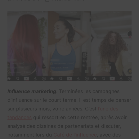
Influence marketing
. Terminées les campagnes
d’influence sur le court terme. Il est temps de penser
sur plusieurs mois, voire années. C’est
l’une des
tendances
qui ressort en cette rentrée, après avoir
analysé des dizaines de partenariats et discuter,
notamment lors du
Café de l’influence
, avec des