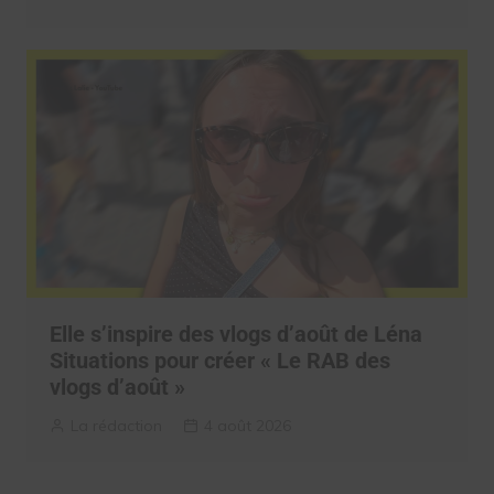
Elle s’inspire des vlogs d’août de Léna
Situations pour créer « Le RAB des
vlogs d’août »
La rédaction
4 août 2026