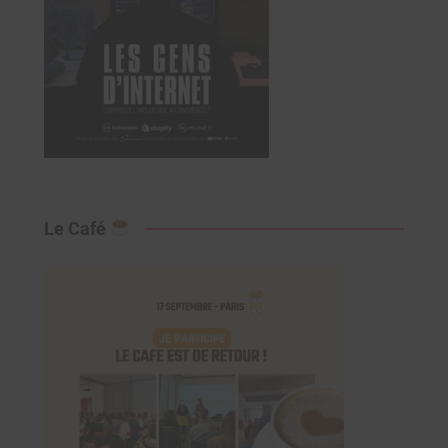
Le Café