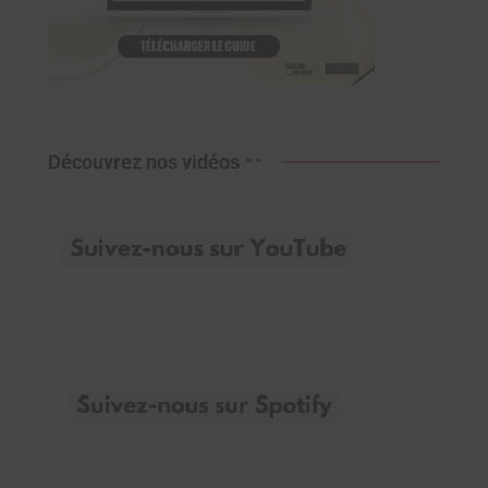
Découvrez nos vidéos