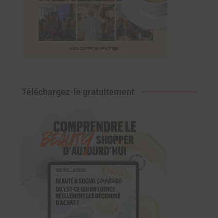
Téléchargez-le gratuitement