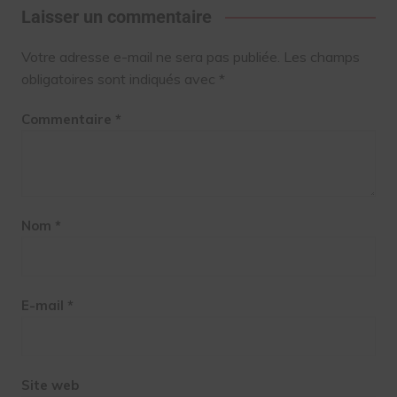
Laisser un commentaire
Votre adresse e-mail ne sera pas publiée.
Les champs
obligatoires sont indiqués avec
*
Commentaire
*
Nom
*
E-mail
*
Site web