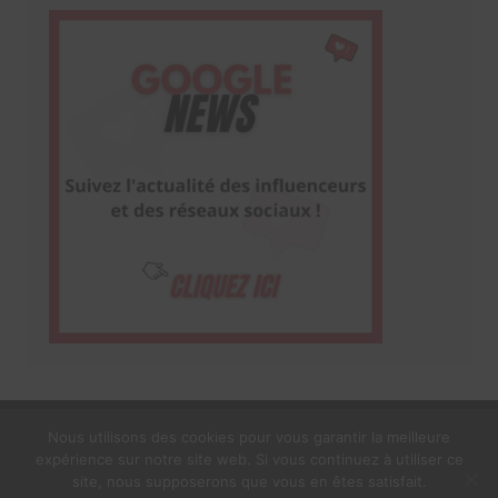
Nous utilisons des cookies pour vous garantir la meilleure
expérience sur notre site web. Si vous continuez à utiliser ce
1$s Cream Magazine
par
Themebeez
site, nous supposerons que vous en êtes satisfait.