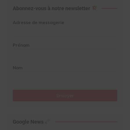
Abonnez-vous à notre newsletter
Adresse de messagerie
Prénom
Nom
Envoyer
Google News