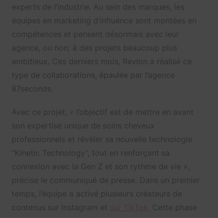
experts de l’industrie. Au sein des marques, les
équipes en marketing d’influence sont montées en
compétences et pensent désormais avec leur
agence, ou non, à des projets beaucoup plus
ambitieux. Ces derniers mois, Revlon a réalisé ce
type de collaborations, épaulée par l’agence
87seconds.
Avec ce projet, « l’objectif est de mettre en avant
son expertise unique de soins cheveux
professionnels et révéler sa nouvelle technologie
“Kinetic Technology”, tout en renforçant sa
connexion avec la Gen Z et son rythme de vie »,
précise le communiqué de presse. Dans un premier
temps, l’équipe a activé plusieurs créateurs de
contenus sur Instagram et
sur TikTok
. Cette phase