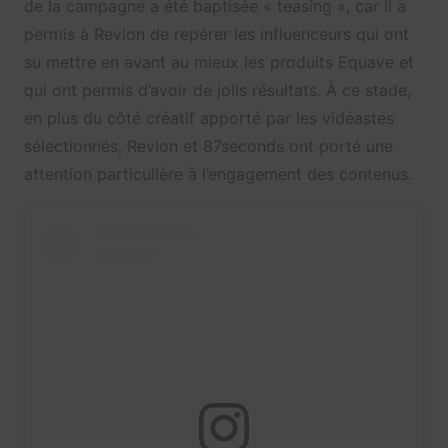
de la campagne a été baptisée « teasing », car il a
permis à Revlon de repérer les influenceurs qui ont
su mettre en avant au mieux les produits Equave et
qui ont permis d’avoir de jolis résultats. À ce stade,
en plus du côté créatif apporté par les vidéastes
sélectionnés, Revlon et 87seconds ont porté une
attention particulière à l’engagement des contenus.