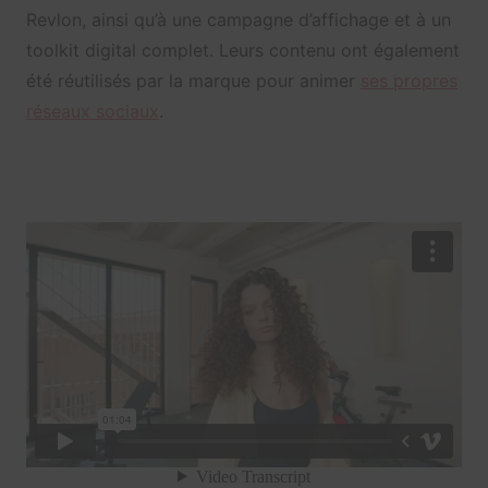
Revlon, ainsi qu’à une campagne d’affichage et à un
toolkit digital complet. Leurs contenu ont également
été réutilisés par la marque pour animer
ses propres
réseaux sociaux
.