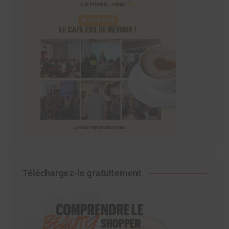
Téléchargez-le gratuitement