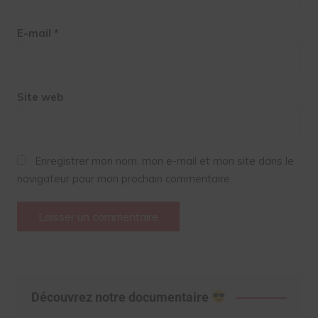
E-mail
*
Site web
Enregistrer mon nom, mon e-mail et mon site dans le
navigateur pour mon prochain commentaire.
Découvrez notre documentaire