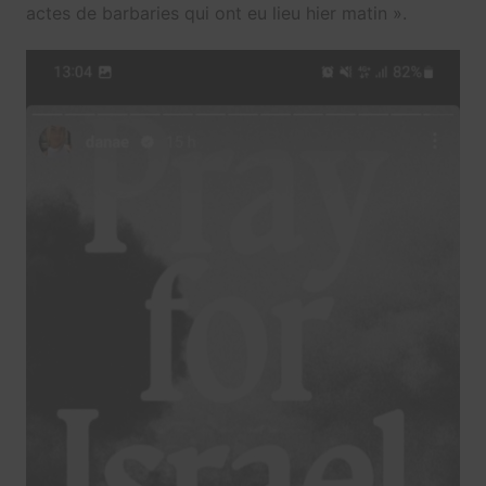
actes de barbaries qui ont eu lieu hier matin ».