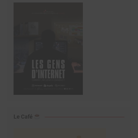
Le Café