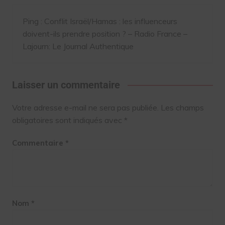
Ping :
Conflit Israël/Hamas : les influenceurs
doivent-ils prendre position ? – Radio France –
Lajourn: Le Journal Authentique
Laisser un commentaire
Votre adresse e-mail ne sera pas publiée.
Les champs
obligatoires sont indiqués avec
*
Commentaire
*
Nom
*