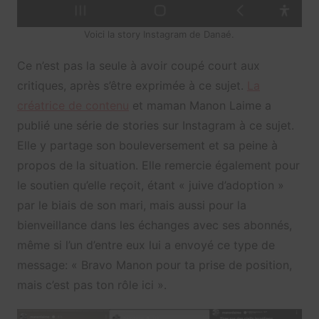
Voici la story Instagram de Danaé.
Ce n’est pas la seule à avoir coupé court aux
critiques, après s’être exprimée à ce sujet.
La
créatrice de contenu
et maman Manon Laime a
publié une série de stories sur Instagram à ce sujet.
Elle y partage son bouleversement et sa peine à
propos de la situation. Elle remercie également pour
le soutien qu’elle reçoit, étant « juive d’adoption »
par le biais de son mari, mais aussi pour la
bienveillance dans les échanges avec ses abonnés,
même si l’un d’entre eux lui a envoyé ce type de
message: « Bravo Manon pour ta prise de position,
mais c’est pas ton rôle ici ».