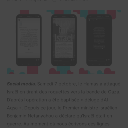
Social media.
Samedi 7 octobre, le Hamas a attaqué
Israël en tirant des roquettes vers la bande de Gaza.
D’après l’opération a été baptisée « déluge d’Al-
Aqsa ». Depuis ce jour, le Premier ministre israélien
Benjamin Netanyahou a déclaré qu’Israël était en
guerre. Au moment où nous écrivons ces lignes,