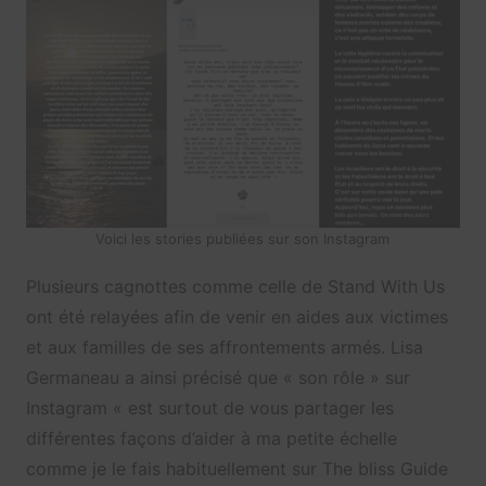
Voici les stories publiées sur son Instagram
Plusieurs cagnottes comme celle de Stand With Us
ont été relayées afin de venir en aides aux victimes
et aux familles de ses affrontements armés. Lisa
Germaneau a ainsi précisé que « son rôle » sur
Instagram « est surtout de vous partager les
différentes façons d’aider à ma petite échelle
comme je le fais habituellement sur The bliss Guide