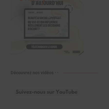
Découvrez nos vidéos