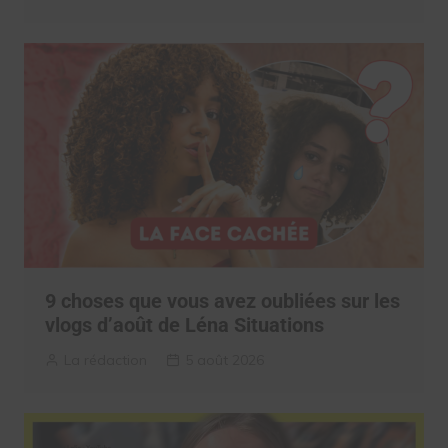
9 choses que vous avez oubliées sur les
vlogs d’août de Léna Situations
La rédaction
5 août 2026