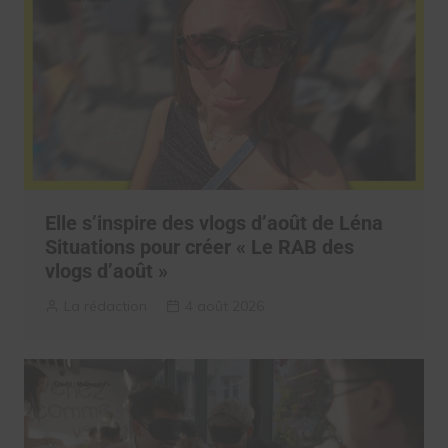
Elle s’inspire des vlogs d’août de Léna
Situations pour créer « Le RAB des
vlogs d’août »
La rédaction
4 août 2026