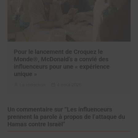
Pour le lancement de Croquez le
Monde®, McDonald’s a convié des
influenceurs pour une « expérience
unique »
La rédaction
4 août 2026
Un commentaire sur “
Les influenceurs
prennent la parole à propos de l’attaque du
Hamas contre Israël
”