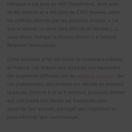
l’attaque a tué plus de 400 Palestiniens, dont près
de 80 enfants et a fait plus de 2300 blessés, selon
les chiffres délivrés par les autorités locales. « Ce
que le Hamas va vivre sera difficile et terrible (…),
nous allons changer le Moyen-Orient », a indiqué
Benjamin Netanyahou.
Cette actualité a fait les titres de nombreux médias
en France. Les images des attaques ont également
été largement diffusées sur les
réseaux sociaux
. Sur
ces plateformes, about:blank ont décidé de prendre
la parole. Entre le 8 et le 9 octobre, plusieurs d’entre
eux ont publié des textes sur Instagram pour
apporter leur soutien, partager des cagnottes ou
juste informer leur communauté.