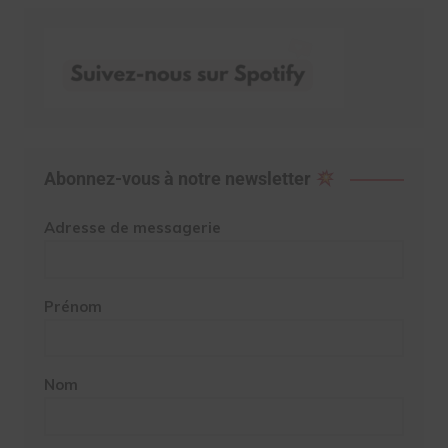
Abonnez-vous à notre newsletter
Adresse de messagerie
Prénom
Nom