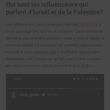
Qui sont les influenceurs qui
parlent d’Israël et de la Palestine?
Les influenceurs sont quelques-uns sur
Instagram
à
avoir partagé des stories à ce sujet. Carla Ginola ne
souhaite pas prendre position, mais a tenu à réagir à
cette actualité. La créatrice de contenu apporte son
soutien à deux peuples qui « souffrent depuis des
décennies » et insiste sur le fait que « c’est toujours
les civils innocents qui en payent le prix fort ».