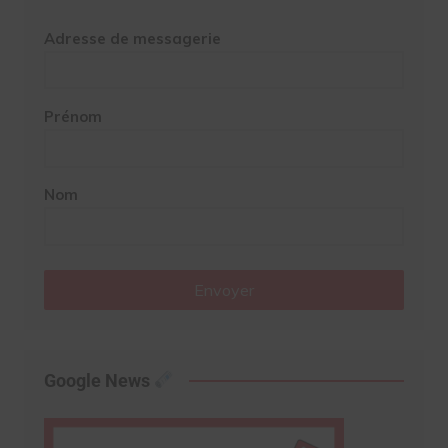
Adresse de messagerie
Prénom
Nom
Envoyer
Google News