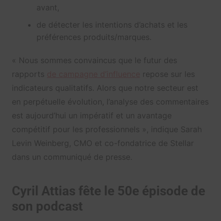
avant,
de détecter les intentions d’achats et les
préférences produits/marques.
« Nous sommes convaincus que le futur des
rapports
de campagne d’influence
repose sur les
indicateurs qualitatifs. Alors que notre secteur est
en perpétuelle évolution, l’analyse des commentaires
est aujourd’hui un impératif et un avantage
compétitif pour les professionnels », indique Sarah
Levin Weinberg, CMO et co-fondatrice de Stellar
dans un communiqué de presse.
Cyril Attias fête le 50e épisode de
son podcast