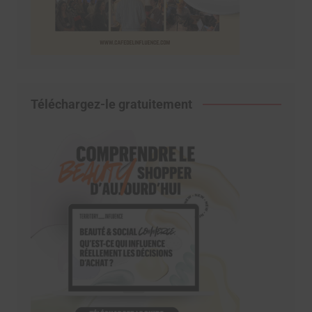
Téléchargez-le gratuitement