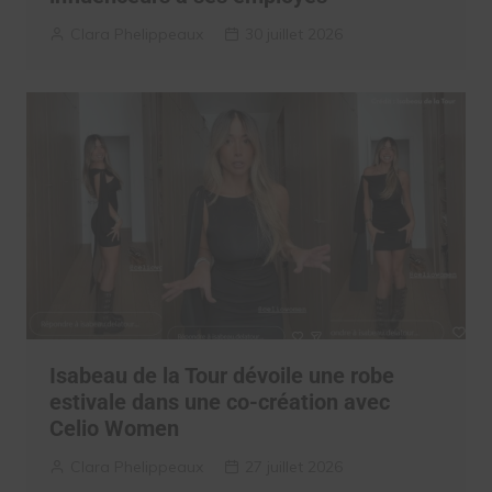
Clara Phelippeaux
30 juillet 2026
Isabeau de la Tour dévoile une robe
estivale dans une co-création avec
Celio Women
Clara Phelippeaux
27 juillet 2026