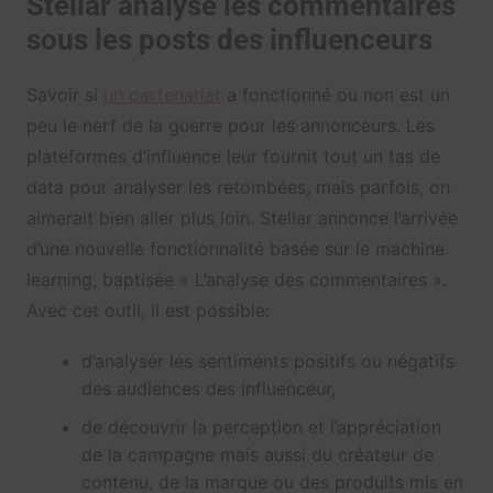
Stellar analyse les commentaires
sous les posts des influenceurs
Savoir si
un partenariat
a fonctionné ou non est un
peu le nerf de la guerre pour les annonceurs. Les
plateformes d’influence leur fournit tout un tas de
data pour analyser les retombées, mais parfois, on
aimerait bien aller plus loin. Stellar annonce l’arrivée
d’une nouvelle fonctionnalité basée sur le machine
learning, baptisée « L’analyse des commentaires ».
Avec cet outil, il est possible:
d’analyser les sentiments positifs ou négatifs
des audiences des influenceur,
de découvrir la perception et l’appréciation
de la campagne mais aussi du créateur de
contenu, de la marque ou des produits mis en