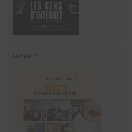
Le Café