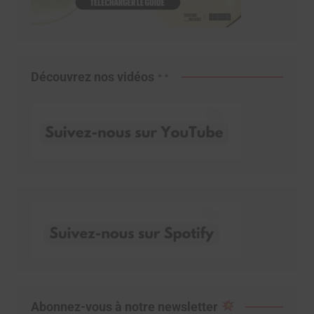
Découvrez nos vidéos
Abonnez-vous à notre newsletter