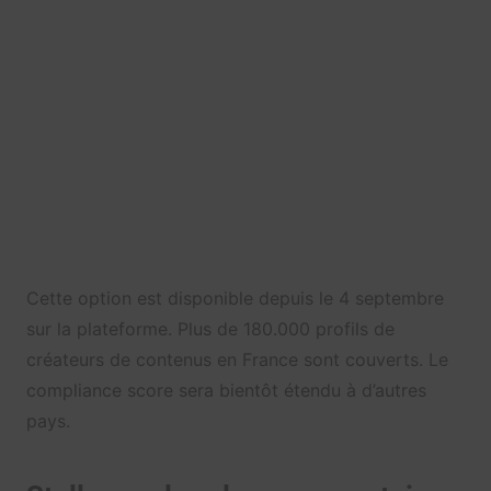
Cette option est disponible depuis le 4 septembre
sur la plateforme. Plus de 180.000 profils de
créateurs de contenus en France sont couverts. Le
compliance score sera bientôt étendu à d’autres
pays.