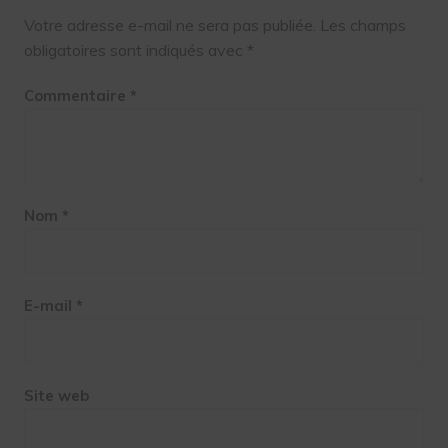
Votre adresse e-mail ne sera pas publiée.
Les champs
obligatoires sont indiqués avec
*
Commentaire
*
Nom
*
E-mail
*
Site web