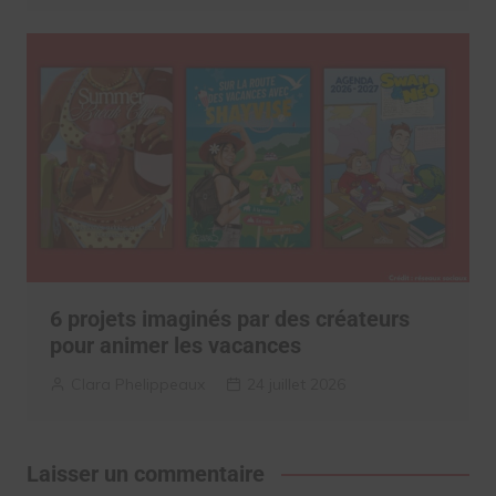
6 projets imaginés par des créateurs
pour animer les vacances
Clara Phelippeaux
24 juillet 2026
Laisser un commentaire