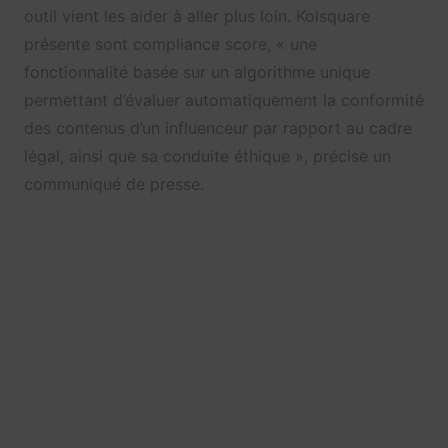
outil vient les aider à aller plus loin. Kolsquare
présente sont compliance score, « une
fonctionnalité basée sur un algorithme unique
permettant d’évaluer automatiquement la conformité
des contenus d’un influenceur par rapport au cadre
légal, ainsi que sa conduite éthique », précise un
communiqué de presse.