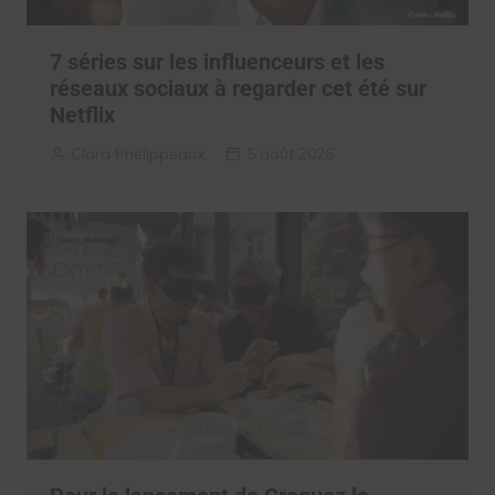
7 séries sur les influenceurs et les
réseaux sociaux à regarder cet été sur
Netflix
Clara Phelippeaux
5 août 2026