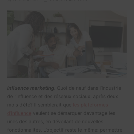
Influence marketing
. Quoi de neuf dans l’industrie
de l’influence et des réseaux sociaux, après deux
mois d’été? Il semblerait que
les plateformes
d’influence
veulent se démarquer davantage les
unes des autres, en dévoilant de nouvelles
fonctionnalités. L’objectif reste le même: permettre