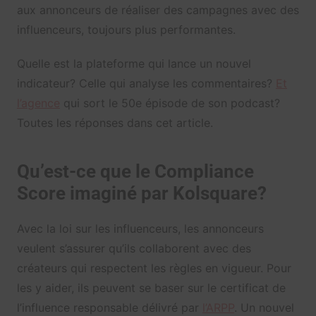
aux annonceurs de réaliser des campagnes avec des
influenceurs, toujours plus performantes.
Quelle est la plateforme qui lance un nouvel
indicateur? Celle qui analyse les commentaires?
Et
l’agence
qui sort le 50e épisode de son podcast?
Toutes les réponses dans cet article.
Qu’est-ce que le Compliance
Score imaginé par Kolsquare?
Avec la loi sur les influenceurs, les annonceurs
veulent s’assurer qu’ils collaborent avec des
créateurs qui respectent les règles en vigueur. Pour
les y aider, ils peuvent se baser sur le certificat de
l’influence responsable délivré par
l’ARPP
. Un nouvel