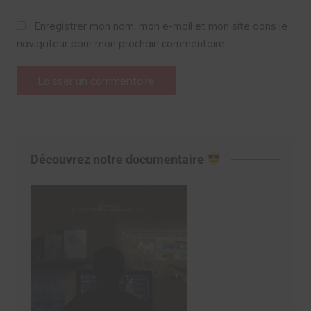
Enregistrer mon nom, mon e-mail et mon site dans le
navigateur pour mon prochain commentaire.
Découvrez notre documentaire