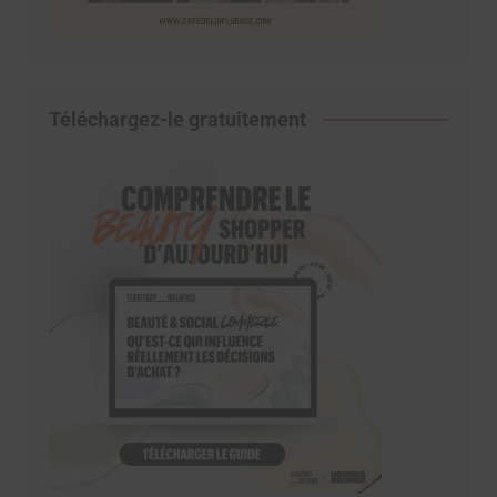
Téléchargez-le gratuitement