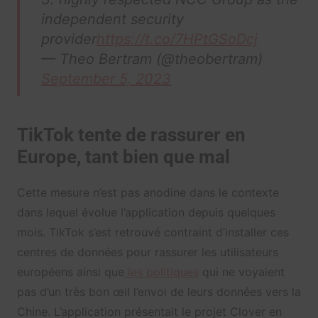
independent security
provider
https://t.co/7HPtGSoDcj
— Theo Bertram (@theobertram)
September 5, 2023
TikTok tente de rassurer en
Europe, tant bien que mal
Cette mesure n’est pas anodine dans le contexte
dans lequel évolue l’application depuis quelques
mois. TikTok s’est retrouvé contraint d’installer ces
centres de données pour rassurer les utilisateurs
européens ainsi que
les politiques
qui ne voyaient
pas d’un très bon œil l’envoi de leurs données vers la
Chine. L’application présentait le projet Clover en