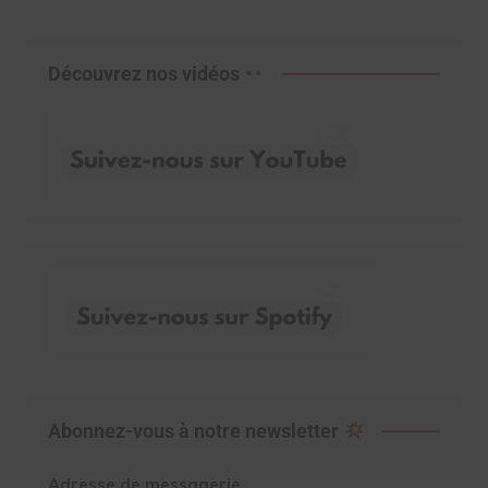
Découvrez nos vidéos
Abonnez-vous à notre newsletter
Adresse de messagerie