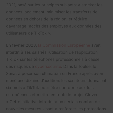
2021, basé sur les principes suivants: « stocker les
données localement, minimiser les transferts de
données en dehors de la région, et réduire
davantage l’accès des employés aux données des
utilisateurs de TikTok ».
En février 2023,
la Commission Européenne
avait
interdit à ses salariés l’utilisation de l’application
TikTok sur les téléphones professionnels à cause
des risques de
cybersécurité
. Dans la foulée, le
Sénat à poser son ultimatum en France après avoir
mené une dizaine d’audition: les sénateurs donnaient
six mois à TikTok pour être conforme aux lois
européennes et mettre en route le projet Clover.
« Cette initiative introduira un certain nombre de
nouvelles mesures visant à renforcer les protections