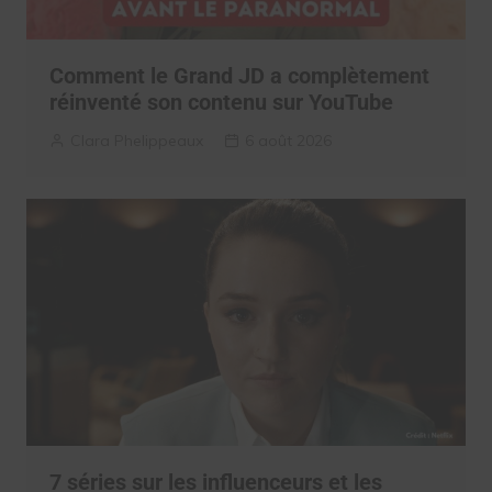
Comment le Grand JD a complètement
réinventé son contenu sur YouTube
Clara Phelippeaux
6 août 2026
7 séries sur les influenceurs et les