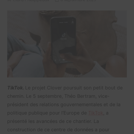
TikTok.
Le projet Clover poursuit son petit bout de
chemin. Le 5 septembre, Théo Bertram, vice-
président des relations gouvernementales et de la
politique publique pour l’Europe de
TikTok
, a
présenté les avancées de ce chantier. La
construction de ce centre de données a pour