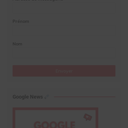
Prénom
Nom
Envoyer
Google News