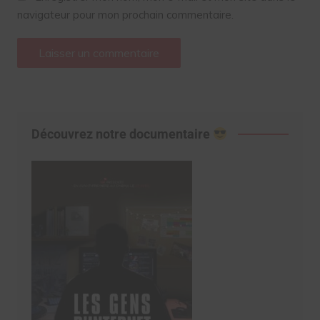
navigateur pour mon prochain commentaire.
Découvrez notre documentaire