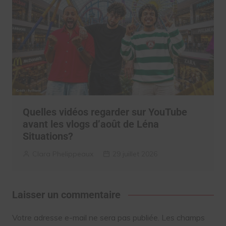
Quelles vidéos regarder sur YouTube
avant les vlogs d’août de Léna
Situations?
Clara Phelippeaux
29 juillet 2026
Laisser un commentaire
Votre adresse e-mail ne sera pas publiée.
Les champs