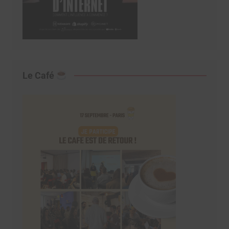
Le Café