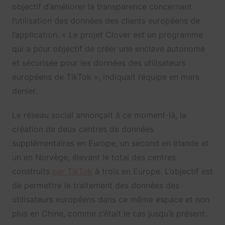
objectif d’améliorer la transparence concernant
l’utilisation des données des clients européens de
l’application. « Le projet Clover est un programme
qui a pour objectif de créer une enclave autonome
et sécurisée pour les données des utilisateurs
européens de TikTok », indiquait l’équipe en mars
denier.
Le réseau social annonçait à ce moment-là, la
création de deux centres de données
supplémentaires en Europe, un second en Irlande et
un en Norvège, élevant le total des centres
construits
par TikTok
à trois en Europe. L’objectif est
de permettre le traitement des données des
utilisateurs européens dans ce même espace et non
plus en Chine, comme c’était le cas jusqu’à présent.