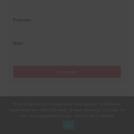
Prénom
Nom
Envoyer
Google News
Nous utilisons des cookies pour vous garantir la meilleure
expérience sur notre site web. Si vous continuez à utiliser ce
site, nous supposerons que vous en êtes satisfait.
OK