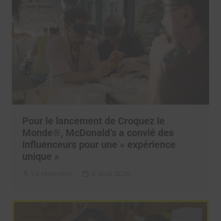
Pour le lancement de Croquez le
Monde®, McDonald’s a convié des
influenceurs pour une « expérience
unique »
La rédaction
4 août 2026