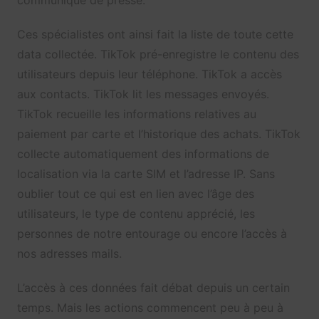
Ces spécialistes ont ainsi fait la liste de toute cette
data collectée. TikTok pré-enregistre le contenu des
utilisateurs depuis leur téléphone. TikTok a accès
aux contacts. TikTok lit les messages envoyés.
TikTok recueille les informations relatives au
paiement par carte et l’historique des achats. TikTok
collecte automatiquement des informations de
localisation via la carte SIM et l’adresse IP. Sans
oublier tout ce qui est en lien avec l’âge des
utilisateurs, le type de contenu apprécié, les
personnes de notre entourage ou encore l’accès à
nos adresses mails.
L’accès à ces données fait débat depuis un certain
temps. Mais les actions commencent peu à peu à