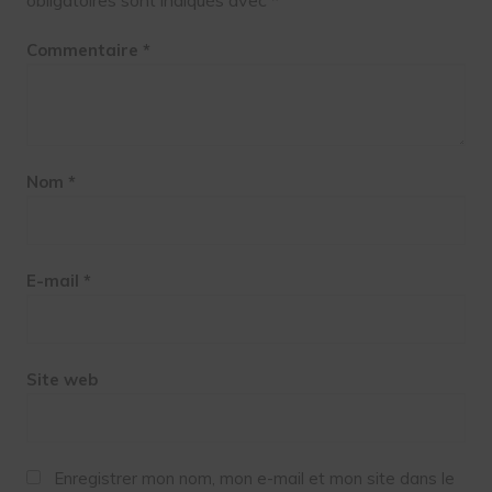
Commentaire
*
Nom
*
E-mail
*
Site web
Enregistrer mon nom, mon e-mail et mon site dans le