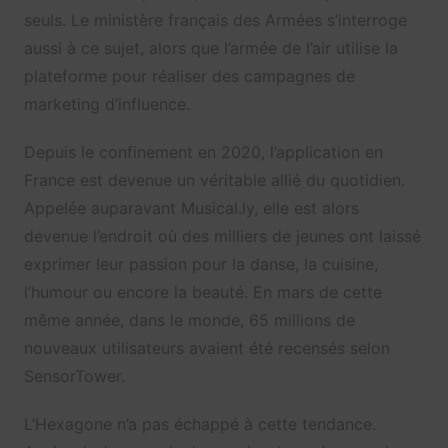
seuls. Le ministère français des Armées s’interroge
aussi à ce sujet, alors que l’armée de l’air utilise la
plateforme pour réaliser des campagnes de
marketing d’influence.
Depuis le confinement en 2020, l’application en
France est devenue un véritable allié du quotidien.
Appelée auparavant Musical.ly, elle est alors
devenue l’endroit où des milliers de jeunes ont laissé
exprimer leur passion pour la danse, la cuisine,
l’humour ou encore la beauté. En mars de cette
même année, dans le monde, 65 millions de
nouveaux utilisateurs avaient été recensés selon
SensorTower.
L’Hexagone n’a pas échappé à cette tendance.