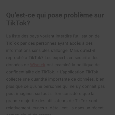
Qu’est-ce qui pose problème sur
TikTok?
La liste des pays voulant interdire l’utilisation de
TikTok par des personnes ayant accès à des
informations sensibles s’allonge. Mais qu’est-il
reproché à TikTok? Les experts en sécurité des
données de
Wisetek
ont examiné la politique de
confidentialité de TikTok. « L’application TikTok
collecte une quantité importante de données, bien
plus que ce qu’une personne qui ne s’y connaît pas
peut imaginer, surtout si l’on considère que la
grande majorité des utilisateurs de TikTok sont
relativement jeunes », détaillent-ils dans un récent
communiqué de presse.