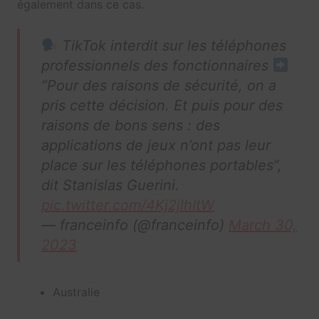
également dans ce cas.
TikTok interdit sur les téléphones
professionnels des fonctionnaires
“Pour des raisons de sécurité, on a
pris cette décision. Et puis pour des
raisons de bons sens : des
applications de jeux n’ont pas leur
place sur les téléphones portables”,
dit Stanislas Guerini.
pic.twitter.com/4Kj2jlhItW
— franceinfo (@franceinfo)
March 30,
2023
Australie