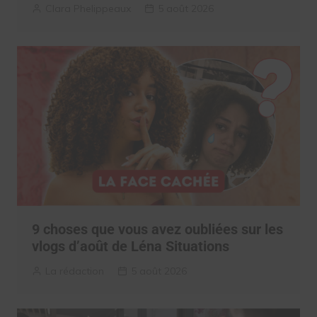
Clara Phelippeaux
5 août 2026
9 choses que vous avez oubliées sur les
vlogs d’août de Léna Situations
La rédaction
5 août 2026