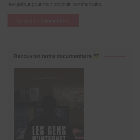
navigateur pour mon prochain commentaire.
Découvrez notre documentaire