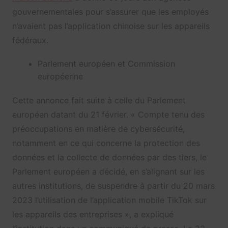
gouvernementales pour s’assurer que les employés
n’avaient pas l’application chinoise sur les appareils
fédéraux.
Parlement européen et Commission
européenne
Cette annonce fait suite à celle du Parlement
européen datant du 21 février. « Compte tenu des
préoccupations en matière de cybersécurité,
notamment en ce qui concerne la protection des
données et la collecte de données par des tiers, le
Parlement européen a décidé, en s’alignant sur les
autres institutions, de suspendre à partir du 20 mars
2023 l’utilisation de l’application mobile TikTok sur
les appareils des entreprises », a expliqué