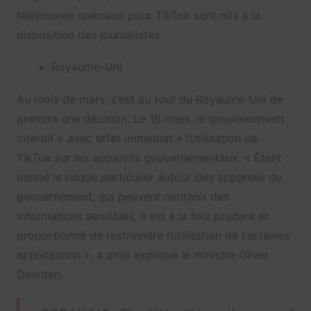
téléphones spéciaux pour TikTok sont mis à la
disposition des journalistes.
Royaume-Uni
Au mois de mars, c’est au tour du Royaume-Uni de
prendre une décision. Le 16 mars, le gouvernement
interdit « avec effet immédiat » l’utilisation de
TikTok sur les appareils gouvernementaux. « Étant
donné le risque particulier autour des appareils du
gouvernement, qui peuvent contenir des
informations sensibles, il est à la fois prudent et
proportionné de restreindre l’utilisation de certaines
applications », a ainsi expliqué le ministre Oliver
Dowden.