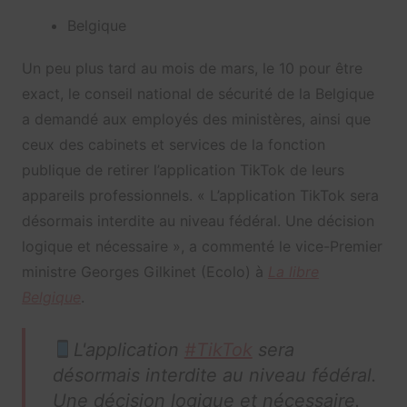
Belgique
Un peu plus tard au mois de mars, le 10 pour être
exact, le conseil national de sécurité de la Belgique
a demandé aux employés des ministères, ainsi que
ceux des cabinets et services de la fonction
publique de retirer l’application TikTok de leurs
appareils professionnels. « L’application TikTok sera
désormais interdite au niveau fédéral. Une décision
logique et nécessaire », a commenté le vice-Premier
ministre Georges Gilkinet (Ecolo) à
La libre
Belgique
.
L'application
#TikTok
sera
désormais interdite au niveau fédéral.
Une décision logique et nécessaire.