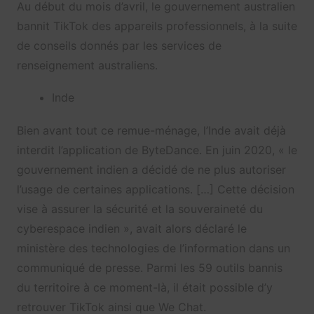
Au début du mois d’avril, le gouvernement australien
bannit TikTok des appareils professionnels, à la suite
de conseils donnés par les services de
renseignement australiens.
Inde
Bien avant tout ce remue-ménage, l’Inde avait déjà
interdit l’application de ByteDance. En juin 2020, « le
gouvernement indien a décidé de ne plus autoriser
l’usage de certaines applications. […] Cette décision
vise à assurer la sécurité et la souveraineté du
cyberespace indien », avait alors déclaré le
ministère des technologies de l’information dans un
communiqué de presse. Parmi les 59 outils bannis
du territoire à ce moment-là, il était possible d’y
retrouver TikTok ainsi que We Chat.