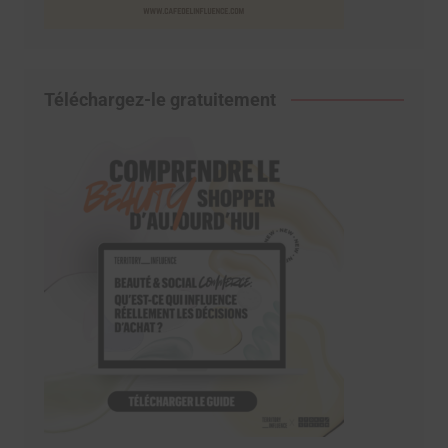
Téléchargez-le gratuitement