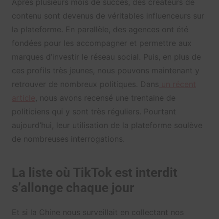
Après plusieurs mois de succès, des créateurs de
contenu sont devenus de véritables influenceurs sur
la plateforme. En parallèle, des agences ont été
fondées pour les accompagner et permettre aux
marques d’investir le réseau social. Puis, en plus de
ces profils très jeunes, nous pouvons maintenant y
retrouver de nombreux politiques. Dans
un récent
article
, nous avons recensé une trentaine de
politiciens qui y sont très réguliers. Pourtant
aujourd’hui, leur utilisation de la plateforme soulève
de nombreuses interrogations.
La liste où TikTok est interdit
s’allonge chaque jour
Et si la Chine nous surveillait en collectant nos