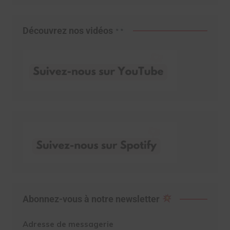
Découvrez nos vidéos
Abonnez-vous à notre newsletter
Adresse de messagerie