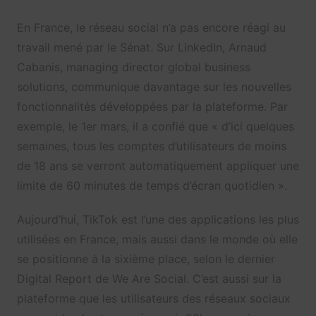
En France, le réseau social n’a pas encore réagi au
travail mené par le Sénat. Sur LinkedIn, Arnaud
Cabanis, managing director global business
solutions, communique davantage sur les nouvelles
fonctionnalités développées par la plateforme. Par
exemple, le 1er mars, il a confié que « d’ici quelques
semaines, tous les comptes d’utilisateurs de moins
de 18 ans se verront automatiquement appliquer une
limite de 60 minutes de temps d’écran quotidien ».
Aujourd’hui, TikTok est l’une des applications les plus
utilisées en France, mais aussi dans le monde où elle
se positionne à la sixième place, selon le dernier
Digital Report de We Are Social. C’est aussi sur la
plateforme que les utilisateurs des réseaux sociaux