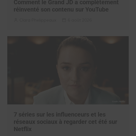
Comment le Grand JD a complètement
réinventé son contenu sur YouTube
Clara Phelippeaux
6 août 2026
7 séries sur les influenceurs et les
réseaux sociaux à regarder cet été sur
Netflix