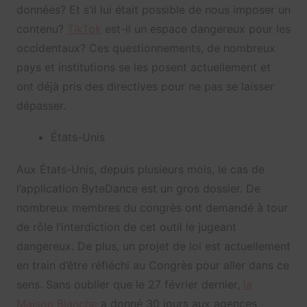
données? Et s’il lui était possible de nous imposer un
contenu?
TikTok
est-il un espace dangereux pour les
occidentaux? Ces questionnements, de nombreux
pays et institutions se les posent actuellement et
ont déjà pris des directives pour ne pas se laisser
dépasser.
États-Unis
Aux États-Unis, depuis plusieurs mois, le cas de
l’application ByteDance est un gros dossier. De
nombreux membres du congrès ont demandé à tour
de rôle l’interdiction de cet outil le jugeant
dangereux. De plus, un projet de loi est actuellement
en train d’être réfléchi au Congrès pour aller dans ce
sens. Sans oublier que le 27 février dernier,
la
Maison Blanche
a donné 30 jours aux agences