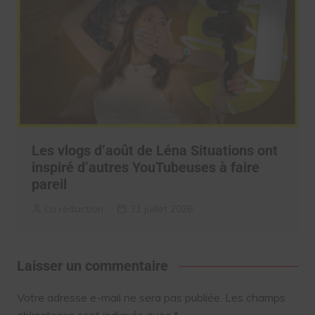
Les vlogs d’août de Léna Situations ont
inspiré d’autres YouTubeuses à faire
pareil
La rédaction
31 juillet 2026
Laisser un commentaire
Votre adresse e-mail ne sera pas publiée.
Les champs
obligatoires sont indiqués avec
*