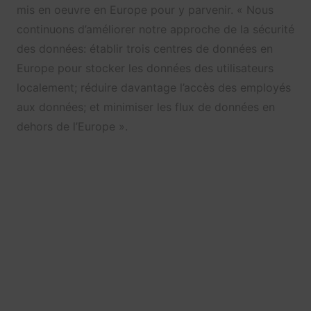
mis en oeuvre en Europe pour y parvenir. « Nous
continuons d’améliorer notre approche de la sécurité
des données: établir trois centres de données en
Europe pour stocker les données des utilisateurs
localement; réduire davantage l’accès des employés
aux données; et minimiser les flux de données en
dehors de l’Europe ».