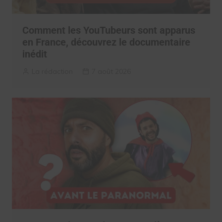
Comment les YouTubeurs sont apparus
en France, découvrez le documentaire
inédit
La rédaction
7 août 2026