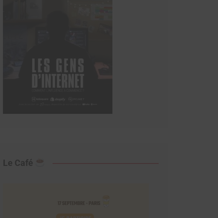
Le Café