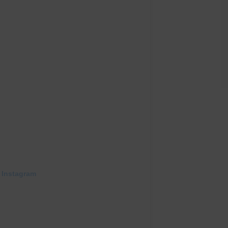
 Instagram