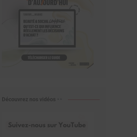
Découvrez nos vidéos