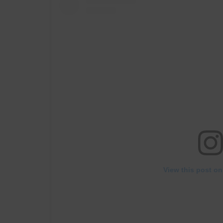
View this post on