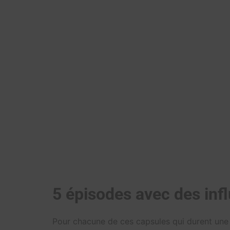
5 épisodes avec des inf
Pour chacune de ces capsules qui durent une 