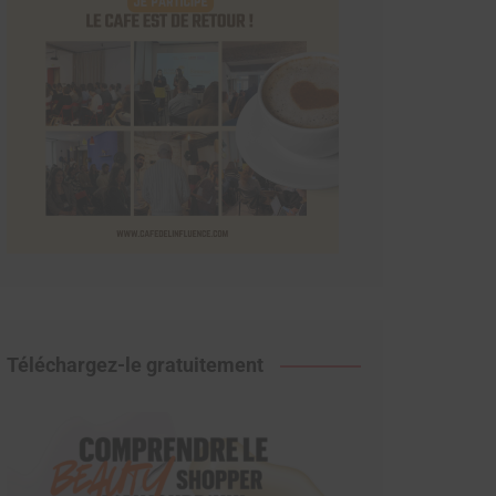
Téléchargez-le gratuitement