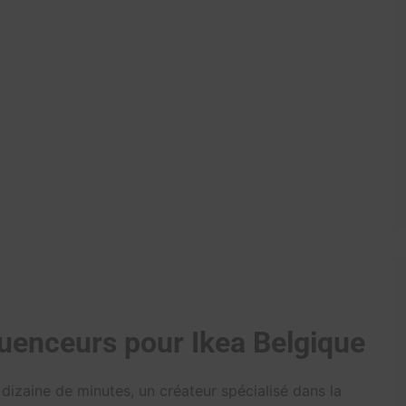
luenceurs pour Ikea Belgique
dizaine de minutes, un créateur spécialisé dans la