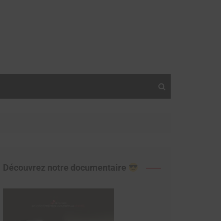
Découvrez notre documentaire