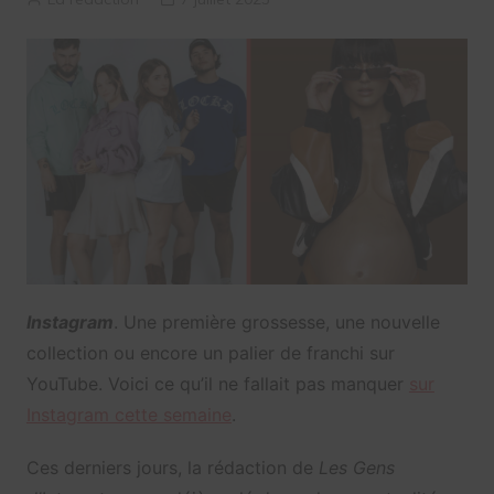
Instagram
. Une première grossesse, une nouvelle
collection ou encore un palier de franchi sur
YouTube. Voici ce qu’il ne fallait pas manquer
sur
Instagram cette semaine
.
Ces derniers jours, la rédaction de
Les Gens