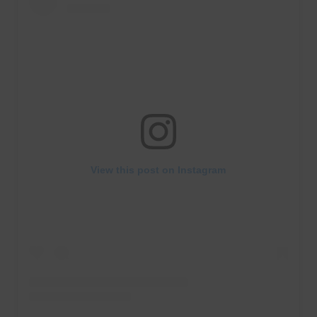
View this post on Instagram