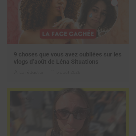
9 choses que vous avez oubliées sur les
vlogs d’août de Léna Situations
La rédaction
5 août 2026