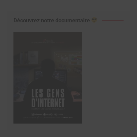
Découvrez notre documentaire