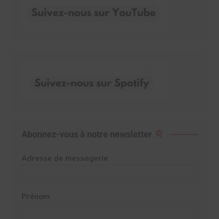
Abonnez-vous à notre newsletter
Adresse de messagerie
Prénom