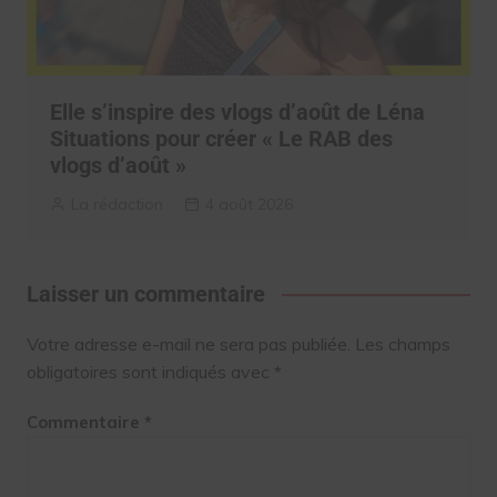
Elle s’inspire des vlogs d’août de Léna
Situations pour créer « Le RAB des
vlogs d’août »
La rédaction
4 août 2026
Laisser un commentaire
Votre adresse e-mail ne sera pas publiée.
Les champs
obligatoires sont indiqués avec
*
Commentaire
*