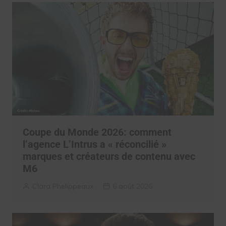
Coupe du Monde 2026: comment
l’agence L’Intrus a « réconcilié »
marques et créateurs de contenu avec
M6
Clara Phelippeaux
6 août 2026