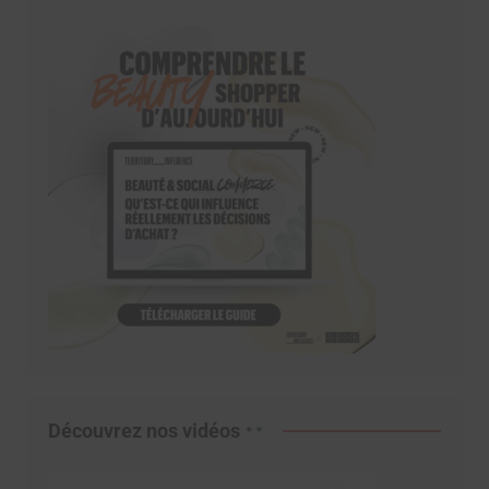
Découvrez nos vidéos