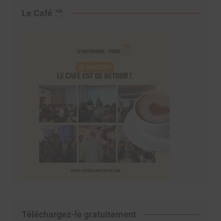
Le Café
Téléchargez-le gratuitement