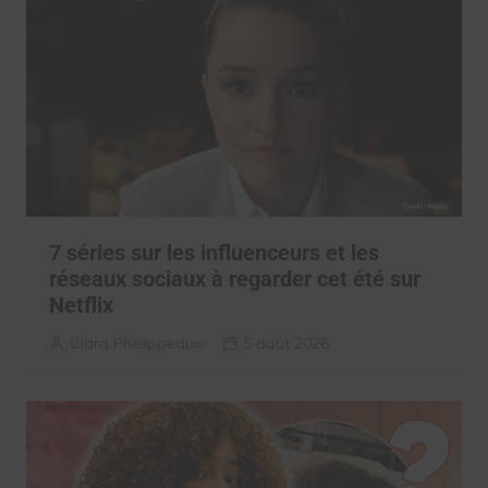
7 séries sur les influenceurs et les
réseaux sociaux à regarder cet été sur
Netflix
Clara Phelippeaux
5 août 2026