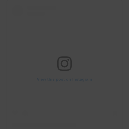
View this post on Instagram