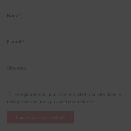
Nom
*
E-mail
*
Site web
Enregistrer mon nom, mon e-mail et mon site dans le
navigateur pour mon prochain commentaire.