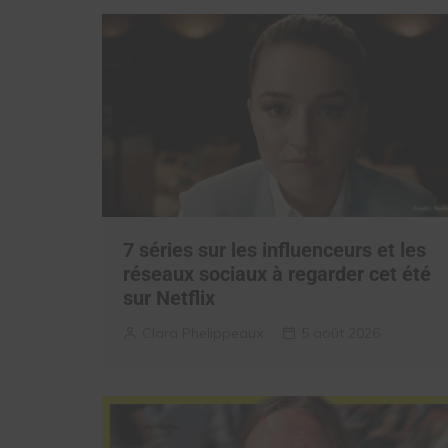
7 séries sur les influenceurs et les
réseaux sociaux à regarder cet été
sur Netflix
Clara Phelippeaux
5 août 2026