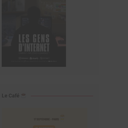
Le Café