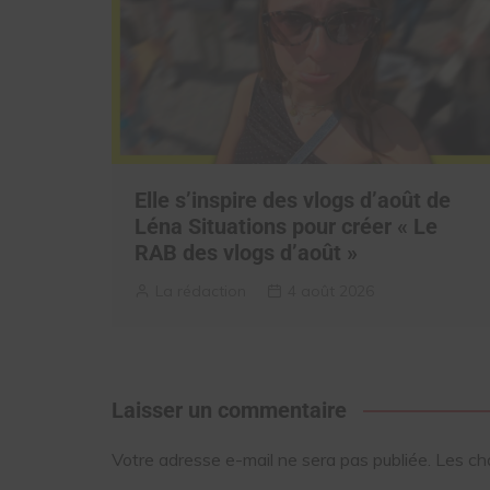
Elle s’inspire des vlogs d’août de
Léna Situations pour créer « Le
RAB des vlogs d’août »
La rédaction
4 août 2026
Laisser un commentaire
Votre adresse e-mail ne sera pas publiée.
Les ch