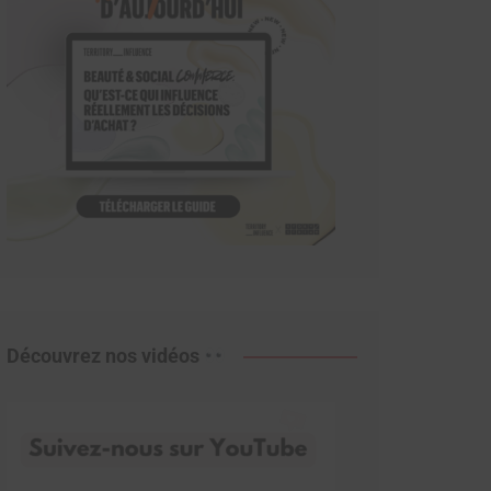
Découvrez nos vidéos