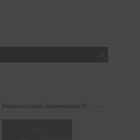
Découvrez notre documentaire