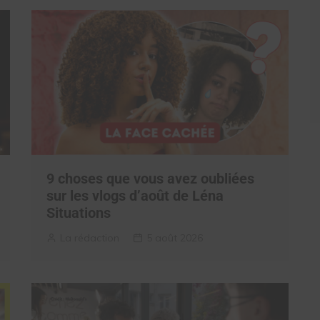
9 choses que vous avez oubliées
sur les vlogs d’août de Léna
Situations
La rédaction
5 août 2026