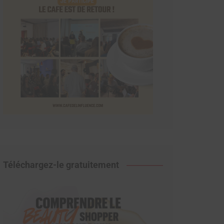
Téléchargez-le gratuitement