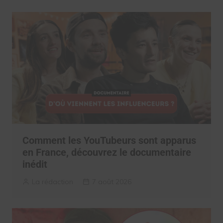
Comment les YouTubeurs sont apparus
en France, découvrez le documentaire
inédit
La rédaction
7 août 2026