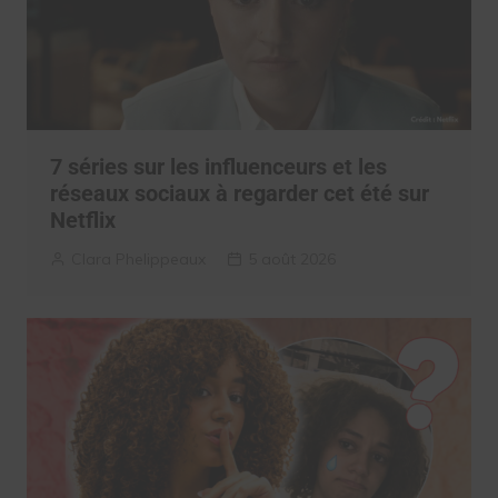
7 séries sur les influenceurs et les
réseaux sociaux à regarder cet été sur
Netflix
Clara Phelippeaux
5 août 2026