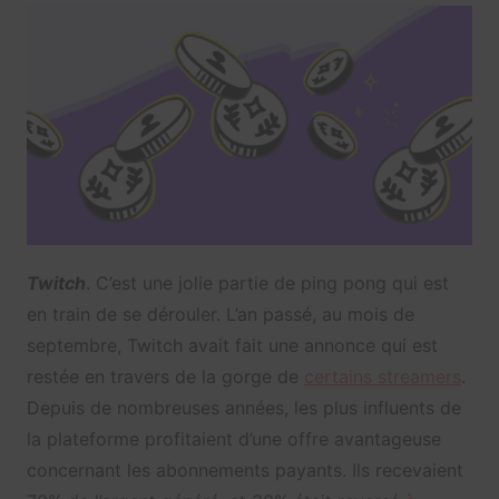
Twitch
. C’est une jolie partie de ping pong qui est
en train de se dérouler. L’an passé, au mois de
septembre, Twitch avait fait une annonce qui est
restée en travers de la gorge de
certains streamers
.
Depuis de nombreuses années, les plus influents de
la plateforme profitaient d’une offre avantageuse
concernant les abonnements payants. Ils recevaient