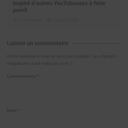
inspiré d’autres YouTubeuses à faire
pareil
La rédaction
31 juillet 2026
Laisser un commentaire
Votre adresse e-mail ne sera pas publiée.
Les champs
obligatoires sont indiqués avec
*
Commentaire
*
Nom
*