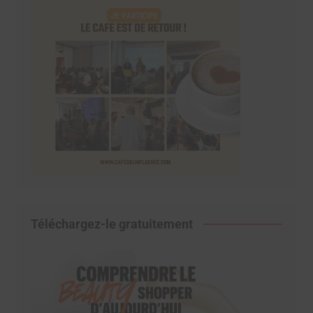
Téléchargez-le gratuitement