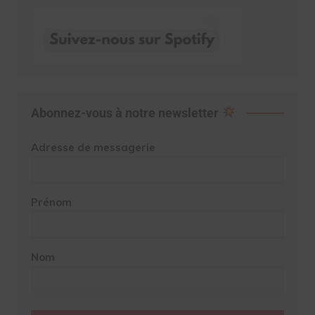
Abonnez-vous à notre newsletter
Adresse de messagerie
Prénom
Nom