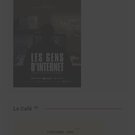
Le Café