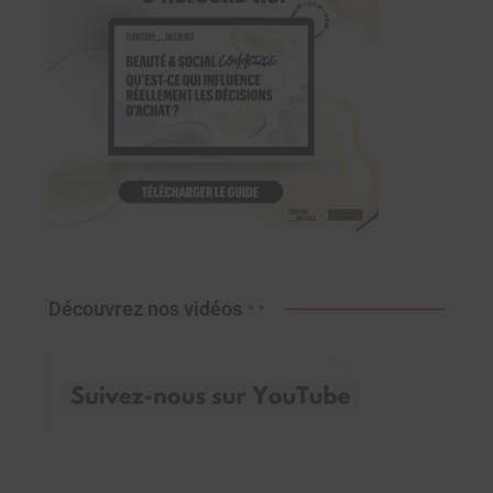
Découvrez nos vidéos