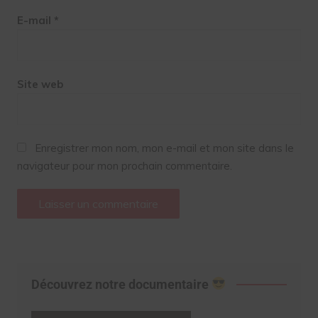
E-mail
*
Site web
Enregistrer mon nom, mon e-mail et mon site dans le
navigateur pour mon prochain commentaire.
Découvrez notre documentaire