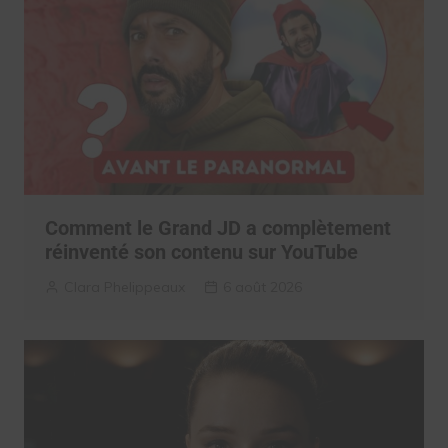
Comment le Grand JD a complètement
réinventé son contenu sur YouTube
Clara Phelippeaux
6 août 2026