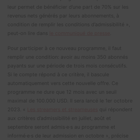
leur permet de bénéficier d’une part de 70% sur les
revenus nets générés par leurs abonnements, à
condition de remplir les conditions d’admissibilité »,
peut-on lire dans
le communiqué de presse
.
Pour participer à ce nouveau programme, il faut
remplir une condition: avoir au moins 350 abonnés
payants sur une période de trois mois consécutifs.
Si le compte répond à ce critère, il bascule
automatiquement vers cette nouvelle offre. Ce
programme ne dure que 12 mois avec un seuil
maximal de 100.000 USD. Il sera lancé le 1er octobre
2023. «
Les streamers et streameuses
qui répondent
aux critères d’admissibilité en juillet, août et
septembre seront admis·e·s au programme et
informé·e·s de leur admission en octobre », précise