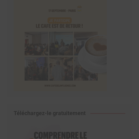
Téléchargez-le gratuitement