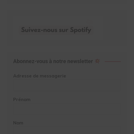
Abonnez-vous à notre newsletter
Adresse de messagerie
Prénom
Nom