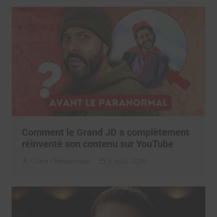
Comment le Grand JD a complètement
réinventé son contenu sur YouTube
Clara Phelippeaux
6 août 2026