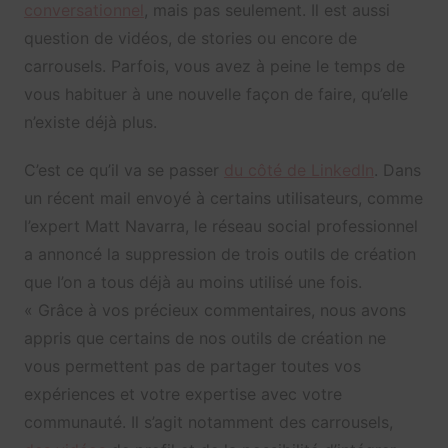
conversationnel
, mais pas seulement. Il est aussi
question de vidéos, de stories ou encore de
carrousels. Parfois, vous avez à peine le temps de
vous habituer à une nouvelle façon de faire, qu’elle
n’existe déjà plus.
C’est ce qu’il va se passer
du côté de LinkedIn
. Dans
un récent mail envoyé à certains utilisateurs, comme
l’expert Matt Navarra, le réseau social professionnel
a annoncé la suppression de trois outils de création
que l’on a tous déjà au moins utilisé une fois.
« Grâce à vos précieux commentaires, nous avons
appris que certains de nos outils de création ne
vous permettent pas de partager toutes vos
expériences et votre expertise avec votre
communauté. Il s’agit notamment des carrousels,