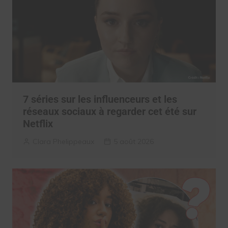
7 séries sur les influenceurs et les
réseaux sociaux à regarder cet été sur
Netflix
Clara Phelippeaux
5 août 2026