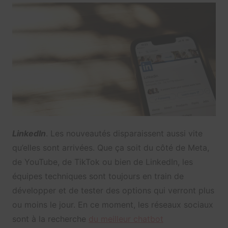
LinkedIn
. Les nouveautés disparaissent aussi vite
qu’elles sont arrivées. Que ça soit du côté de Meta,
de YouTube, de TikTok ou bien de LinkedIn, les
équipes techniques sont toujours en train de
développer et de tester des options qui verront plus
ou moins le jour. En ce moment, les réseaux sociaux
sont à la recherche
du meilleur chatbot