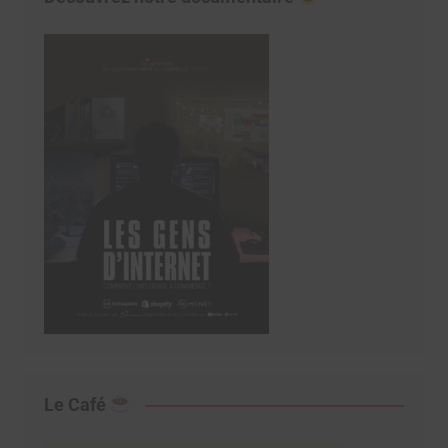
Le Café