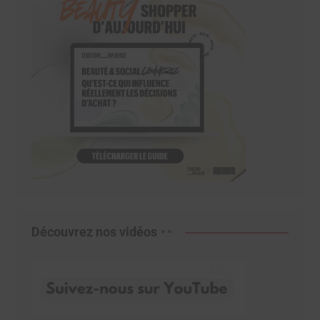
Découvrez nos vidéos