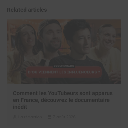
l’article
Related articles
Comment les YouTubeurs sont apparus
en France, découvrez le documentaire
inédit
La rédaction
7 août 2026