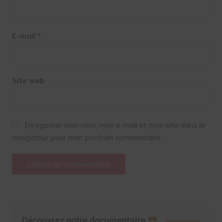
E-mail
*
Site web
Enregistrer mon nom, mon e-mail et mon site dans le
navigateur pour mon prochain commentaire.
Découvrez notre documentaire