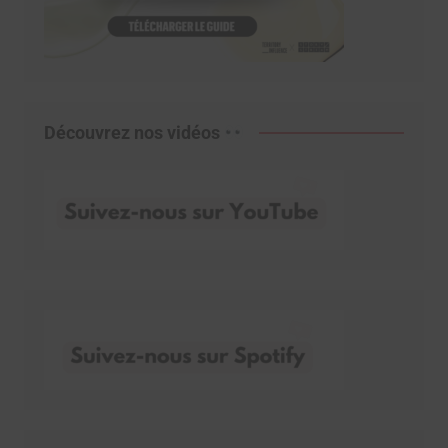
Découvrez nos vidéos