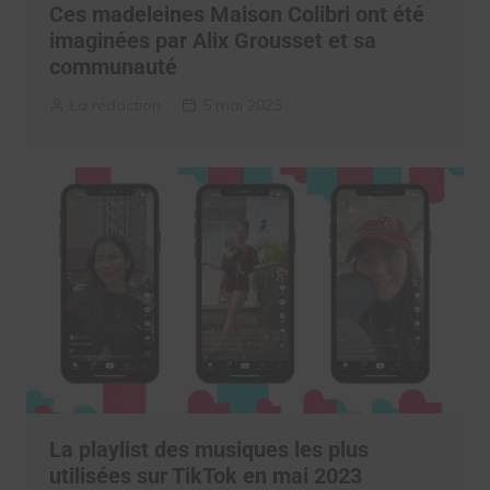
Ces madeleines Maison Colibri ont été
imaginées par Alix Grousset et sa
communauté
La rédaction
5 mai 2023
La playlist des musiques les plus
utilisées sur TikTok en mai 2023