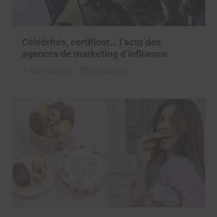
Célébrités, certificat… l’actu des
agences de marketing d’influence
La rédaction
5 mai 2023