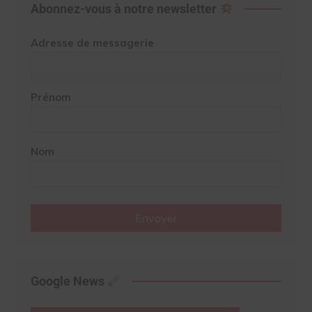
Abonnez-vous à notre newsletter
Adresse de messagerie
Prénom
Nom
Envoyer
Google News