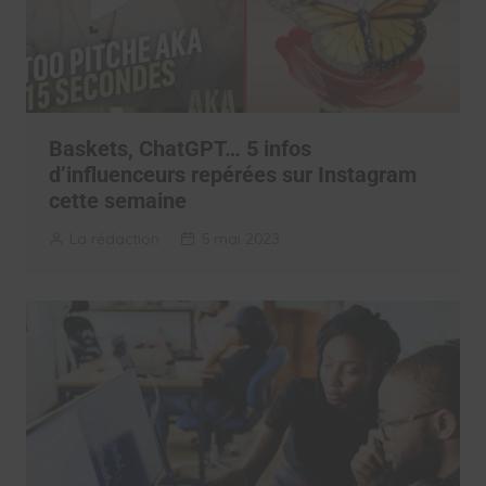
Baskets, ChatGPT… 5 infos
d’influenceurs repérées sur Instagram
cette semaine
La rédaction
5 mai 2023