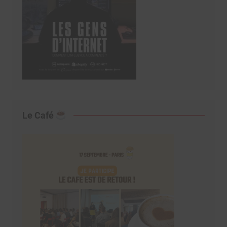
Le Café