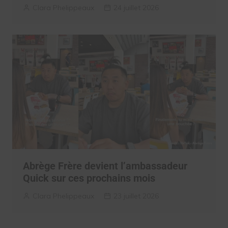
Clara Phelippeaux
24 juillet 2026
Abrège Frère devient l’ambassadeur
Quick sur ces prochains mois
Clara Phelippeaux
23 juillet 2026