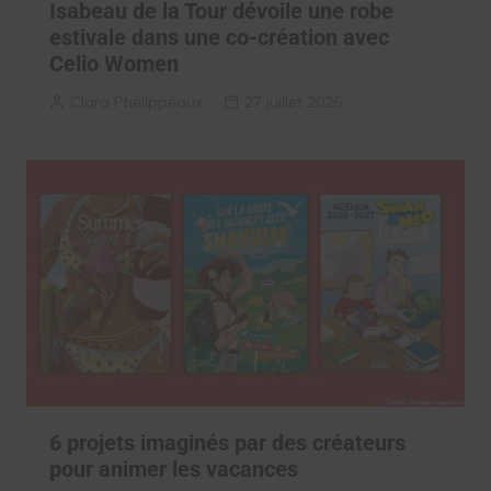
Isabeau de la Tour dévoile une robe
estivale dans une co-création avec
Celio Women
Clara Phelippeaux
27 juillet 2026
6 projets imaginés par des créateurs
pour animer les vacances