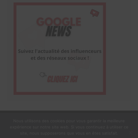
Nous utilisons des cookies pour vous garantir la meilleure
expérience sur notre site web. Si vous continuez à utiliser ce
1$s Cream Magazine
par
Themebeez
site, nous supposerons que vous en êtes satisfait.