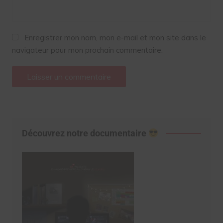
Enregistrer mon nom, mon e-mail et mon site dans le
navigateur pour mon prochain commentaire.
Découvrez notre documentaire