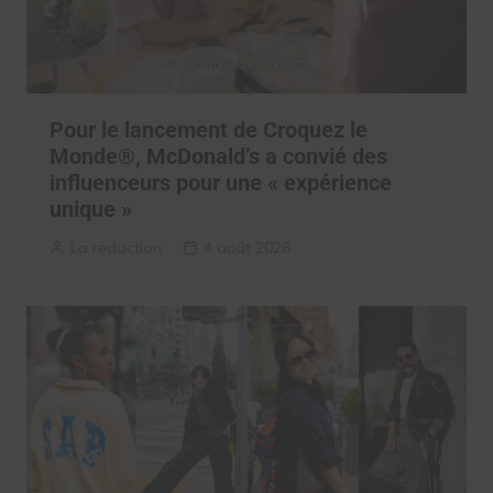
Pour le lancement de Croquez le
Monde®, McDonald’s a convié des
influenceurs pour une « expérience
unique »
La rédaction
4 août 2026