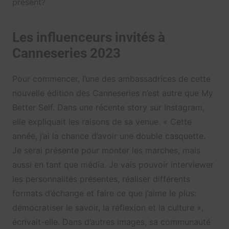
présent?
Les influenceurs invités à
Canneseries 2023
Pour commencer, l’une des ambassadrices de cette
nouvelle édition des Canneseries n’est autre que My
Better Self. Dans une récente story sur Instagram,
elle expliquait les raisons de sa venue. « Cette
année, j’ai la chance d’avoir une double casquette.
Je serai présente pour monter les marches, mais
aussi en tant que média. Je vais pouvoir interviewer
les personnalités présentes, réaliser différents
formats d’échange et faire ce que j’aime le plus:
démocratiser le savoir, la réflexion et la culture »,
écrivait-elle. Dans d’autres images, sa communauté