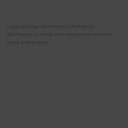
L’agence belge de marketing d’influence,
BeInfluence, a convié trois créateurs de contenu
grâce à Paramount.