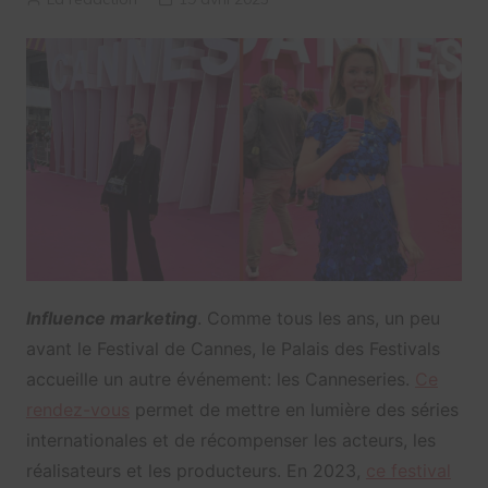
Influence marketing
. Comme tous les ans, un peu
avant le Festival de Cannes, le Palais des Festivals
accueille un autre événement: les Canneseries.
Ce
rendez-vous
permet de mettre en lumière des séries
internationales et de récompenser les acteurs, les
réalisateurs et les producteurs. En 2023,
ce festival