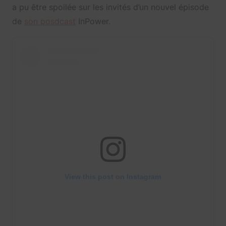
a pu être spoilée sur les invités d’un nouvel épisode
de
son posdcast
InPower.
View this post on Instagram