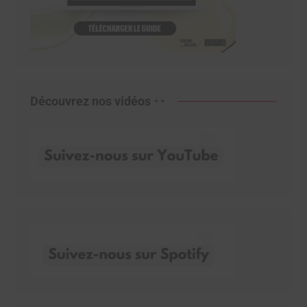
Découvrez nos vidéos