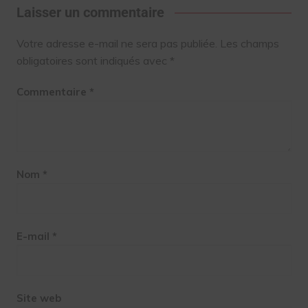
Laisser un commentaire
Votre adresse e-mail ne sera pas publiée.
Les champs
obligatoires sont indiqués avec
*
Commentaire
*
Nom
*
E-mail
*
Site web