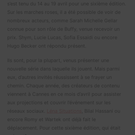
s’est tenu du 14 au 19 avril pour une sixième édition.
Sur les marches roses, il a été possible de voir de
nombreux acteurs, comme Sarah Michelle Gellar
connue pour son rôle de Buffy, venue recevoir un
prix. Shym, Lucie Lucas, Sofia Essaidi ou encore
Hugo Becker ont répondu présent.
Ils sont, pour la plupart, venus présenter une
nouvelle série dans laquelle ils jouent. Mais parmi
eux, d’autres invités réussissent à se frayer un
chemin. Chaque année, des créateurs de contenu
viennent à Cannes en ce mois d’avril pour assister
aux projections et couvrir l’événement sur les
réseaux sociaux.
Léna Situations
, Bilal Hassani ou
encore Romy et Wartek ont déjà fait le
déplacement. Pour cette sixième édition, qui était