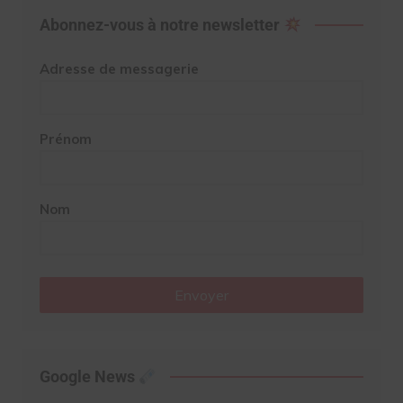
Abonnez-vous à notre newsletter
Adresse de messagerie
Prénom
Nom
Envoyer
Google News