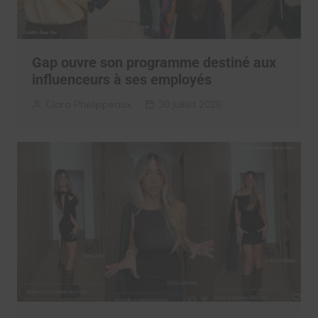
Gap ouvre son programme destiné aux
influenceurs à ses employés
Clara Phelippeaux
30 juillet 2026