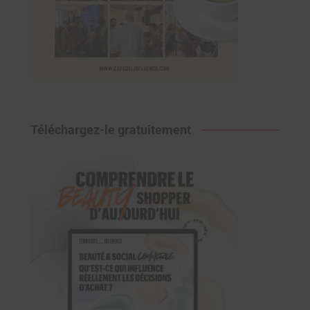
Téléchargez-le gratuitement