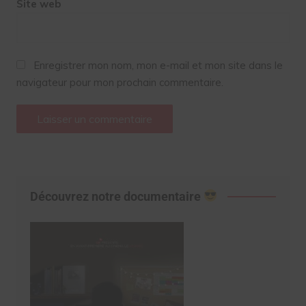
Site web
Enregistrer mon nom, mon e-mail et mon site dans le
navigateur pour mon prochain commentaire.
Découvrez notre documentaire