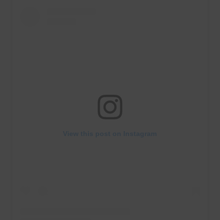
View this post on Instagram