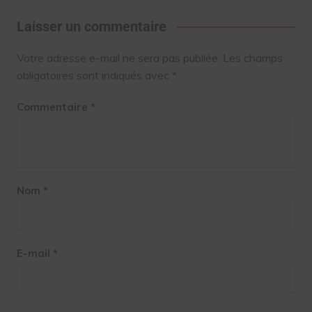
Laisser un commentaire
Votre adresse e-mail ne sera pas publiée.
Les champs
obligatoires sont indiqués avec
*
Commentaire
*
Nom
*
E-mail
*