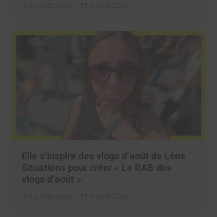
La rédaction
5 août 2026
Elle s’inspire des vlogs d’août de Léna
Situations pour créer « Le RAB des
vlogs d’août »
La rédaction
4 août 2026