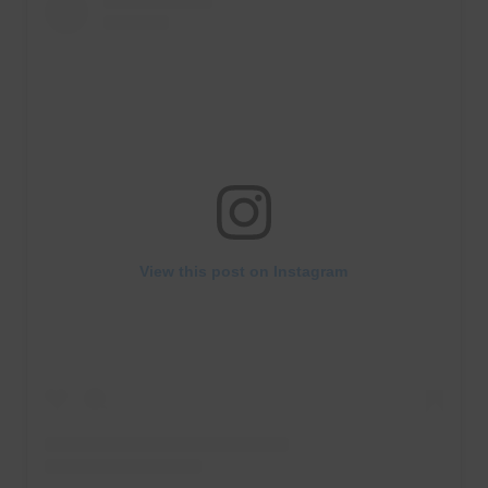
View this post on Instagram