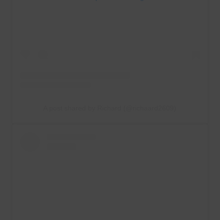
A post shared by Richard (@richaard2609)