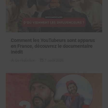
Comment les YouTubeurs sont apparus
en France, découvrez le documentaire
inédit
La rédaction
7 août 2026