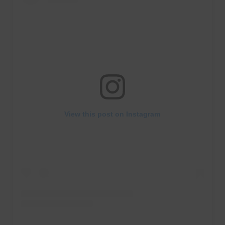
View this post on Instagram