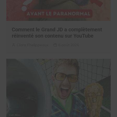
Comment le Grand JD a complètement
réinventé son contenu sur YouTube
Clara Phelippeaux
6 août 2026