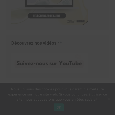
Découvrez nos vidéos
Nous utilisons des cookies pour vous garantir la meilleure
expérience sur notre site web. Si vous continuez à utiliser ce
site, nous supposerons que vous en êtes satisfait.
OK