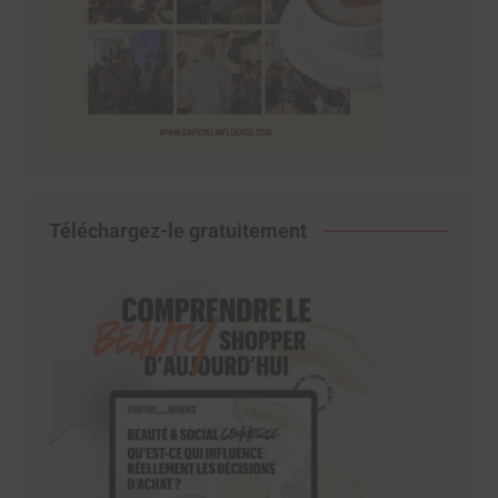
Téléchargez-le gratuitement