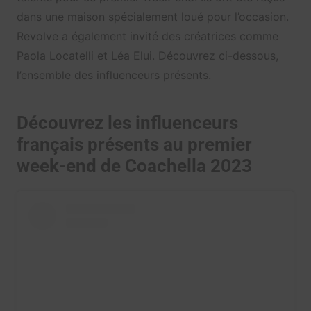
dans une maison spécialement loué pour l’occasion.
Revolve a également invité des créatrices comme
Paola Locatelli et Léa Elui. Découvrez ci-dessous,
l’ensemble des influenceurs présents.
Découvrez les influenceurs
français présents au premier
week-end de Coachella 2023