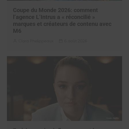
Coupe du Monde 2026: comment
l’agence L’Intrus a « réconcilié »
marques et créateurs de contenu avec
M6
Clara Phelippeaux
6 août 2026