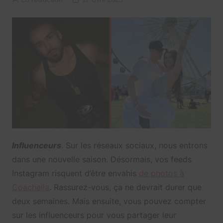
Influenceurs
. Sur les réseaux sociaux, nous entrons
dans une nouvelle saison. Désormais, vos feeds
Instagram risquent d’être envahis
de photos à
Coachella
. Rassurez-vous, ça ne devrait durer que
deux semaines. Mais ensuite, vous pouvez compter
sur les influenceurs pour vous partager leur