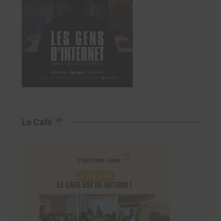
Le Café