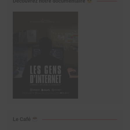
Découvrez notre documentaire
Le Café