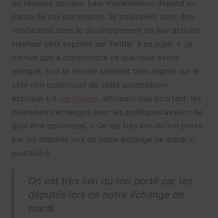
les réseaux sociaux. Leur monétisation dépend en
partie de ces partenaires. Ils pourraient donc être
handicapés dans le développement de leur activité.
Hasheur s’est exprimé sur Twitter à ce sujet. « J
e
n’arrive pas à comprendre ce que nous avons
manqué, tout le monde semblait bien alignés sur le
côté non constructif de cette proposition
« ,
explique-t-il
sur Twitter
, affirmant que pourtant, les
précédents échanges avec les politiques avaient de
quoi être optimistes. «
On est très loin du ton porté
par les députés lors de notre échange de mardi »,
poursuit-il.
On est très loin du ton porté par les
députés lors de notre échange de
mardi.