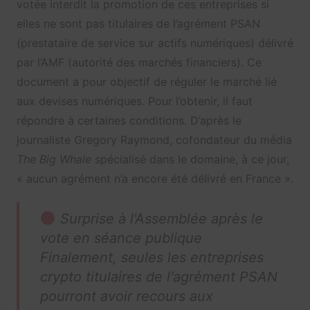
votée interdit la promotion de ces entreprises si
elles ne sont pas
titulaires de l’agrément PSAN
(prestataire de service sur actifs numériques) délivré
par l’AMF (autorité des marchés financiers). Ce
document a pour objectif de réguler le
marché lié
aux devises numériques. Pour l’obtenir, il faut
répondre à certaines conditions. D’après le
journaliste Gregory Raymond, cofondateur du média
The Big Whale
spécialisé dans le domaine, à ce jour,
«
aucun agrément n’a encore été délivré en France »
.
Surprise à l'Assemblée après le
vote en séance publique
Finalement, seules les entreprises
crypto titulaires de l'agrément PSAN
pourront avoir recours aux