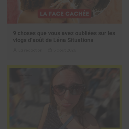
9 choses que vous avez oubliées sur les
vlogs d’août de Léna Situations
La rédaction
5 août 2026