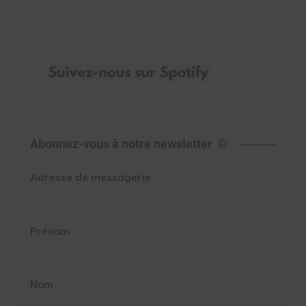
Abonnez-vous à notre newsletter
Adresse de messagerie
Prénom
Nom