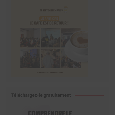
Téléchargez-le gratuitement