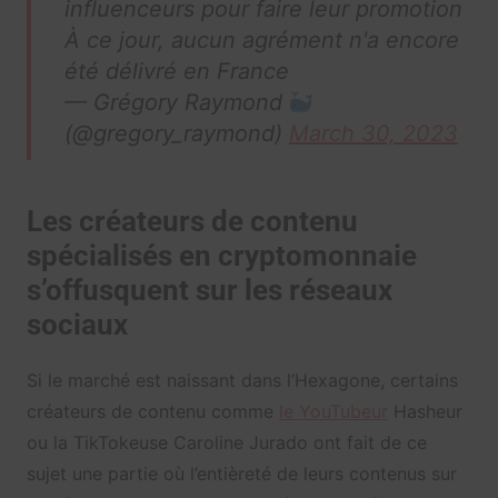
influenceurs pour faire leur promotion
À ce jour, aucun agrément n'a encore
été délivré en France
— Grégory Raymond
(@gregory_raymond)
March 30, 2023
Les créateurs de contenu
spécialisés en cryptomonnaie
s’offusquent sur les réseaux
sociaux
Si le marché est naissant dans l’Hexagone, certains
créateurs de contenu comme
le YouTubeur
Hasheur
ou la TikTokeuse Caroline Jurado ont fait de ce
sujet une partie où l’entièreté de leurs contenus sur