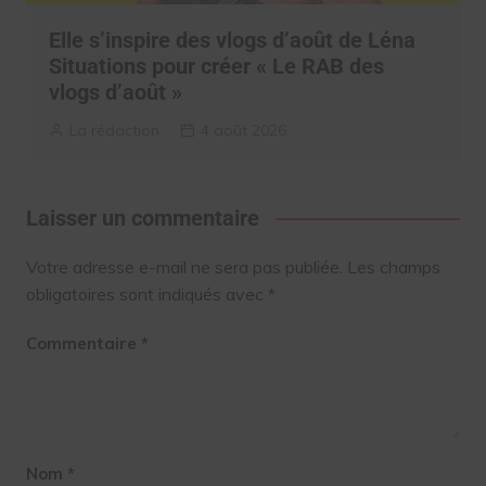
Elle s’inspire des vlogs d’août de Léna
Situations pour créer « Le RAB des
vlogs d’août »
La rédaction
4 août 2026
Laisser un commentaire
Votre adresse e-mail ne sera pas publiée.
Les champs
obligatoires sont indiqués avec
*
Commentaire
*
Nom
*