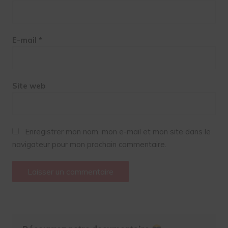
E-mail
*
Site web
Enregistrer mon nom, mon e-mail et mon site dans le
navigateur pour mon prochain commentaire.