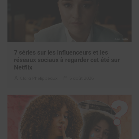
7 séries sur les influenceurs et les
réseaux sociaux à regarder cet été sur
Netflix
Clara Phelippeaux
5 août 2026