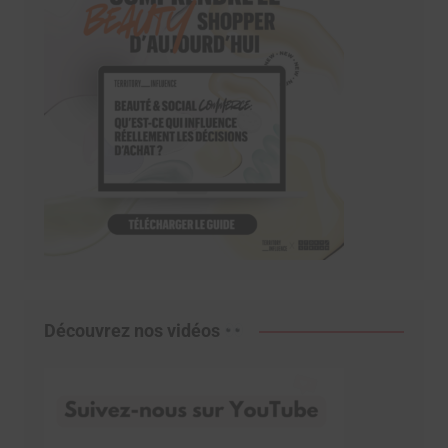
Découvrez nos vidéos