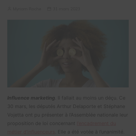
Myriam Roche
31 mars 2023
Influence marketing
. Il fallait au moins un déçu. Ce
30 mars, les députés Arthur Delaporte et Stéphane
Vojetta ont pu présenter à l’Assemblée nationale leur
proposition de loi concernant
l’encadrement du
métier d’influenceurs
. Elle a été votée à l’unanimité.