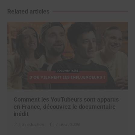
l’article
Related articles
Comment les YouTubeurs sont apparus
en France, découvrez le documentaire
inédit
La rédaction
7 août 2026