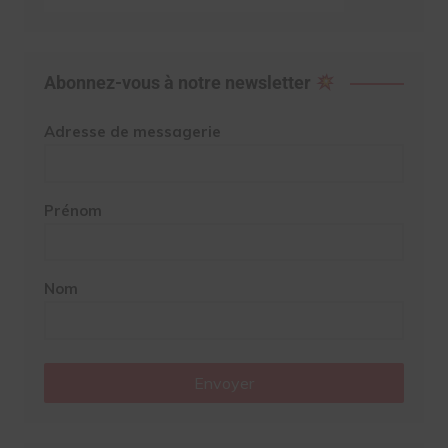
Abonnez-vous à notre newsletter
Adresse de messagerie
Prénom
Nom
Envoyer