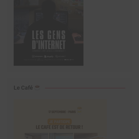
Le Café