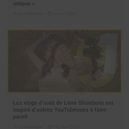
unique »
La rédaction
4 août 2026
Les vlogs d’août de Léna Situations ont
inspiré d’autres YouTubeuses à faire
pareil
La rédaction
31 juillet 2026