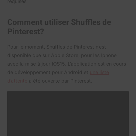
requises.
Comment utiliser Shuffles de
Pinterest?
Pour le moment, Shuffles de Pinterest n’est
disponible que sur Apple Store, pour les Iphone
avec la mise à jour IOS15. L’application est en cours
de développement pour Android et
une liste
d’attente
a été ouverte par Pinterest.