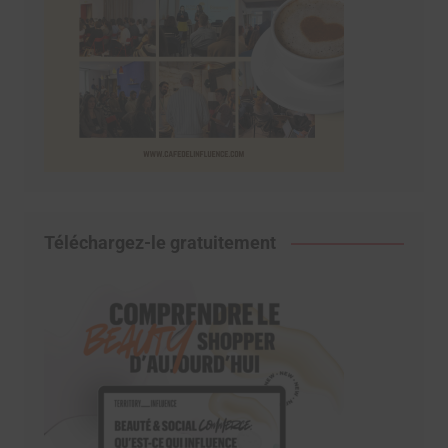
Téléchargez-le gratuitement