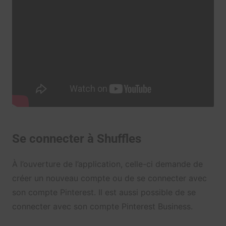
Se connecter à Shuffles
À l’ouverture de l’application, celle-ci demande de
créer un nouveau compte ou de se connecter avec
son compte Pinterest. Il est aussi possible de se
connecter avec son compte Pinterest Business.