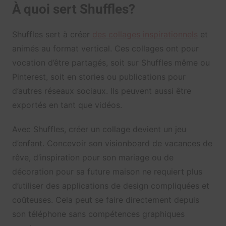
À quoi sert Shuffles?
Shuffles sert à créer
des collages inspirationnels
et
animés au format vertical. Ces collages ont pour
vocation d’être partagés, soit sur Shuffles même ou
Pinterest, soit en stories ou publications pour
d’autres réseaux sociaux. Ils peuvent aussi être
exportés en tant que vidéos.
Avec Shuffles, créer un collage devient un jeu
d’enfant. Concevoir son visionboard de vacances de
rêve, d’inspiration pour son mariage ou de
décoration pour sa future maison ne requiert plus
d’utiliser des applications de design compliquées et
coûteuses. Cela peut se faire directement depuis
son téléphone sans compétences graphiques