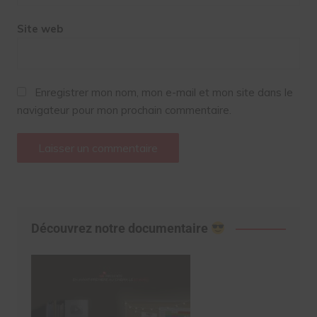
Site web
Enregistrer mon nom, mon e-mail et mon site dans le
navigateur pour mon prochain commentaire.
Découvrez notre documentaire