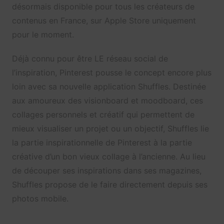
désormais disponible pour tous les créateurs de
contenus en France, sur Apple Store uniquement
pour le moment.
Déjà connu pour être LE réseau social de
l’inspiration, Pinterest pousse le concept encore plus
loin avec sa nouvelle application Shuffles. Destinée
aux amoureux des visionboard et moodboard, ces
collages personnels et créatif qui permettent de
mieux visualiser un projet ou un objectif, Shuffles lie
la partie inspirationnelle de Pinterest à la partie
créative d’un bon vieux collage à l’ancienne. Au lieu
de découper ses inspirations dans ses magazines,
Shuffles propose de le faire directement depuis ses
photos mobile.