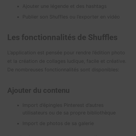
Ajouter une légende et des hashtags
Publier son Shuffles ou l’exporter en vidéo
Les fonctionnalités de Shuffles
L’application est pensée pour rendre l’édition photo
et la création de collages ludique, facile et créative.
De nombreuses fonctionnalités sont disponibles:
Ajouter du contenu
Import d’épingles Pinterest d’autres
utilisateurs ou de sa propre bibliothèque
Import de photos de sa galerie