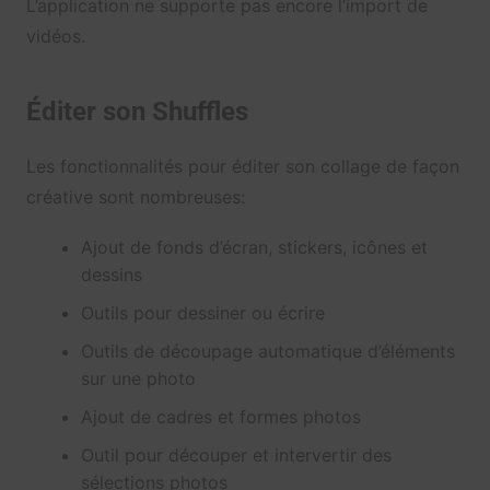
L’application ne supporte pas encore l’import de
vidéos.
Éditer son Shuffles
Les fonctionnalités pour éditer son collage de façon
créative sont nombreuses:
Ajout de fonds d’écran, stickers, icônes et
dessins
Outils pour dessiner ou écrire
Outils de découpage automatique d’éléments
sur une photo
Ajout de cadres et formes photos
Outil pour découper et intervertir des
sélections photos