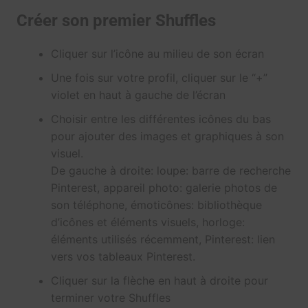
Créer son premier Shuffles
Cliquer sur l’icône au milieu de son écran
Une fois sur votre profil, cliquer sur le “+”
violet en haut à gauche de l’écran
Choisir entre les différentes icônes du bas
pour ajouter des images et graphiques à son
visuel.
De gauche à droite: loupe: barre de recherche
Pinterest, appareil photo: galerie photos de
son téléphone, émoticônes: bibliothèque
d’icônes et éléments visuels, horloge:
éléments utilisés récemment, Pinterest: lien
vers vos tableaux Pinterest.
Cliquer sur la flèche en haut à droite pour
terminer votre Shuffles