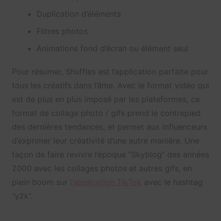
Duplication d’éléments
Filtres photos
Animations fond d’écran ou élément seul
Pour résumer, Shuffles est l’application parfaite pour
tous les créatifs dans l’âme. Avec le format vidéo qui
est de plus en plus imposé par les plateformes, ce
format de collage photo / gifs prend le contrepied
des dernières tendances, et permet aux influenceurs
d’exprimer leur créativité d’une autre manière. Une
façon de faire revivre l’époque “Skyblog” des années
2000 avec les collages photos et autres gifs, en
plein boom sur
l’application TikTok
avec le hashtag
“y2k”.