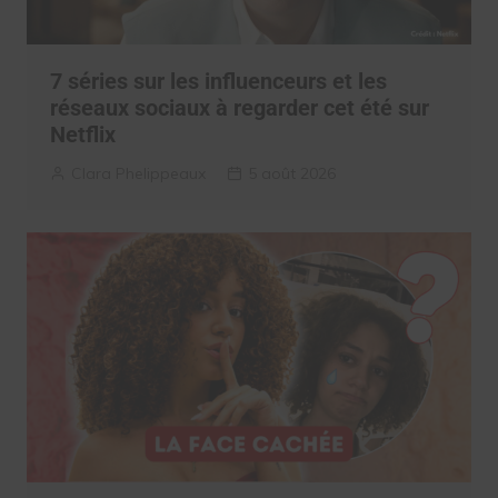
7 séries sur les influenceurs et les
réseaux sociaux à regarder cet été sur
Netflix
Clara Phelippeaux
5 août 2026