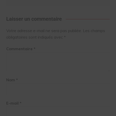
Laisser un commentaire
Votre adresse e-mail ne sera pas publiée.
Les champs
obligatoires sont indiqués avec
*
Commentaire
*
Nom
*
E-mail
*