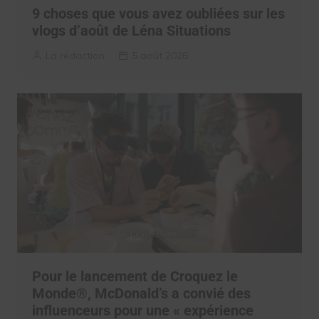
9 choses que vous avez oubliées sur les
vlogs d’août de Léna Situations
La rédaction
5 août 2026
Pour le lancement de Croquez le
Monde®, McDonald’s a convié des
influenceurs pour une « expérience