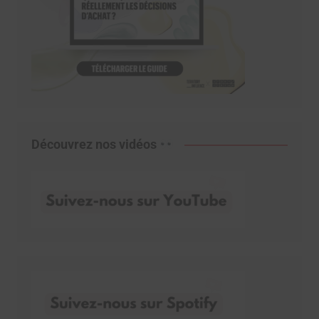
Découvrez nos vidéos