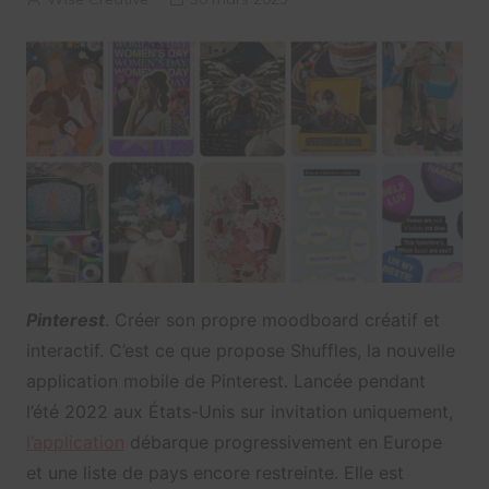
Pinterest
. Créer son propre moodboard créatif et
interactif. C’est ce que propose Shuffles, la nouvelle
application mobile de Pinterest. Lancée pendant
l’été 2022 aux États-Unis sur invitation uniquement,
l’application
débarque progressivement en Europe
et une liste de pays encore restreinte. Elle est