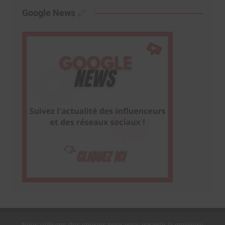
Google News
Nous utilisons des cookies pour vous garantir la meilleure